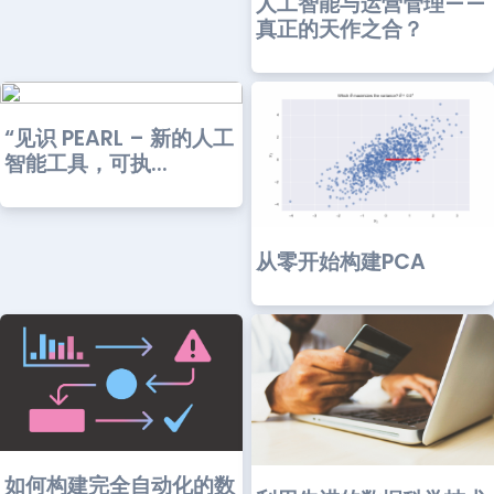
人工智能与运营管理——
真正的天作之合？
“见识 PEARL – 新的人工
智能工具，可执...
从零开始构建PCA
如何构建完全自动化的数