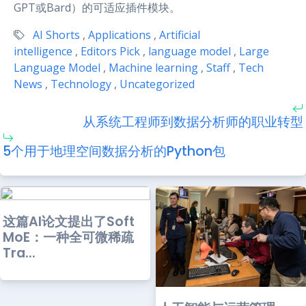
GPT或Bard）的可适应插件模块。
AI Shorts
,
Applications
,
Artificial
intelligence
,
Editors Pick
,
language model
,
Large
Language Model
,
Machine learning
,
Staff
,
Tech
News
,
Technology
,
Uncategorized
从系统工程师到数据分析师的职业转型
5个用于地理空间数据分析的Python包
这篇AI论文提出了Soft
MoE：一种全可微稀疏
Tra...