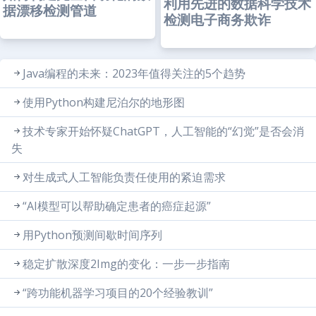
利用先进的数据科学技术
据漂移检测管道
检测电子商务欺诈
Java编程的未来：2023年值得关注的5个趋势
使用Python构建尼泊尔的地形图
技术专家开始怀疑ChatGPT，人工智能的“幻觉”是否会消
失
对生成式人工智能负责任使用的紧迫需求
“AI模型可以帮助确定患者的癌症起源”
用Python预测间歇时间序列
稳定扩散深度2Img的变化：一步一步指南
“跨功能机器学习项目的20个经验教训”