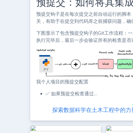
预提交：如何将其集成
预提交钩子是在每次提交之前自动运行的脚本
关，有助于在提交到代码库之前捕获问题，确
下图显示了包含预提交钩子的Git工作流程：
执行完毕后，最后一步会验证所有的检查是否
我个人项目的预提交配置
✅ 如果预提交检查通过…
探索数据科学在土木工程中的力