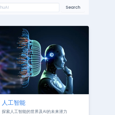
Search
人工智能
探索人工智能的世界及AI的未来潜力