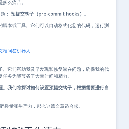
是多么痛苦。
问题：
预提交钩子（pre-commit hooks）
。
的脚本或工具。它们可以自动格式化您的代码，运行测
明的文档问答机器人
子。它们帮助我及早发现和修复潜在问题，确保我的代
复任务为我节省了大量时间和精力。
题。我们将探讨如何设置预提交钩子，根据需要进行自
的代码质量和生产力，那么这篇文章适合您。