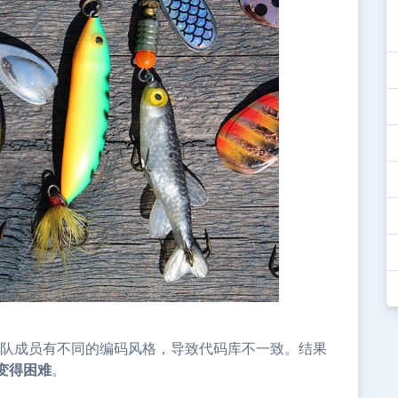
到团队成员有不同的编码风格，导致代码库不一致。结果
变得困难
。