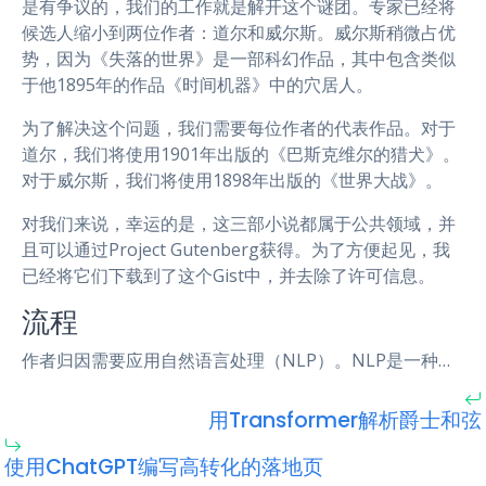
是有争议的，我们的工作就是解开这个谜团。专家已经将
候选人缩小到两位作者：道尔和威尔斯。威尔斯稍微占优
势，因为《失落的世界》是一部科幻作品，其中包含类似
于他1895年的作品《时间机器》中的穴居人。
为了解决这个问题，我们需要每位作者的代表作品。对于
道尔，我们将使用1901年出版的《巴斯克维尔的猎犬》。
对于威尔斯，我们将使用1898年出版的《世界大战》。
对我们来说，幸运的是，这三部小说都属于公共领域，并
且可以通过Project Gutenberg获得。为了方便起见，我
已经将它们下载到了这个Gist中，并去除了许可信息。
流程
作者归因需要应用自然语言处理（NLP）。NLP是一种…
用Transformer解析爵士和弦
使用ChatGPT编写高转化的落地页