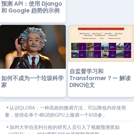
预测 API：使用 Django
和 Google 趋势的示例
自监督学习和
如何不成为一个垃圾科学
Transformer？— 解读
家
DINO论文
认识QLORA：一种高效的微调方法，可以降低内存使用
量，使得在单个48GB的GPU上微调一个65B参...
加州大学伯克利分校的研究人员引入了视频预测奖励