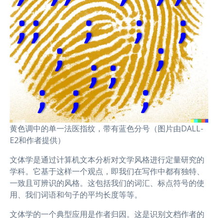
黄色调中的单一法医指纹，带有蓝色分号（图片由DALL-
E2和作者提供）
文体学是通过计算机文本分析对文学风格进行定量研究的
学科。它基于这样一个观点，即我们在写作中都有独特、
一致且可辨识的风格。这包括我们的词汇、标点符号的使
用、我们词语和句子的平均长度等等。
文体学的一个典型应用是作者归因。这是识别文档作者的