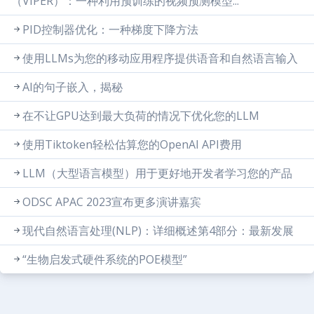
（VIPER）：一种利用预训练的视频预测模型...
PID控制器优化：一种梯度下降方法
使用LLMs为您的移动应用程序提供语音和自然语言输入
AI的句子嵌入，揭秘
在不让GPU达到最大负荷的情况下优化您的LLM
使用Tiktoken轻松估算您的OpenAI API费用
LLM（大型语言模型）用于更好地开发者学习您的产品
ODSC APAC 2023宣布更多演讲嘉宾
现代自然语言处理(NLP)：详细概述第4部分：最新发展
“生物启发式硬件系统的POE模型”