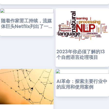
随着作家罢工持续，流媒
体巨头Netflix列出了一...
2023年你必须了解的13
个自然语言处理项目
AI革命：探索主要行业中
的应用和使用案例