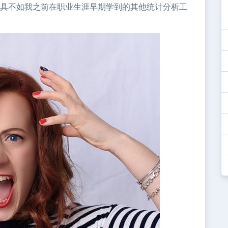
认工具不如我之前在职业生涯早期学到的其他统计分析工