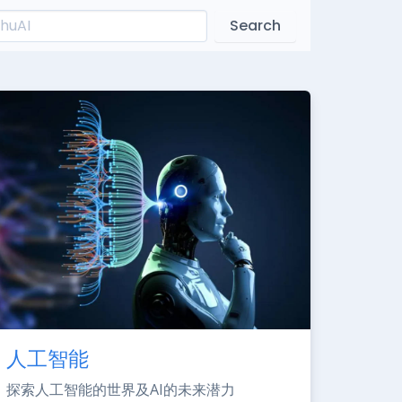
Search
人工智能
探索人工智能的世界及AI的未来潜力