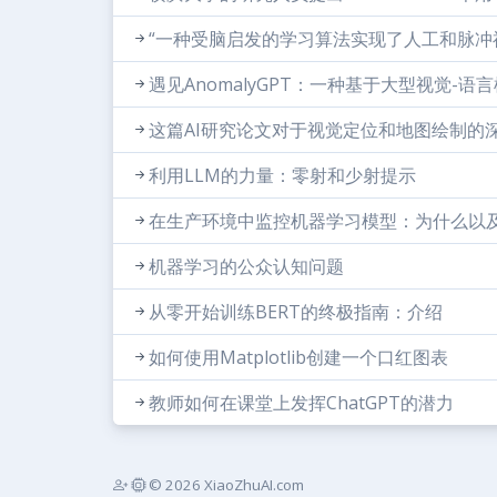
“一种受脑启发的学习算法实现了人工和脉冲
遇见AnomalyGPT：一种基于大型视觉-
这篇AI研究论文对于视觉定位和地图绘制的
利用LLM的力量：零射和少射提示
在生产环境中监控机器学习模型：为什么以
机器学习的公众认知问题
从零开始训练BERT的终极指南：介绍
如何使用Matplotlib创建一个口红图表
教师如何在课堂上发挥ChatGPT的潜力
© 2026 XiaoZhuAI.com