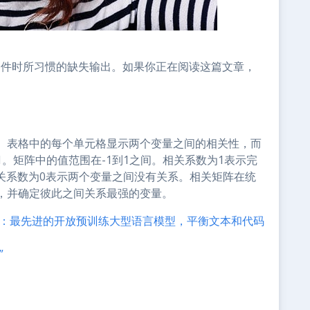
据文件时所习惯的缺失输出。如果你正在阅读这篇文章，
。表格中的每个单元格显示两个变量之间的相关性，而
。矩阵中的值范围在-1到1之间。相关系数为1表示完
关系数为0表示两个变量之间没有关系。相关矩阵在统
，并确定彼此之间关系最强的变量。
emur：最先进的开放预训练大型语言模型，平衡文本和代码
”