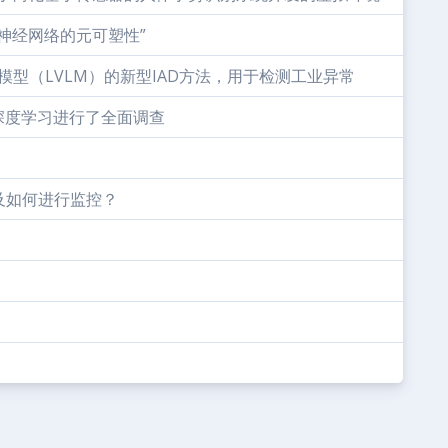
神经网络的元可塑性”
语言模型（LVLM）的新型IAD方法，用于检测工业异常
深度学习进行了全面调查
及如何进行监控？