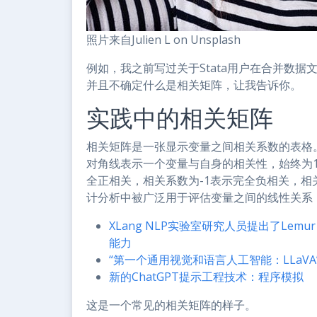
照片来自Julien L on Unsplash
例如，我之前写过关于Stata用户在合并数
并且不确定什么是相关矩阵，让我告诉你。
实践中的相关矩阵
相关矩阵是一张显示变量之间相关系数的表格
对角线表示一个变量与自身的相关性，始终为1
全正相关，相关系数为-1表示完全负相关，相
计分析中被广泛用于评估变量之间的线性关系
XLang NLP实验室研究人员提出了L
能力
“第一个通用视觉和语言人工智能：LLaVA
新的ChatGPT提示工程技术：程序模拟
这是一个常见的相关矩阵的样子。