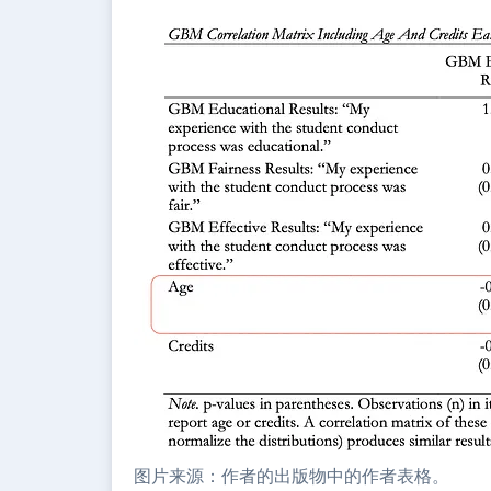
图片来源：作者的出版物中的作者表格。