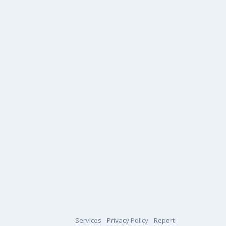
Services
Privacy Policy
Report