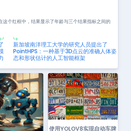
在这个红框中，结果显示了年龄与三个结果指标之间的
了
新加坡南洋理工大学的研究人员提出了
模
PointHPS：一种基于3D点云的准确人体姿
力
态和形状估计的人工智能框架
使用YOLOV8实现自动车牌