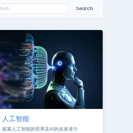
Search
人工智能
探索人工智能的世界及AI的未来潜力