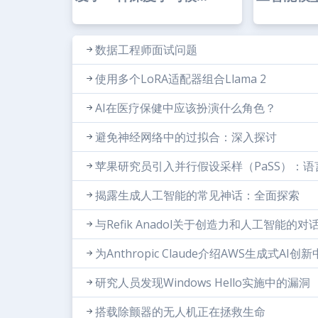
数据工程师面试问题
使用多个LoRA适配器组合Llama 2
AI在医疗保健中应该扮演什么角色？
避免神经网络中的过拟合：深入探讨
苹果研究员引入并行假设采样（PaSS）：
揭露生成人工智能的常见神话：全面探索
与Refik Anadol关于创造力和人工智能的对
为Anthropic Claude介绍AWS生成式A
研究人员发现Windows Hello实施中的漏洞
搭载除颤器的无人机正在拯救生命