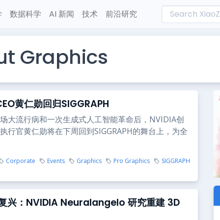
学
数据科学
AI 新闻
技术
前沿研究
ut Graphics
 CEO黄仁勋回归SIGGRAPH
场大流行病和一次生成式人工智能革命后，NVIDIA创
执行官黄仁勋将在下周回到SIGGRAPH的舞台上，为全
Corporate
Events
Graphics
Pro Graphics
SIGGRAPH
：NVIDIA Neuralangelo 研究重建 3D