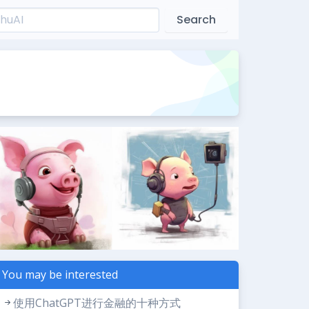
Search
You may be interested
使用ChatGPT进行金融的十种方式