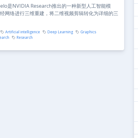
ngelo是NVIDIA Research推出的一种新型人工智能模
经网络进行三维重建，将二维视频剪辑转化为详细的三
Artificial intelligence
Deep Learning
Graphics
earch
Research