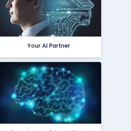
Your AI Partner