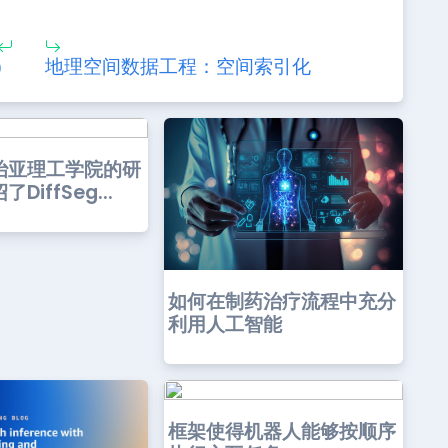
）
地理空间数据工程：空间索引化
治亚理工学院的研
DiffSeg...
如何在制药治疗流程中充分
利用人工智能
框架使得机器人能够按顺序