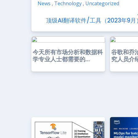
News
,
Technology
,
Uncategorized
顶级AI翻译软件/工具（2023年9月
今天所有市场分析和数据科
谷歌和乔
学专业人士都需要的...
究人员介绍了