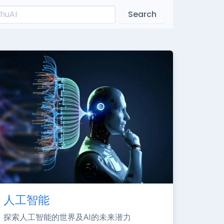
Search
人工智能
探索人工智能的世界及AI的未来潜力