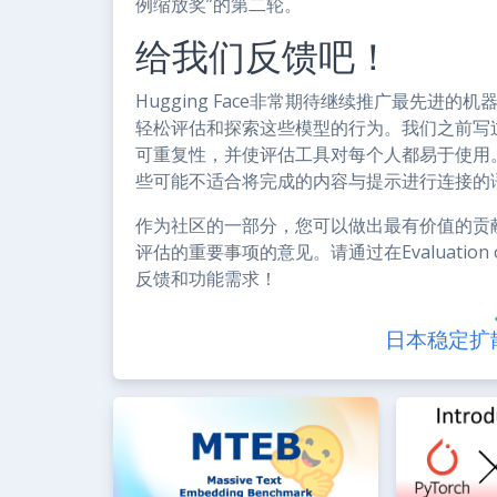
例缩放奖”的第二轮。
给我们反馈吧！
Hugging Face非常期待继续推广最先
轻松评估和探索这些模型的行为。我们之前写
可重复性，并使评估工具对每个人都易于使用。Eval
些可能不适合将完成的内容与提示进行连接的
作为社区的一部分，您可以做出最有价值的贡
评估的重要事项的意见。请通过在Evaluation
反馈和功能需求！
日本稳定扩