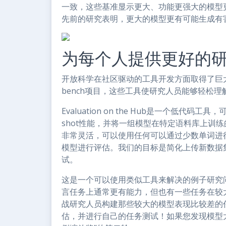
一致，这些基准显示更大、功能更强大的模型
先前的研究表明，更大的模型更有可能生成有
为每个人提供更好的
开放科学在社区驱动的工具开发方面取得了巨大进展
bench项目，这些工具使研究人员能够轻松
Evaluation on the Hub是一个低代
shot性能，并将一组模型在特定语料库上训练
非常灵活，可以使用任何可以通过少数单词进行
模型进行评估。我们的目标是简化上传新数据
试。
这是一个可以使用类似工具来解决的例子研究
言任务上通常更有能力，但也有一些任务在较
战研究人员构建那些较大的模型表现比较差的
估，并进行自己的任务测试！如果您发现模型