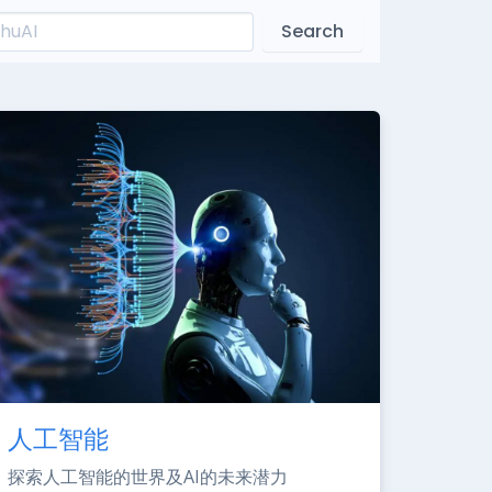
Search
人工智能
探索人工智能的世界及AI的未来潜力