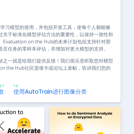
进的机器学习模型的使用，并包括开发工具，使每个人都能够
过关于标准化模型评估方法的重要性，以保持一致性和
uation on the Hub的未来计划包括支持针对那
语言任务的零样本评估，并增加对更大模型的支持。
献之一就是给我们提供反馈！我们很乐意听取您对模型
 on the Hub社区选项卡或论坛上发帖，告诉我们您的
散
使用AutoTrain进行图像分类