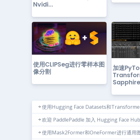
Nvidi...
使用CLIPSeg进行零样本图
加速PyTo
像分割
Transf
Sapphire 
使用Hugging Face Datasets和Trans
欢迎 PaddlePaddle 加入 Hugging Face Hu
使用Mask2Former和OneFormer进行通