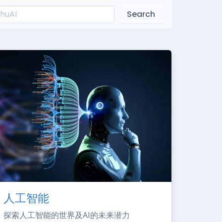
Search
人工智能
探索人工智能的世界及AI的未来潜力