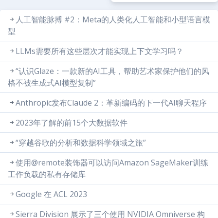
人工智能脉搏 #2：Meta的人类化人工智能和小型语言模
型
LLMs需要所有这些层次才能实现上下文学习吗？
“认识Glaze：一款新的AI工具，帮助艺术家保护他们的风
格不被生成式AI模型复制”
Anthropic发布Claude 2：革新编码的下一代AI聊天程序
2023年了解的前15个大数据软件
“穿越谷歌的分析和数据科学领域之旅”
使用@remote装饰器可以访问Amazon SageMaker训练
工作负载的私有存储库
Google 在 ACL 2023
Sierra Division 展示了三个使用 NVIDIA Omniverse 构