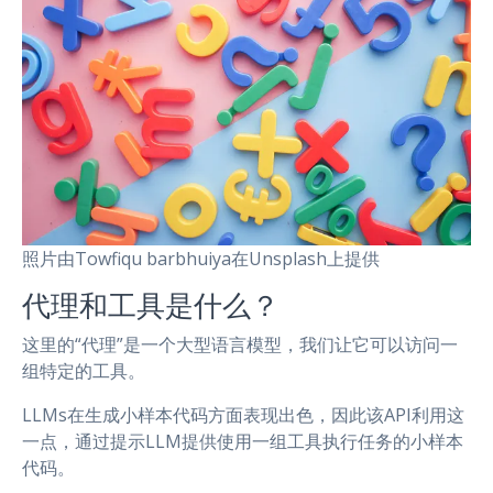
照片由Towfiqu barbhuiya在Unsplash上提供
代理和工具是什么？
这里的“代理”是一个大型语言模型，我们让它可以访问一
组特定的工具。
LLMs在生成小样本代码方面表现出色，因此该API利用这
一点，通过提示LLM提供使用一组工具执行任务的小样本
代码。