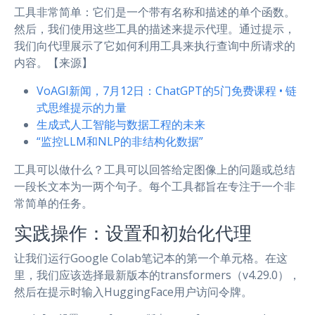
工具非常简单：它们是一个带有名称和描述的单个函数。
然后，我们使用这些工具的描述来提示代理。通过提示，
我们向代理展示了它如何利用工具来执行查询中所请求的
内容。【来源】
VoAGI新闻，7月12日：ChatGPT的5门免费课程 • 链
式思维提示的力量
生成式人工智能与数据工程的未来
“监控LLM和NLP的非结构化数据”
工具可以做什么？工具可以回答给定图像上的问题或总结
一段长文本为一两个句子。每个工具都旨在专注于一个非
常简单的任务。
实践操作：设置和初始化代理
让我们运行Google Colab笔记本的第一个单元格。在这
里，我们应该选择最新版本的transformers（v4.29.0），
然后在提示时输入HuggingFace用户访问令牌。