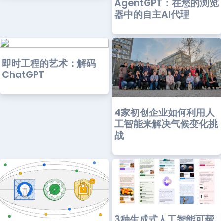
AgentGPT：在您的浏览
器中的自主AI代理
即时工程的艺术：解码
ChatGPT
4家初创企业如何利用人
工智能来解决气候变化挑
战
3种生成式人工智能可帮