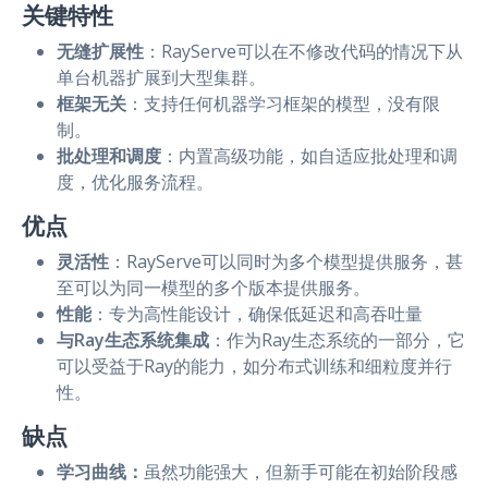
关键特性
无缝扩展性
：RayServe可以在不修改代码的情况下从
单台机器扩展到大型集群。
框架无关
：支持任何机器学习框架的模型，没有限
制。
批处理和调度
：内置高级功能，如自适应批处理和调
度，优化服务流程。
优点
灵活性
：RayServe可以同时为多个模型提供服务，甚
至可以为同一模型的多个版本提供服务。
性能
：专为高性能设计，确保低延迟和高吞吐量
与Ray生态系统集成
：作为Ray生态系统的一部分，它
可以受益于Ray的能力，如分布式训练和细粒度并行
性。
缺点
学习曲线：
虽然功能强大，但新手可能在初始阶段感