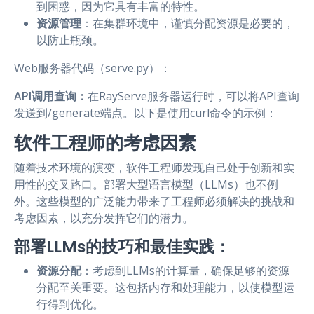
到困惑，因为它具有丰富的特性。
资源管理
：在集群环境中，谨慎分配资源是必要的，
以防止瓶颈。
Web服务器代码（serve.py）：
API调用查询：
在RayServe服务器运行时，可以将API查询
发送到/generate端点。以下是使用curl命令的示例：
软件工程师的考虑因素
随着技术环境的演变，软件工程师发现自己处于创新和实
用性的交叉路口。部署大型语言模型（LLMs）也不例
外。这些模型的广泛能力带来了工程师必须解决的挑战和
考虑因素，以充分发挥它们的潜力。
部署LLMs的技巧和最佳实践：
资源分配
：考虑到LLMs的计算量，确保足够的资源
分配至关重要。这包括内存和处理能力，以使模型运
行得到优化。