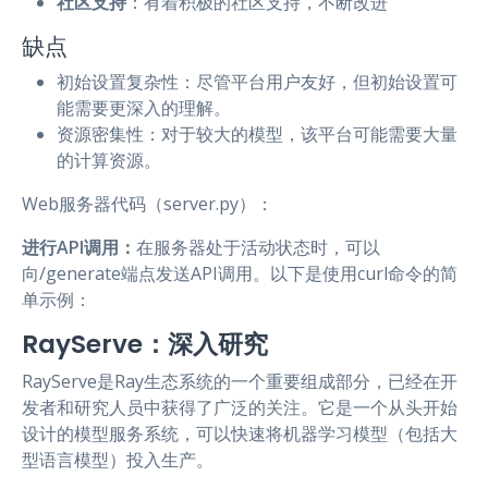
社区支持
：有着积极的社区支持，不断改进
缺点
初始设置复杂性：尽管平台用户友好，但初始设置可
能需要更深入的理解。
资源密集性：对于较大的模型，该平台可能需要大量
的计算资源。
Web服务器代码（server.py）：
进行API调用：
在服务器处于活动状态时，可以
向/generate端点发送API调用。以下是使用curl命令的简
单示例：
RayServe：深入研究
RayServe是Ray生态系统的一个重要组成部分，已经在开
发者和研究人员中获得了广泛的关注。它是一个从头开始
设计的模型服务系统，可以快速将机器学习模型（包括大
型语言模型）投入生产。