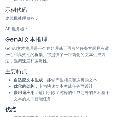
示例代码
离线批处理服务：
API服务器：
GenAI文本推理
GenAI文本推理是一个在处理基于语言的任务方面具有适
应性和高效性的框架。它提供了一种简化的文本生成方
法，强调速度和连贯性。
主要特点
自适应文本生成
：能够产生相关和连贯的文本
优化的架构
：专为快速文本生成任务而设计
多用途应用
：适用于除了纯粹的生成之外的各种基于
文本的人工智能任务
优点