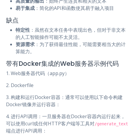
高质量的输出
：始终产生连贯和相关的文本
易于集成
：简化的API和函数使其易于融入项目
缺点
特定性
：虽然在文本任务中表现出色，但对于非文本
的人工智能操作可能不太灵活。
资源需求
：为了获得最佳性能，可能需要相当大的计
算能力。
带有Docker集成的Web服务器示例代码
1. Web服务器代码（app.py）
2. Dockerfile
3. 构建和运行Docker容器：通常可以使用以下命令构建
Docker镜像并运行容器：
4. 进行API调用：一旦服务器在Docker容器内运行起来，
可以使用curl或任何HTTP客户端等工具对
/generate_text
端点进行API调用：