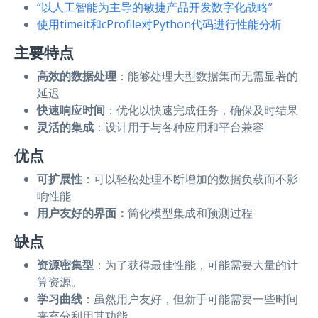
“以人工智能为主导的敏捷产品开发数字化战略”
使用timeit和cProfile对Python代码进行性能分析
主要特点
高效的数据处理
：能够处理大型数据集而无需显著的
延迟
快速响应时间
：优化以快速完成任务，确保及时结果
灵活的集成
：设计用于与各种应用和平台兼容
优点
可扩展性
：可以轻松处理不断增加的数据负载而不影
响性能
用户友好的界面：
简化模型集成和预测过程
缺点
资源密集型
：为了获得最佳性能，可能需要大量的计
算资源。
学习曲线
：虽然用户友好，但新手可能需要一些时间
来充分利用其功能。