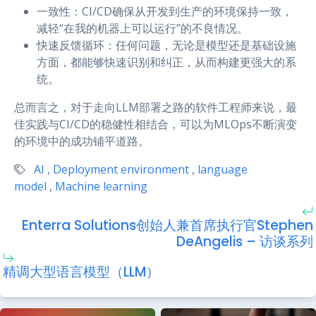
一致性：CI/CD确保从开发到生产的环境保持一致，
减轻“在我的机器上可以运行”的不良情况。
快速反馈循环：任何问题，无论是模型还是基础设施
方面，都能够快速识别和纠正，从而构建更强大的系
统。
总而言之，对于走向LLM部署之路的软件工程师来说，最
佳实践与CI/CD的稳健性相结合，可以为MLOps不断演变
的环境中的成功铺平道路。
AI
,
Deployment environment
,
language
model
,
Machine learning
Enterra Solutions创始人兼首席执行官Stephen
DeAngelis – 访谈系列
精调大型语言模型（LLM）