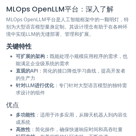
MLOps OpenLLM平台：深入了解
MLOps OpenLLM平台是人工智能框架中的一颗明灯，特
别为大型语言模型量身定制。其设计理念有助于在各种环
境中实现LLM的无缝部署、管理和扩展。
关键特性
可扩展的架构：
既能处理小规模应用程序的需求，也
能满足企业级系统的需求
直观的API
：简化的接口降低学习曲线，提高开发者
的生产力
针对LLM进行优化
：专门针对大型语言模型的独特需
求设计的组件
优点
多功能性
：适用于许多应用，从聊天机器人到内容生
成系统
高效性
：简化操作，确保快速响应时间和高吞吐量