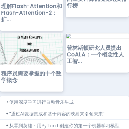
行榜
理解Flash-Attention和
Flash-Attention-2：
扩...
普林斯顿研究人员提出
CoALA：一个概念性人
工智...
程序员需要掌握的十个数
学概念
使用深度学习进行自动音乐生成
“通过AI数据集成和基于内容的映射来引领未来”
从零到英雄：用PyTorch创建你的第一个机器学习模型