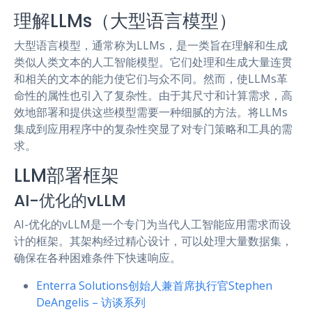
理解LLMs（大型语言模型）
大型语言模型，通常称为LLMs，是一类旨在理解和生成
类似人类文本的人工智能模型。它们处理和生成大量连贯
和相关的文本的能力使它们与众不同。然而，使LLMs革
命性的属性也引入了复杂性。由于其尺寸和计算需求，高
效地部署和提供这些模型需要一种细腻的方法。将LLMs
集成到应用程序中的复杂性突显了对专门策略和工具的需
求。
LLM部署框架
AI-优化的vLLM
AI-优化的vLLM是一个专门为当代人工智能应用需求而设
计的框架。其架构经过精心设计，可以处理大量数据集，
确保在各种困难条件下快速响应。
Enterra Solutions创始人兼首席执行官Stephen
DeAngelis – 访谈系列