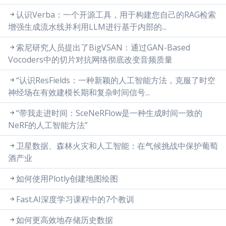
认识Verba：一个开源工具，用于构建您自己的RAG检索
增强生成流水线并利用LLM进行基于内部的...
索尼研究人员提出了BigVSAN：通过GAN-Based
Vocoders中的切片对抗网络彻底改变音频质量
“认识ResFields：一种新颖的人工智能方法，克服了时空
神经场在有效建模长期和复杂时间信号...
“带我走进时间：SceNeRFlow是一种生成时间一致的
NeRF的人工智能方法”
卫星数据、森林火灾和人工智能：在气候挑战中保护葡萄
酒产业
如何使用Plotly创建地图绘图
Fast.AI深度学习课程中的7个教训
如何更高效地存储历史数据