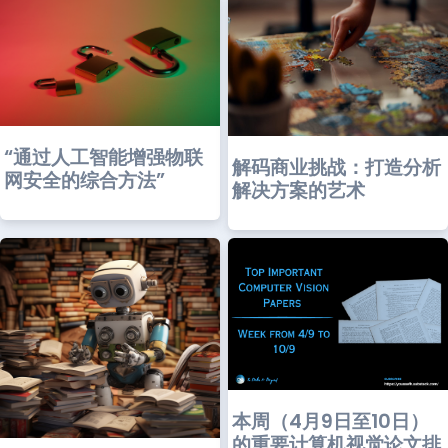
“通过人工智能增强物联
解码商业挑战：打造分析
网安全的综合方法”
解决方案的艺术
本周（4月9日至10日）
的重要计算机视觉论文排