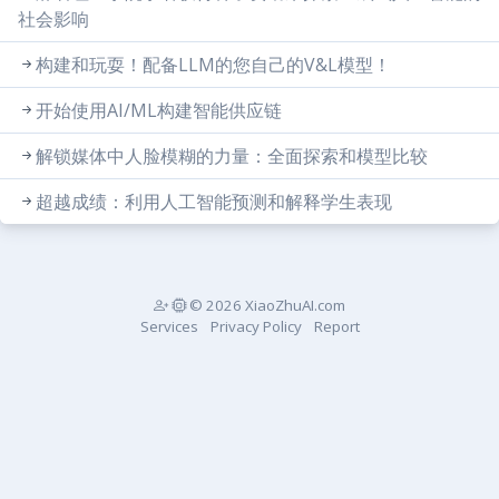
社会影响
构建和玩耍！配备LLM的您自己的V&L模型！
开始使用AI/ML构建智能供应链
解锁媒体中人脸模糊的力量：全面探索和模型比较
超越成绩：利用人工智能预测和解释学生表现
© 2026 XiaoZhuAI.com
Services
Privacy Policy
Report