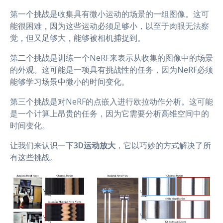
第一个挑战是收集具有微小运动的场景的一组图像。这可
能很困难，因为这些运动必须足够小，以至于肉眼无法察
觉，但又足够大，能够被相机捕捉到。
第二个挑战是训练一个NeRF来表示从收集的图像中的场景
的外观。这可能是一项具有挑战性的任务，因为NeRF必须
能够学习场景中微小的时间变化。
第三个挑战是对NeRF的点嵌入进行欧拉动作分析。这可能
是一个计算上昂贵的任务，因为它需要分析高维空间中的
时间变化。
让我们来认识一下
3D运动放大
，它以巧妙的方式解决了所
有这些挑战。