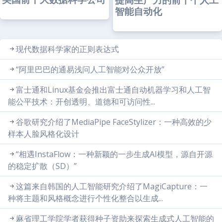
提高生产力的前十个人工
智能自动化
现代数据科学家的正则表达式
“阿里巴巴的通易浅问人工智能对公众开放”
富士通和Linux基金会推出富士通自动机器学习和人工智
能公平技术：开创透明、道德和可访问性...
谷歌研究介绍了MediaPipe FaceStylizer：一种高效的少
样本人脸风格化设计
“相遇InstaFlow：一种新颖的一步生成AI模型，源自开源
的稳定扩散（SD）”
这篇来自韩国的人工智能研究介绍了MagiCapture：一
种将主题和风格概念进行个性化整合以生成...
麻省理工学院学者获得种子资助来探索生成式人工智能的