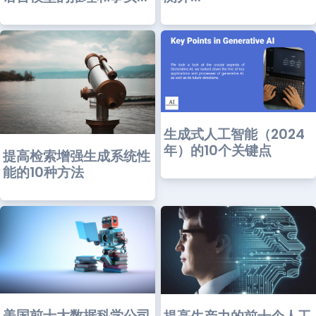
生成式人工智能（2024
年）的10个关键点
提高检索增强生成系统性
能的10种方法
美国前十大数据科学公司