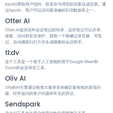
Apollo帮助用户找到、联系并与理想的买家达成交易。通
过Apollo，用户可以访问最准确的B2B数据库之一。
Otter AI
Otter.AI提供实时会议笔记的转录，这些笔记可以共享、
搜索、访问和安全保护。获取一个能够记录音频、写笔
记、自动捕获幻灯片并生成摘要的会议助手。
tl:dv
这个工具是一个基于人工智能的用于Google Meet和
Zoom的会议录音工具。
Oliv AI
Oliv的AI引擎通过检查大量录音来确定最有效的发现问
题、经常提问的客户问题和常见的异议。
Sendspark