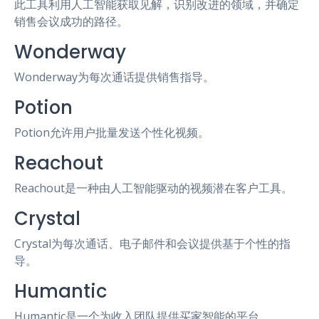
此工具利用人工智能获取见解，识别改进的领域，并确定
销售会议成功的路径。
Wonderway
Wonderway为每次通话提供销售指导。
Potion
Potion允许用户批量发送个性化视频。
Reachout
Reachout是一种由人工智能驱动的视频潜在客户工具。
Crystal
Crystal为每次通话、电子邮件和会议提供基于个性的指
导。
Humantic
Humantic是一个为收入团队提供买家智能的平台。