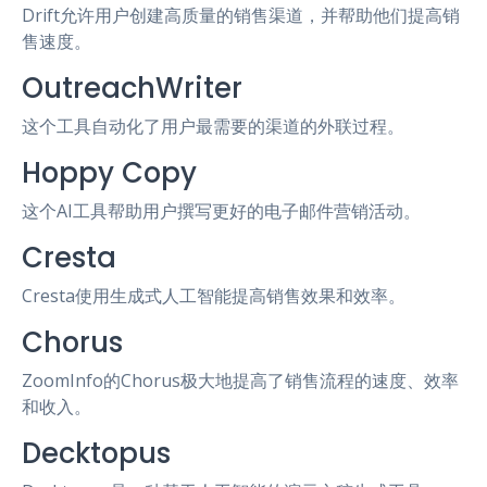
Drift允许用户创建高质量的销售渠道，并帮助他们提高销
售速度。
OutreachWriter
这个工具自动化了用户最需要的渠道的外联过程。
Hoppy Copy
这个AI工具帮助用户撰写更好的电子邮件营销活动。
Cresta
Cresta使用生成式人工智能提高销售效果和效率。
Chorus
ZoomInfo的Chorus极大地提高了销售流程的速度、效率
和收入。
Decktopus