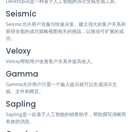
Decktopus是一种基于人工智能的演示文稿生成工具。
Seismic
Seismic允许用户克服与快速决策、建立强大的客户关系和
获得全面的成功策略视图相关的挑战，以推动可扩展的成
功。
Veloxy
Veloxy帮助用户改善客户关系并提高收入。
Gamma
Gamma允许用户只需一个输入提示就可以生成演示文
稿、文件和网页。
Sapling
Sapling是一款基于人工智能的销售助手，帮助撰写清晰而
有效的消息。