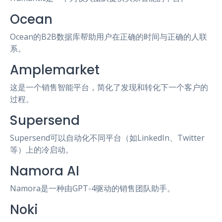
Ocean
Ocean的B2B数据库帮助用户在正确的时间与正确的人联
系。
Amplemarket
这是一个销售智能平台，简化了发现和转化下一个客户的
过程。
Supersend
Supersend可以自动化不同平台（如LinkedIn、Twitter
等）上的冷启动。
Namora AI
Namora是一种由GPT-4驱动的销售团队助手。
Noki