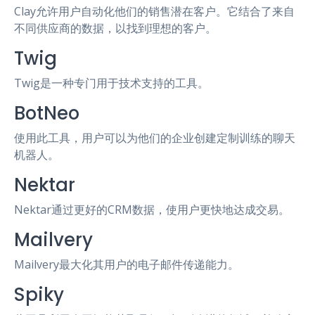
Clay允许用户自动化他们的销售潜在客户。它结合了来自
不同供应商的数据，以找到理想的客户。
Twig
Twig是一种专门用于技术支持的工具。
BotNeo
使用此工具，用户可以为他们的企业创建定制训练的聊天
机器人。
Nektar
Nektar通过更好的CRM数据，使用户更快地达成交易。
Mailvery
Mailvery最大化其用户的电子邮件传递能力。
Spiky