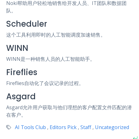
Noki帮助用户轻松地销售给开发人员、IT团队和数据团
队。
Scheduler
这个工具利用即时的人工智能调度加速销售。
WINN
WINN是一种销售人员的人工智能助手。
Fireflies
Fireflies自动化了会议记录的过程。
Asgard
Asgard允许用户获取与他们理想的客户配置文件匹配的潜
在客户。
AI Tools Club
,
Editors Pick
,
Staff
,
Uncategorized