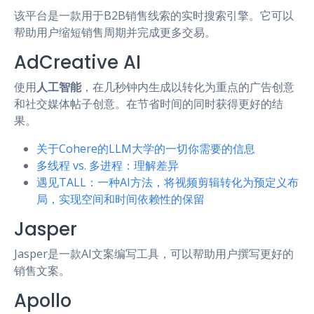
该平台是一款用于B2B销售线索的实时搜索引擎。它可以
帮助用户缩短销售周期并完成更多交易。
AdCreative AI
使用
人工智能
，在几秒钟内生成以转化为重点的广告创意
和社交媒体帖子创意。在节省时间的同时获得更好的结
果。
关于Cohere的LLM大学的一切你需要的信息
多线程 vs. 多进程：理解差异
遇见TALL：一种AI方法，将视频剪辑转化为预定义布
局，实现空间和时间依赖性的保留
Jasper
Jasper是一款AI文案编写工具，可以帮助用户撰写更好的
销售文案。
Apollo