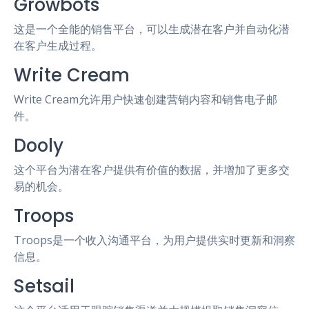
Growbots
这是一个全能的销售平台，可以生成潜在客户并自动化潜
在客户生成过程。
Write Cream
Write Cream允许用户快速创建营销内容和销售电子邮
件。
Dooly
这个平台为潜在客户提供有价值的数据，并增加了更多交
易的机会。
Troops
Troops是一个收入沟通平台，为用户提供实时更新和洞察
信息。
Setsail