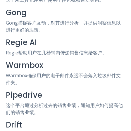
这个AI工具允许用户使用个性化视频建立关系。
Gong
Gong捕捉客户互动，对其进行分析，并提供洞察信息以
进行更好的决策。
Regie AI
Regie帮助用户在几秒钟内传递销售信息给客户。
Warmbox
Warmbox确保用户的电子邮件永远不会落入垃圾邮件文
件夹。
Pipedrive
这个平台通过分析过去的销售业绩，通知用户如何提高他
们的销售业绩。
Drift