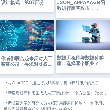
JSON_ARRAYAGG函
设计模式：第07部分
数进行黑客攻击，...
数据工程师与数据科学
作者们联合起来反对人工
家：选择哪个职业？
智能公司：寻求对版权...
与ChatGPT一起进行头脑风暴，提出吸引用户的点子
新应用程序利用生成式人工智能创作《南方公园》的短集
斯坦福大学的研究人员介绍了局部条件扩散：一种使用扩
散模型进行组合式文本到图像生成的方法