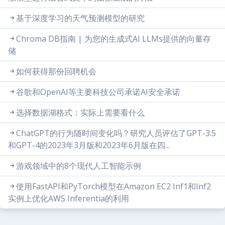
基于深度学习的天气预测模型的研究
Chroma DB指南 | 为您的生成式AI LLMs提供的向量存
储
如何获得那份回聘机会
谷歌和OpenAI等主要科技公司承诺AI安全承诺
选择数据湖格式：实际上需要看什么
ChatGPT的行为随时间变化吗？研究人员评估了GPT-3.5
和GPT-4的2023年3月版和2023年6月版在四...
游戏领域中的8个现代人工智能示例
使用FastAPI和PyTorch模型在Amazon EC2 Inf1和Inf2
实例上优化AWS Inferentia的利用