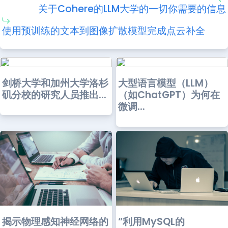
关于Cohere的LLM大学的一切你需要的信息
使用预训练的文本到图像扩散模型完成点云补全
剑桥大学和加州大学洛杉
大型语言模型（LLM）
矶分校的研究人员推出...
（如ChatGPT）为何在
微调...
“利用MySQL的
揭示物理感知神经网络的