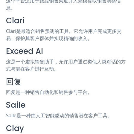
这个平台适用于跟踪销售渠道并大规模提取销售洞察信
息。
Clari
Clari是最适合销售预测的工具。它允许用户完成更多交
易、保护其客户群体并实现精确的收入。
Exceed AI
这是一个虚拟销售助手，允许用户通过类似人类对话的方
式与潜在客户进行互动。
回复
回复是一种销售自动化和销售参与平台。
Saile
Saile是一种由人工智能驱动的销售潜在客户工具。
Clay