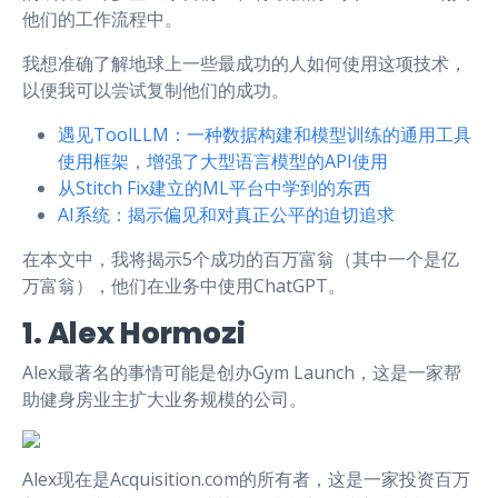
他们的工作流程中。
我想准确了解地球上一些最成功的人如何使用这项技术，
以便我可以尝试复制他们的成功。
遇见ToolLLM：一种数据构建和模型训练的通用工具
使用框架，增强了大型语言模型的API使用
从Stitch Fix建立的ML平台中学到的东西
AI系统：揭示偏见和对真正公平的迫切追求
在本文中，我将揭示5个成功的百万富翁（其中一个是亿
万富翁），他们在业务中使用ChatGPT。
1. Alex Hormozi
Alex最著名的事情可能是创办Gym Launch，这是一家帮
助健身房业主扩大业务规模的公司。
Alex现在是Acquisition.com的所有者，这是一家投资百万