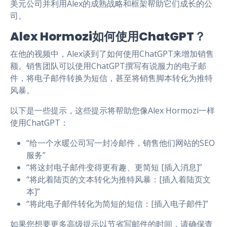
美元公司并利用Alex的成熟战略和框架帮助它们成长的公
司。
Alex Hormozi如何使用ChatGPT？
在他的视频中，Alex谈到了如何使用ChatGPT来增加销售
额。销售团队可以使用ChatGPT撰写有说服力的电子邮
件，将电子邮件转换为短信，甚至将销售脚本转化为推特
风暴。
以下是一些提示，这些提示将帮助您像Alex Hormozi一样
使用ChatGPT：
“给一个水暖公司写一封冷邮件，销售他们网站的SEO
服务”
“将这封电子邮件变得更有趣、更简短 [插入消息]”
“将此着陆页的文本转化为推特风暴：[插入着陆页文
本]”
“将此电子邮件转化为简短的短信：[插入电子邮件]”
如果您想要更多高级提示以节省写邮件的时间，请确保查