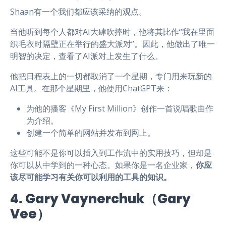
Shaan有一个我们都应该采纳的观点。
当他听到每个人都对AI大肆吹捧时，他将其比作“我在里面
织毛衣时隔壁正在举行的盛大派对”。因此，他做出了唯一
明智的决定，查看了AI派对上发生了什么。
他把日程表上的一切都取消了一个星期，专门用来玩新的
AI工具。在那个星期里，他使用ChatGPT来：
为他的播客《My First Million》创作一首说唱歌曲作
为介绍。
创建一个简单的网站并发布到网上。
这些可能不是你可以插入到工作流中的实用技巧，但却是
你可以从中学到的一种心态。如果你是一名企业家，
你应
该尽可能学习有关你可以利用的工具的知识。
4. Gary Vaynerchuk（Gary
Vee）