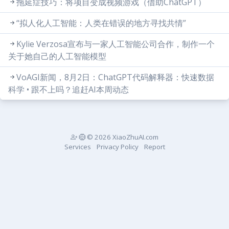
拖延症技巧：将项目变成视频游戏（借助ChatGPT）
“拟人化人工智能：人类在错误的地方寻找共情”
Kylie Verzosa宣布与一家人工智能公司合作，制作一个
关于她自己的人工智能模型
VoAGI新闻，8月2日：ChatGPT代码解释器：快速数据
科学 • 跟不上吗？追赶AI本周动态
© 2026 XiaoZhuAI.com
Services
Privacy Policy
Report