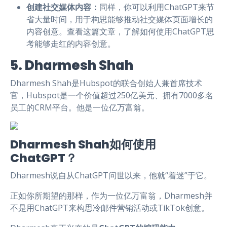
创建社交媒体内容：
同样，你可以利用ChatGPT来节
省大量时间，用于构思能够推动社交媒体页面增长的
内容创意。查看这篇文章，了解如何使用ChatGPT思
考能够走红的内容创意。
5. Dharmesh Shah
Dharmesh Shah是Hubspot的联合创始人兼首席技术
官，Hubspot是一个价值超过250亿美元、拥有7000多名
员工的CRM平台。他是一位亿万富翁。
Dharmesh Shah如何使用
ChatGPT？
Dharmesh说自从ChatGPT问世以来，他就“着迷”于它。
正如你所期望的那样，作为一位亿万富翁，Dharmesh并
不是用ChatGPT来构思冷邮件营销活动或TikTok创意。