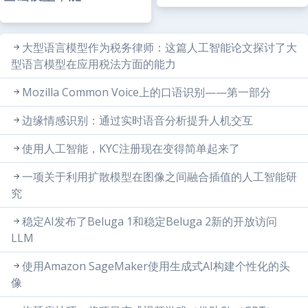
大型语言模型作为税务律师：这篇人工智能论文探讨了大
型语言模型在应用税法方面的能力
Mozilla Common Voice上的口语识别——第一部分
边缘情感识别：通过实时语音分析提升人机交互
使用人工智能，KYC注册现在变得简单起来了
一项关于利用扩散模型在图像之间融合插值的人工智能研
究
稳定AI发布了Beluga 1和稳定Beluga 2新的开放访问
LLM
使用Amazon SageMaker使用生成式AI构建个性化的头
像