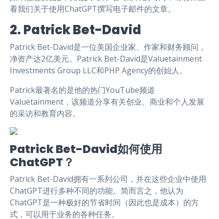
看我们关于使用ChatGPT撰写电子邮件的文章。
2. Patrick Bet-David
Patrick Bet-David是一位美国企业家、作家和财务顾问，
净资产达2亿美元。Patrick Bet-David是Valuetainment
Investments Group LLC和PHP Agency的创始人。
Patrick最著名的是他的热门YouTube频道
Valuetainment，该频道分享有关创业、商业和个人发展
的采访和教育内容。
Patrick Bet-David如何使用
ChatGPT？
Patrick Bet-David拥有一系列公司，并在这些企业中使用
ChatGPT进行多种不同的功能。简而言之，他认为
ChatGPT是一种极好的节省时间（因此也是成本）的方
式，可以用于业务的各种任务。