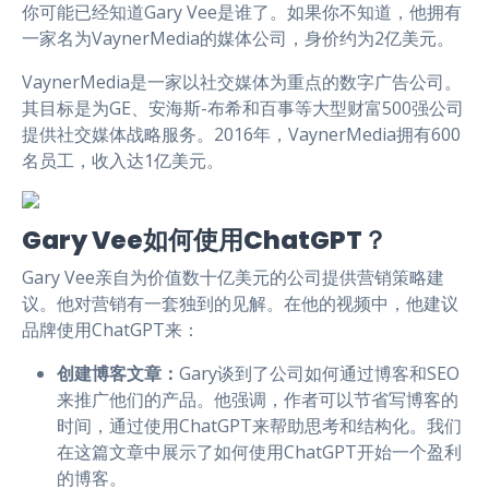
你可能已经知道Gary Vee是谁了。如果你不知道，他拥有
一家名为VaynerMedia的媒体公司，身价约为2亿美元。
VaynerMedia是一家以社交媒体为重点的数字广告公司。
其目标是为GE、安海斯-布希和百事等大型财富500强公司
提供社交媒体战略服务。2016年，VaynerMedia拥有600
名员工，收入达1亿美元。
Gary Vee如何使用ChatGPT？
Gary Vee亲自为价值数十亿美元的公司提供营销策略建
议。他对营销有一套独到的见解。在他的视频中，他建议
品牌使用ChatGPT来：
创建博客文章：
Gary谈到了公司如何通过博客和SEO
来推广他们的产品。他强调，作者可以节省写博客的
时间，通过使用ChatGPT来帮助思考和结构化。我们
在这篇文章中展示了如何使用ChatGPT开始一个盈利
的博客。