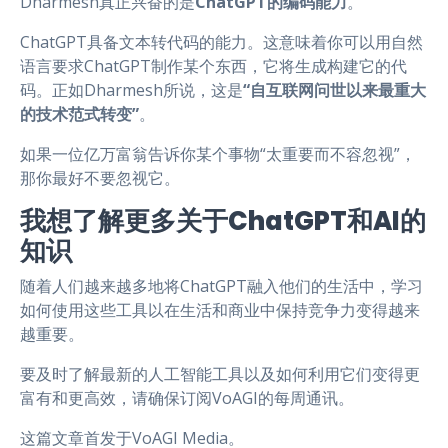
Dharmesh真正兴奋的是
ChatGPT的编码能力
。
ChatGPT具备文本转代码的能力。这意味着你可以用自然
语言要求ChatGPT制作某个东西，它将生成构建它的代
码。正如Dharmesh所说，这是
“自互联网问世以来最重大
的技术范式转变”
。
如果一位亿万富翁告诉你某个事物“太重要而不容忽视”，
那你最好不要忽视它。
我想了解更多关于ChatGPT和AI的
知识
随着人们越来越多地将ChatGPT融入他们的生活中，学习
如何使用这些工具以在生活和商业中保持竞争力变得越来
越重要。
要及时了解最新的人工智能工具以及如何利用它们变得更
富有和更高效，请确保订阅VoAGI的每周通讯。
这篇文章首发于VoAGI Media。