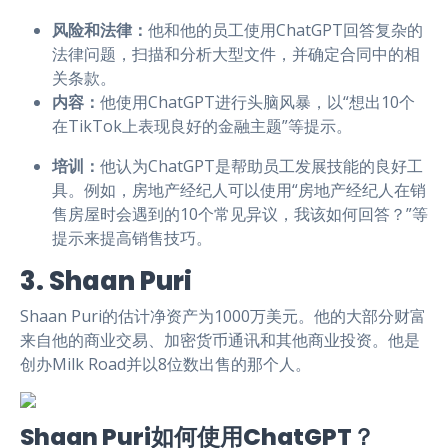
风险和法律：
他和他的员工使用ChatGPT回答复杂的
法律问题，扫描和分析大型文件，并确定合同中的相
关条款。
内容：
他使用ChatGPT进行头脑风暴，以“想出10个
在TikTok上表现良好的金融主题”等提示。
培训：
他认为ChatGPT是帮助员工发展技能的良好工
具。例如，房地产经纪人可以使用“房地产经纪人在销
售房屋时会遇到的10个常见异议，我该如何回答？”等
提示来提高销售技巧。
3. Shaan Puri
Shaan Puri的估计净资产为1000万美元。他的大部分财富
来自他的商业交易、加密货币通讯和其他商业投资。他是
创办Milk Road并以8位数出售的那个人。
Shaan Puri如何使用ChatGPT？