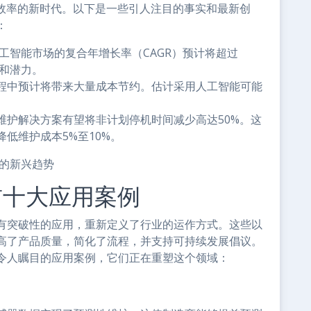
和效率的新时代。以下是一些引人注目的事实和最新创
：
人工智能市场的复合年增长率（CAGR）预计将超过
用和潜力。
程中预计将带来大量成本节约。估计采用人工智能可能
维护解决方案有望将非计划停机时间减少高达50%。这
低维护成本5%至10%。
习的新兴趋势
前十大应用案例
有突破性的应用，重新定义了行业的运作方式。这些以
高了产品质量，简化了流程，并支持可持续发展倡议。
令人瞩目的应用案例，它们正在重塑这个领域：