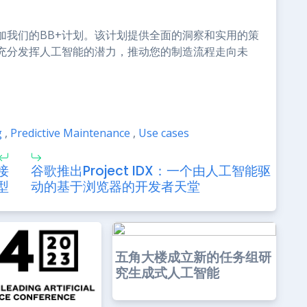
。
加我们的BB+计划。该计划提供全面的洞察和实用的策
充分发挥人工智能的潜力，推动您的制造流程走向未
g
,
Predictive Maintenance
,
Use cases
接
谷歌推出Project IDX：一个由人工智能驱
型
动的基于浏览器的开发者天堂
五角大楼成立新的任务组研
究生成式人工智能