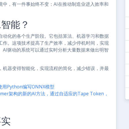
境中，有一件事始终不变：AI在推动制造业进入效率和
工智能？
自动化的各个生产阶段。它包括算法、机器学习和数据
工作。这项技术提高了生产效率，减少停机时间，实现
。AI驱动的系统可以通过实时分析大量数据来做出明智
。
，机器变得智能化，实现流程的简化，减少错误，并最
。
用Python编写ONNX模型
ormer架构的新的AI方法，通过自适应的Tape Token，
事实