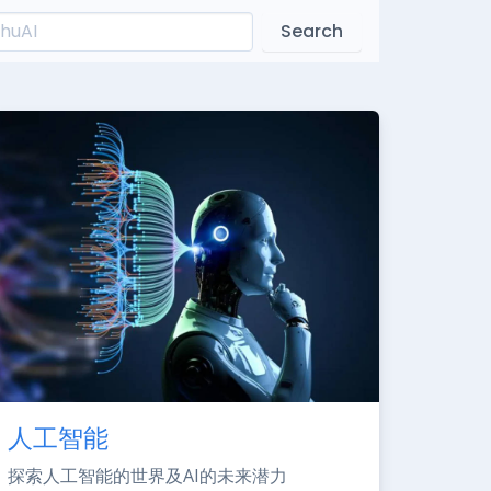
Search
人工智能
探索人工智能的世界及AI的未来潜力