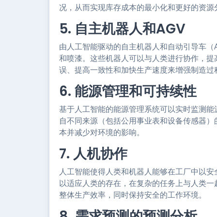
况，从而实现库存成本的最小化和更好的资源
5. 自主机器人和AGV
由人工智能驱动的自主机器人和自动引导车（
和喷漆。这些机器人可以与人类进行协作，提
误、提高一致性和加快生产速度来增强制造过
6. 能源管理和可持续性
基于人工智能的能源管理系统可以实时监测能
自不同来源（包括公用事业表和设备传感器）
本并减少对环境的影响。
7. 人机协作
人工智能使得人类和机器人能够在工厂中以安
以适应人类的存在，在复杂的任务上与人类一
整体生产效率，同时保持安全的工作环境。
8. 需求预测的预测分析