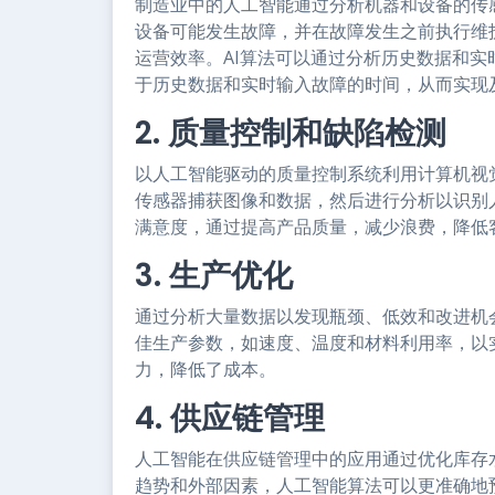
制造业中的人工智能通过分析机器和设备的传
设备可能发生故障，并在故障发生之前执行维
运营效率。AI算法可以通过分析历史数据和
于历史数据和实时输入故障的时间，从而实现
2. 质量控制和缺陷检测
以人工智能驱动的质量控制系统利用计算机视
传感器捕获图像和数据，然后进行分析以识别
满意度，通过提高产品质量，减少浪费，降低
3. 生产优化
通过分析大量数据以发现瓶颈、低效和改进机
佳生产参数，如速度、温度和材料利用率，以
力，降低了成本。
4. 供应链管理
人工智能在供应链管理中的应用通过优化库存
趋势和外部因素，人工智能算法可以更准确地