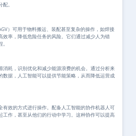
分配。
AGV）可用于物料搬运、装配甚至复杂的操作，如焊接
高效率，降低危险任务的风险。它们通过减少人为错
程。
源消耗，识别优化和减少能源浪费的机会。通过分析来
的数据，人工智能可以提供节能策略，从而降低运营成
全有效的方式进行操作。配备人工智能的协作机器人可
起工作，甚至从他们的行动中学习。这种协作可以提高