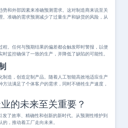
趋势和外部因素来准确预测需求。这对制造商来说至关
理。准确的需求预测减少了过量生产和缺货的风险，从
过程。任何与预期结果的偏差都会触发即时警报，以便
实时监控确保了一致的生产，并降低了缺陷的可能性。
制
化制造，创造定制产品。随着人工智能高效地适应生产
种方法满足了个体客户的需求，同时不牺牲生产速度，
造业的未来至关重要？
，引发了效率、精确性和创新的新时代。从预测性维护到
认的，推动着工厂走向未来。