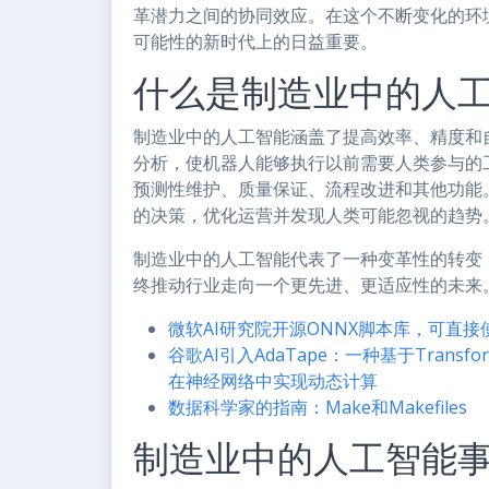
革潜力之间的协同效应。在这个不断变化的环
可能性的新时代上的日益重要。
什么是制造业中的人
制造业中的人工智能涵盖了提高效率、精度和
分析，使机器人能够执行以前需要人类参与的
预测性维护、质量保证、流程改进和其他功能
的决策，优化运营并发现人类可能忽视的趋势
制造业中的人工智能代表了一种变革性的转变
终推动行业走向一个更先进、更适应性的未来
微软AI研究院开源ONNX脚本库，可直接使
谷歌AI引入AdaTape：一种基于Transf
在神经网络中实现动态计算
数据科学家的指南：Make和Makefiles
制造业中的人工智能