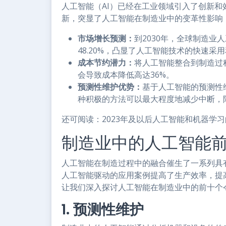
人工智能（AI）已经在工业领域引入了创新
新，突显了人工智能在制造业中的变革性影响
市场增长预测：
到2030年，全球制造业
48.20%，凸显了人工智能技术的快速采
成本节约潜力：
将人工智能整合到制造过
会导致成本降低高达36%。
预测性维护优势：
基于人工智能的预测性
种积极的方法可以最大程度地减少中断，降
还可阅读：2023年及以后人工智能和机器学
制造业中的人工智能
人工智能在制造过程中的融合催生了一系列具
人工智能驱动的应用案例提高了生产效率，提
让我们深入探讨人工智能在制造业中的前十个
1. 预测性维护