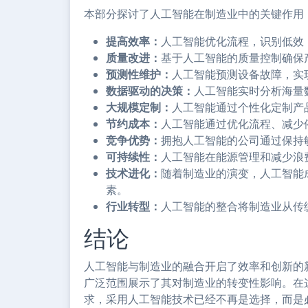
本部分探讨了人工智能在制造业中的关键作用
提高效率：
人工智能优化流程，识别低效
质量改进：
基于人工智能的质量控制确保
预测性维护：
人工智能预测设备故障，实
数据驱动的决策：
人工智能实时分析海量
大规模定制：
人工智能通过个性化定制产
节约成本：
人工智能通过优化流程、减少
竞争优势：
拥抱人工智能的公司通过保持
可持续性：
人工智能在能源管理和减少浪
技术进化：
随着制造业的演变，人工智能
素。
行业转型：
人工智能的整合将制造业从传
结论
人工智能与制造业的融合开启了效率和创新的
广泛范围展示了其对制造业的转变性影响。在
求，采用人工智能技术已经不再是选择，而是