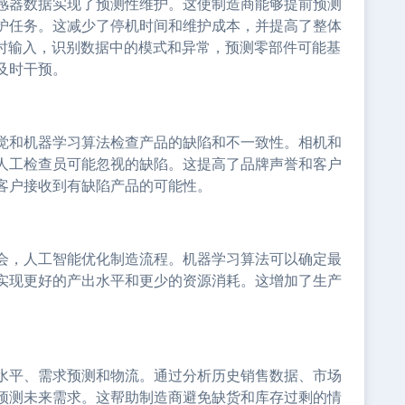
感器数据实现了预测性维护。这使制造商能够提前预测
护任务。这减少了停机时间和维护成本，并提高了整体
实时输入，识别数据中的模式和异常，预测零部件可能基
及时干预。
觉和机器学习算法检查产品的缺陷和不一致性。相机和
人工检查员可能忽视的缺陷。这提高了品牌声誉和客户
客户接收到有缺陷产品的可能性。
会，人工智能优化制造流程。机器学习算法可以确定最
实现更好的产出水平和更少的资源消耗。这增加了生产
水平、需求预测和物流。通过分析历史销售数据、市场
预测未来需求。这帮助制造商避免缺货和库存过剩的情