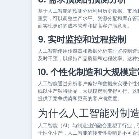
基于人工智能的预测分析利用历史数据、市场
重要，可以调整生产水平、资源分配和库存管
而实现更好的成本管理和提高客户满意度。
9. 实时监控和过程控制
人工智能使用传感器和数据分析实时监控制造
及时干预，以保持产品质量和过程效率。这种
10. 个性化制造和大规模定
人工智能通过分析客户偏好和数据来实现个性
线以生产独特物品，大规模定制变得可行。这
提供了竞争优势和更高的客户满意度。
为什么人工智能对制
人工智能（AI）与制造业的融合重塑了行业
个性化生产，人工智能的转变性影响是不可否