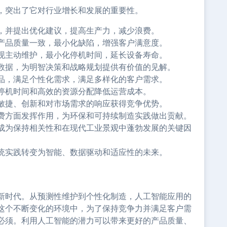
，突出了它对行业增长和发展的重要性。
，并提出优化建议，提高生产力，减少浪费。
产品质量一致，最小化缺陷，增强客户满意度。
现主动维护，最小化停机时间，延长设备寿命。
数据，为明智决策和战略规划提供有价值的见解。
品，满足个性化需求，满足多样化的客户需求。
停机时间和高效的资源分配降低运营成本。
敏捷、创新和对市场需求的响应获得竞争优势。
费方面发挥作用，为环保和可持续制造实践做出贡献。
成为保持相关性和在现代工业景观中蓬勃发展的关键因
统实践转变为智能、数据驱动和适应性的未来。
新时代。从预测性维护到个性化制造，人工智能应用的
这个不断变化的环境中，为了保持竞争力并满足客户需
必须。利用人工智能的潜力可以带来更好的产品质量、