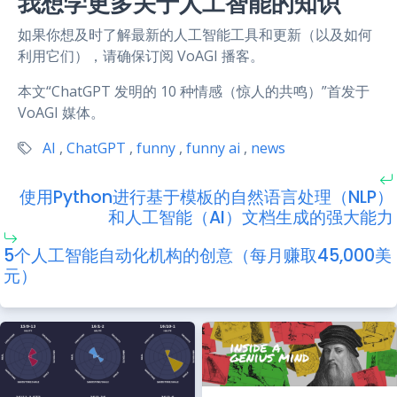
我想学更多关于人工智能的知识
如果你想及时了解最新的人工智能工具和更新（以及如何
利用它们），请确保订阅 VoAGI 播客。
本文“ChatGPT 发明的 10 种情感（惊人的共鸣）”首发于
VoAGI 媒体。
AI
,
ChatGPT
,
funny
,
funny ai
,
news
使用Python进行基于模板的自然语言处理（NLP）
和人工智能（AI）文档生成的强大能力
5个人工智能自动化机构的创意（每月赚取45,000美
元）