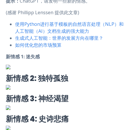
提示：
ChatGPT，请发明一些新的情感。
(感谢 Phillipp Lenssen 提供此文章)
使用Python进行基于模板的自然语言处理（NLP）和
人工智能（AI）文档生成的强大能力
生成式人工智能：世界的发展方向在哪里？
如何优化您的市场预算
新情感 1: 迷失感
新情感 2: 独特孤独
新情感 3: 神经渴望
新情感 4: 史诗悲痛