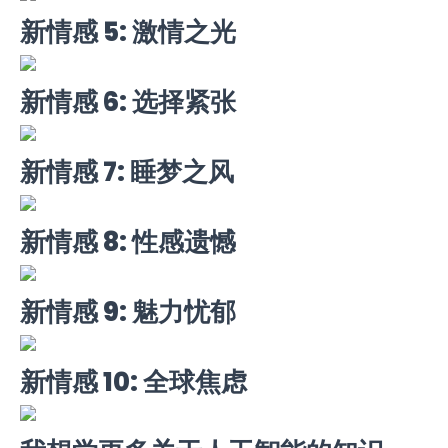
新情感 5: 激情之光
新情感 6: 选择紧张
新情感 7: 睡梦之风
新情感 8: 性感遗憾
新情感 9: 魅力忧郁
新情感 10: 全球焦虑