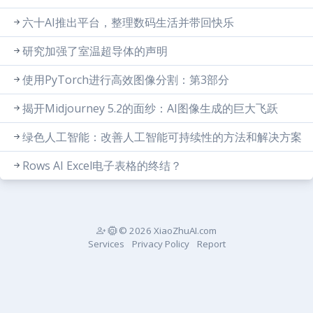
六十AI推出平台，整理数码生活并带回快乐
研究加强了室温超导体的声明
使用PyTorch进行高效图像分割：第3部分
揭开Midjourney 5.2的面纱：AI图像生成的巨大飞跃
绿色人工智能：改善人工智能可持续性的方法和解决方案
Rows AI Excel电子表格的终结？
© 2026 XiaoZhuAI.com
Services
Privacy Policy
Report