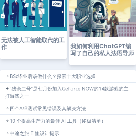
无法被人工智能取代的工
我如何利用ChatGPT编
作
写了自己的私人法语导师
BSc毕业后该做什么？探索十大职业选择
“残余二号”是七月份加入GeForce NOW的14款游戏的主
打游戏之一
四个A/B测试常见错误及其解决方法
10 个提高生产力的最佳 AI 工具（终极清单）
中途之旅 T 恤设计提示