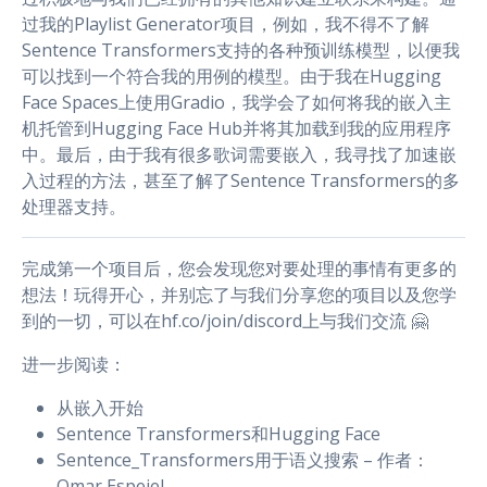
过我的Playlist Generator项目，例如，我不得不了解
Sentence Transformers支持的各种预训练模型，以便我
可以找到一个符合我的用例的模型。由于我在Hugging
Face Spaces上使用Gradio，我学会了如何将我的嵌入主
机托管到Hugging Face Hub并将其加载到我的应用程序
中。最后，由于我有很多歌词需要嵌入，我寻找了加速嵌
入过程的方法，甚至了解了Sentence Transformers的多
处理器支持。
完成第一个项目后，您会发现您对要处理的事情有更多的
想法！玩得开心，并别忘了与我们分享您的项目以及您学
到的一切，可以在hf.co/join/discord上与我们交流 🤗
进一步阅读：
从嵌入开始
Sentence Transformers和Hugging Face
Sentence_Transformers用于语义搜索 – 作者：
Omar Espejel