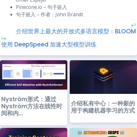
Pinecone.io – 句子嵌入
句子嵌入 – 作者：John Brandt
介绍世界上最大的开放式多语言模型：BLOOM
使用 DeepSpeed 加速大型模型训练
Nyström形式：通过
介绍私有中心：一种新的
Nyström方法在线性时
用于构建机器学习的方式
间和内...