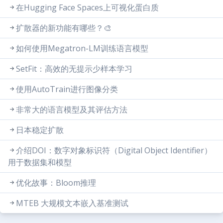
在Hugging Face Spaces上可视化蛋白质
扩散器的新功能有哪些？🎨
如何使用Megatron-LM训练语言模型
SetFit：高效的无提示少样本学习
使用AutoTrain进行图像分类
非常大的语言模型及其评估方法
日本稳定扩散
介绍DOI：数字对象标识符（Digital Object Identifier）
用于数据集和模型
优化故事：Bloom推理
MTEB 大规模文本嵌入基准测试