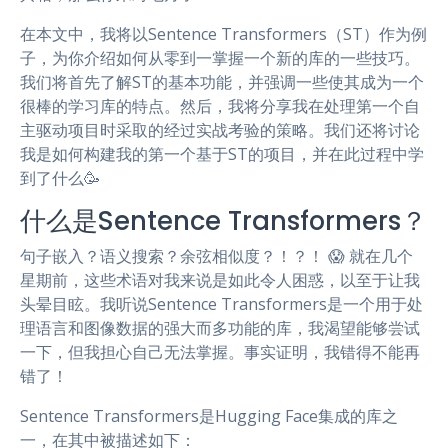
在本文中，我将以Sentence Transformers（ST）作为例
子，为你介绍如何从零到一掌握一个新的库的一些技巧。
我们将首先了解ST的基本功能，并强调一些使其成为一个
很棒的学习库的特点。然后，我将分享我在处理第一个自
主驱动项目时采取的经过实战考验的策略。我们还将讨论
我是如何构建我的第一个基于ST的项目，并在此过程中学
到了什么🥳
什么是Sentence Transformers？
句子嵌入？语义搜索？余弦相似度？！？！ 😱 就在几个
星期前，这些术语对我来说是如此令人困惑，以至于让我
头晕目眩。我听说Sentence Transformers是一个用于处
理语言和图像数据的强大而多功能的库，我渴望能够尝试
一下，但我担心自己无法掌握。事实证明，我错得不能再
错了！
Sentence Transformers是Hugging Face集成的库之
一，在其中被描述如下：