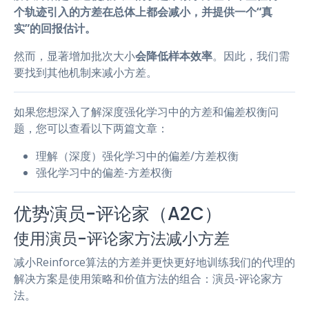
个轨迹引入的方差在总体上都会减小，并提供一个“真
实”的回报估计。
然而，显著增加批次大小
会降低样本效率
。因此，我们需
要找到其他机制来减小方差。
如果您想深入了解深度强化学习中的方差和偏差权衡问
题，您可以查看以下两篇文章：
理解（深度）强化学习中的偏差/方差权衡
强化学习中的偏差-方差权衡
优势演员-评论家（A2C）
使用演员-评论家方法减小方差
减小Reinforce算法的方差并更快更好地训练我们的代理的
解决方案是使用策略和价值方法的组合：演员-评论家方
法。