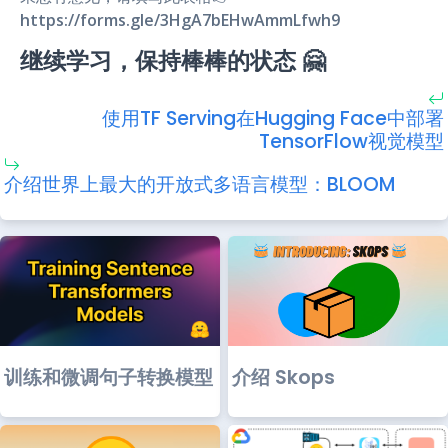
https://forms.gle/3HgA7bEHwAmmLfwh9
继续学习，保持棒棒的状态 🤗
使用TF Serving在Hugging Face中部署
TensorFlow视觉模型
介绍世界上最大的开放式多语言模型：BLOOM
训练和微调句子转换模型
介绍 Skops