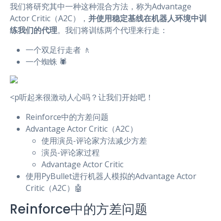
我们将研究其中一种这种混合方法，称为Advantage
Actor Critic（A2C），
并使用稳定基线在机器人环境中训
练我们的代理
。我们将训练两个代理来行走：
一个双足行走者 🚶
一个蜘蛛 🕷️
<p听起来很激动人心吗？让我们开始吧！
Reinforce中的方差问题
Advantage Actor Critic（A2C）
使用演员-评论家方法减少方差
演员-评论家过程
Advantage Actor Critic
使用PyBullet进行机器人模拟的Advantage Actor
Critic（A2C）🤖
Reinforce中的方差问题