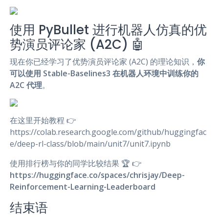
使用 PyBullet 进行机器人仿真的优
势演员评论家 (A2C) 🤖
现在你已经学习了优势演员评论家 (A2C) 的理论知识，
你
可以使用 Stable-Baselines3 在机器人环境中训练你的
A2C 代理
。
在这里开始教程 👉
https://colab.research.google.com/github/huggingfac
e/deep-rl-class/blob/main/unit7/unit7.ipynb
使用排行榜与你的同学比较结果 🏆 👉
https://huggingface.co/spaces/chrisjay/Deep-
Reinforcement-Learning-Leaderboard
结束语