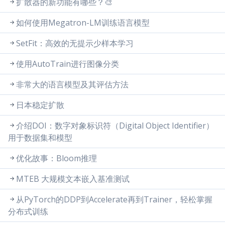
扩散器的新功能有哪些？🎨
如何使用Megatron-LM训练语言模型
SetFit：高效的无提示少样本学习
使用AutoTrain进行图像分类
非常大的语言模型及其评估方法
日本稳定扩散
介绍DOI：数字对象标识符（Digital Object Identifier）
用于数据集和模型
优化故事：Bloom推理
MTEB 大规模文本嵌入基准测试
从PyTorch的DDP到Accelerate再到Trainer，轻松掌握
分布式训练