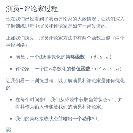
演员-评论家过程
现在我们已经看到了演员评论家的大致情况，让我们深入
了解训练过程中演员和评论家是如何一起改进的。
正如我们所见，演员评论家方法中有两个函数近似（两个
神经网络）：
演员，一个由θ参数化的
策略函数
：π θ ( s , a )
评论家，一个由w参数化的
价值函数
：q ^ w ( s , a )
让我们看一下训练过程，以了解演员和评论家是如何优化
的：
在每个时间步t，我们从环境中获取当前状态S t，并
将其作为输入传递给我们的演员和评论家。
我们的策略接收状态并
输出一个动作
A t。