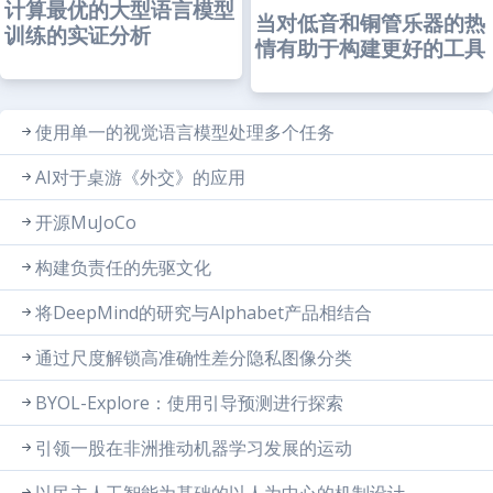
计算最优的大型语言模型
当对低音和铜管乐器的热
训练的实证分析
情有助于构建更好的工具
使用单一的视觉语言模型处理多个任务
AI对于桌游《外交》的应用
开源MuJoCo
构建负责任的先驱文化
将DeepMind的研究与Alphabet产品相结合
通过尺度解锁高准确性差分隐私图像分类
BYOL-Explore：使用引导预测进行探索
引领一股在非洲推动机器学习发展的运动