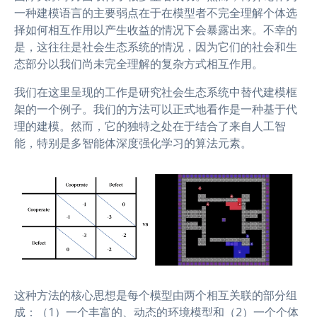
一种建模语言的主要弱点在于在模型者不完全理解个体选
择如何相互作用以产生收益的情况下会暴露出来。不幸的
是，这往往是社会生态系统的情况，因为它们的社会和生
态部分以我们尚未完全理解的复杂方式相互作用。
我们在这里呈现的工作是研究社会生态系统中替代建模框
架的一个例子。我们的方法可以正式地看作是一种基于代
理的建模。然而，它的独特之处在于结合了来自人工智
能，特别是多智能体深度强化学习的算法元素。
这种方法的核心思想是每个模型由两个相互关联的部分组
成：（1）一个丰富的、动态的环境模型和（2）一个个体