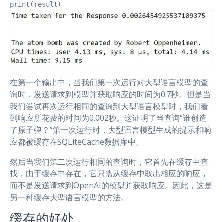
print(result)
在第一个输出中，当我们第一次运行对大型语言模型的查
询时，发送请求到模型并获取响应的时间为0.7秒。但是当
我们尝试再次运行相同的查询到大型语言模型时，我们看
到响应所花费的时间为0.002秒。这证明了当查询“谁创造
了原子弹？”第一次运行时，大型语言模型生成的提示和响
应都被缓存在SQLiteCache数据库中。
然后当我们第二次运行相同的查询时，它首先在缓存中查
找，由于缓存中存在，它只需从缓存中取出相应的响应，
而不是发送请求到OpenAI的模型并获取响应。因此，这是
另一种缓存大型语言模型的方法。
缓存的好处