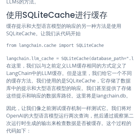
LLMs的方法。
使用SQLiteCache进行缓存
缓存提示和大型语言模型的响应的另一种方法是使用
SQLiteCache。让我们从代码开始
from langchain.cache import SQLiteCache

langchain.llm_cache = SQLiteCache(database_path=".lan
在这里，我们以与之前定义LLM缓存相同的方式定义了
LangChain中的LLM缓存。但是这里，我们给它一个不同
的缓存方法。我们使用的是SQLiteCache，它存储了数据
库中的提示和大型语言模型的响应。我们甚至提供了存储
这些提示和响应的数据库路径。这里将是langchain.db。
因此，让我们像之前测试缓存机制一样测试它。我们将对
OpenAI的大型语言模型运行两次查询，然后通过观察第二
次运行时生成的输出来检查数据是否被缓存。这个过程的
代码如下：