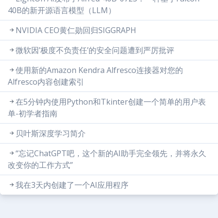
40B的新开源语言模型（LLM）
NVIDIA CEO黄仁勋回归SIGGRAPH
微软因’极度不负责任’的安全问题遭到严厉批评
使用新的Amazon Kendra Alfresco连接器对您的
Alfresco内容创建索引
在5分钟内使用Python和Tkinter创建一个简单的用户表
单-初学者指南
贝叶斯深度学习简介
“忘记ChatGPT吧，这个新的AI助手完全领先，并将永久
改变你的工作方式”
我在3天内创建了一个AI应用程序