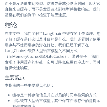
而不是发送请求到模型。这将显著减少响应时间，因为它
直接来自缓存，而不是发送请求到模型并接收响应。我们
甚至在我们的例子中检查了响应速度。
结论
在本文中，我们了解了LangChain中缓存的工作原理。您
了解了缓存是什么以及其目的是什么。我们还看到了使用
缓存与不使用缓存的潜在好处。我们已经了解了在
LangChain中缓存大型语言模型的不同方式
（InMemoryCache和SQLiteCache）。通过例子，我们
发现了使用缓存的好处，它可以降低应用程序成本，同时
确保快速响应。
主要观点
本指南的一些主要观点包括：
缓存是一种存储信息并在以后的时间点检索的方式
可以缓存大型语言模型，其中保存在缓存中的是提示
和生成的响应。