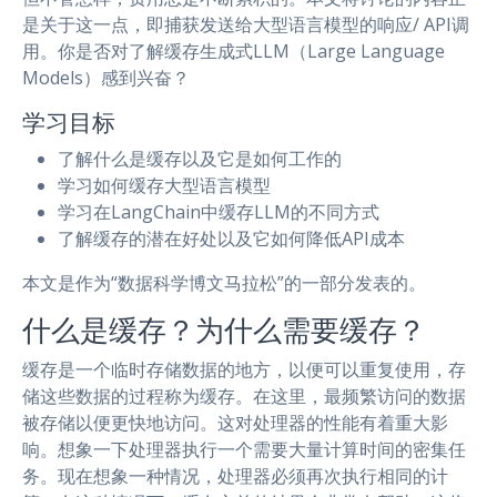
是关于这一点，即捕获发送给大型语言模型的响应/ API调
用。你是否对了解缓存生成式LLM（Large Language
Models）感到兴奋？
学习目标
了解什么是缓存以及它是如何工作的
学习如何缓存大型语言模型
学习在LangChain中缓存LLM的不同方式
了解缓存的潜在好处以及它如何降低API成本
本文是作为“数据科学博文马拉松”的一部分发表的。
什么是缓存？为什么需要缓存？
缓存是一个临时存储数据的地方，以便可以重复使用，存
储这些数据的过程称为缓存。在这里，最频繁访问的数据
被存储以便更快地访问。这对处理器的性能有着重大影
响。想象一下处理器执行一个需要大量计算时间的密集任
务。现在想象一种情况，处理器必须再次执行相同的计