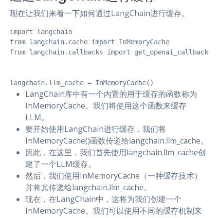
现在让我们来看一下如何通过LangChain进行缓存。
import langchain

from langchain.cache import InMemoryCache

from langchain.callbacks import get_openai_callback

langchain.llm_cache = InMemoryCache()
LangChain库中有一个内置的用于缓存的函数称为
InMemoryCache。我们将使用这个函数来缓存
LLM。
要开始使用LangChain进行缓存，我们将
InMemoryCache()函数传递给langchain.llm_cache。
因此，在这里，我们首先使用langchain.llm_cache创
建了一个LLM缓存。
然后，我们使用InMemoryCache（一种缓存技术）
并将其传递给langchain.llm_cache。
现在，在LangChain中，这将为我们创建一个
InMemoryCache。我们可以使用不同的缓存机制来