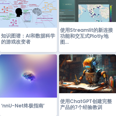
使用Streamlit的新连接
知识图谱：AI和数据科学
功能和交互式Plotly地
的游戏改变者
图...
使用ChatGPT创建完整
‘nnU-Net终极指南’
产品的7个经验教训