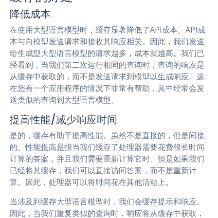
降低成本
在使用大型语言模型时，缓存显著降低了API成本。API成
本与向模型发送请求和接收其响应相关。因此，我们发送
给生成型大型语言模型的请求越多，成本就越高。我们已
经看到，当我们第二次运行相同的查询时，查询的响应是
从缓存中获取的，而不是发送请求到模型以生成响应。这
在您有一个应用程序的情况下非常有帮助，其中经常会发
送类似的查询到大型语言模型。
提高性能/减少响应时间
是的，缓存有助于提高性能。虽然不是直接的，但是间接
的。性能提高是指当我们缓存了处理器需要花费很长时间
计算的答案，并且我们需要重新计算它时。但是如果我们
已经将其缓存，我们可以直接访问答案，而不是重新计
算。因此，处理器可以将时间花在其他活动上。
当涉及到缓存大型语言模型时，我们会缓存提示和响应。
因此，当我们重复类似的查询时，响应将从缓存中获取，