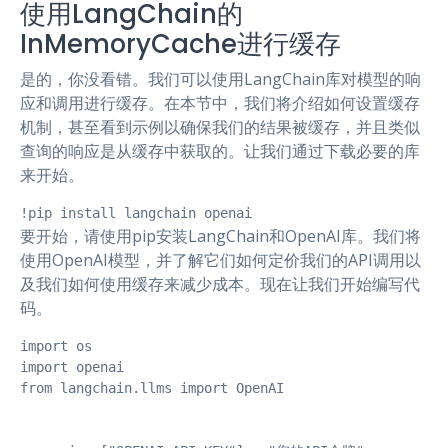
使用LangChain的
InMemoryCache进行缓存
是的，你没看错。我们可以使用LangChain库对模型的响
应和调用进行缓存。在本节中，我们将介绍如何设置缓存
机制，甚至看到示例以确保我们的结果被缓存，并且类似
查询的响应是从缓存中获取的。让我们通过下载必要的库
来开始。
!pip install langchain openai
要开始，请使用pip安装LangChain和OpenAI库。我们将
使用OpenAI模型，并了解它们如何定价我们的API调用以
及我们如何使用缓存来减少成本。现在让我们开始编写代
码。
import os

import openai

from langchain.llms import OpenAI
