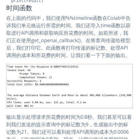
  print(result)
时间函数
在上面的代码中，我们使用%%timeline函数在Colab中告
诉我们单元格运行所需的时间。我们还导入time函数以获
取进行API调用和获取响应所花费的时间。如前所述，我
们正在使用get_openai_callback()。在将查询传递给模型
后，我们打印它。此函数将打印传递的标记数、处理API
调用的成本和所花费的时间。让我们看一下下面的输出。
输出显示处理请求所花费的时间为0.8秒。我们甚至可以看
到我们发送的提示查询中的标记数为9，生成输出中的标
记数为21。我们还可以看到处理API调用的成本为0.0006