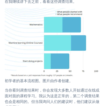
在我继续讲下去之前，看看这些调查结果。
初学者的基本流程图。图片由作者创建。
当你看到调查结果时，你会发现大多数人开始通过在线或
面对面的课程学习。我认为这是正常的，第二个调查结果
也会是相同的。但当我询问人们的建议时，他们建议从做