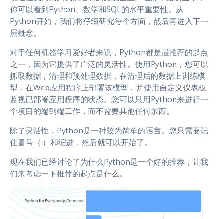
你可以看到Python、数学和SQL的水平重要性。从
Python开始，我们将仔细研究每个方面，然后再进入下一
层概念。
对于任何机器学习爱好者来说，Python都是最推荐的起点
之一，因为它提供了广泛的灵活性。使用Python，您可以
抓取数据，清理和预处理数据，在清理后的数据上训练模
型，在Web应用程序上部署该模型，并使用自定义仪表板
监视已部署应用程序的状态。您可以只用Python来进行一
个项目的端到端工作，而不需要其他任何东西。
除了灵活性，Python是一种较为简单的语言。您只需要记
住冒号（:）和缩进，然后就可以开始了。
现在我们已经讨论了为什么Python是一个好的推荐，让我
们来考虑一下推荐的起点是什么。