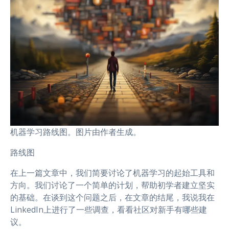
机器学习路线图。图片由作者生成。
路线图
在上一篇文章中，我们简要讨论了机器学习的起始工具和
方向。我们讨论了一个简单的计划，帮助初学者建立坚实
的基础。在谈到这个问题之后，在文章的结尾，我说我在
LinkedIn上进行了一些调查，看看社区对新手有哪些建
议。