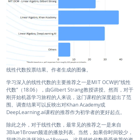
线性代数投票结果。作者生成的图像。
学习深入的线性代数的主要推荐之一是MIT OCW的”线性
代数”（18.06），由Gilbert Strang教授讲授。然而，对于
刚开始机器学习旅程的人来说，这门课程的深度超出了范
围。调查结果可以反映出对Khan Academy或
DeepLearning.ai课程的推荐作为初学者的更好起点。
除此之外，对于线性代数，最常见的推荐之一是来自
3Blue1Brown频道的播放列表。当然，如果你时间较少，
我建议你选择3Blue1Brown。这是线性代数最受推荐的资