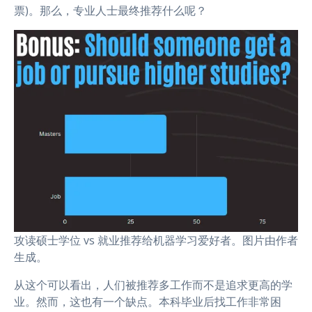
票)。那么，专业人士最终推荐什么呢？
攻读硕士学位 vs 就业推荐给机器学习爱好者。图片由作者
生成。
从这个可以看出，人们被推荐多工作而不是追求更高的学
业。然而，这也有一个缺点。本科毕业后找工作非常困