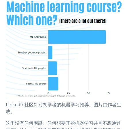
LinkedIn社区针对初学者的机器学习推荐。图片由作者生
成。
这里没有任何困惑。任何想要开始机器学习并且不想通过