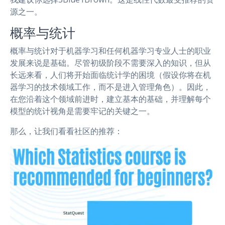
源之一。
概率与统计
概率与统计对于机器学习和任何机器学习专业人士的职业
发展来说是基础。尽管初级阶段不需要深入的知识，但从
长远来看，人们将开始面临统计学的困境（假设你将在机
器学习的技术领域工作，而不是进入管理角色）。因此，
在您沿着这个领域前进时，建立基本的基础，并理解每个
模型的统计视角是需要牢记的关键之一。
那么，让我们看看社区的推荐：