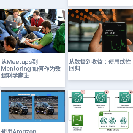
从数据到收益：使用线性
从Meetups到
回归
Mentoring 如何作为数
据科学家进...
使用Amazon