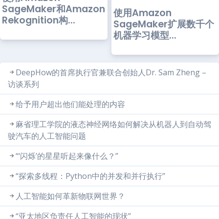
SageMaker和Amazon
使用Amazon
Rekognition构...
SageMaker扩展数千个
机器学习模型...
DeepHow的首席执行官兼联合创始人Dr. Sam Zheng –
访谈系列
给予用户超出他们能处理的内容
麻省理工学院的液态神经网络如何解决从机器人到自动驾
驶汽车的人工智能问题
“‘闪烁’的星星听起来像什么？”
“探索多线程：Python中的并发和并行执行”
人工智能如何革新物联网世界？
“亚太地区负责任人工智能的现状”