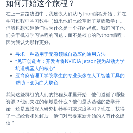
如何开始这个旅程？
在上一篇路线图中，我建议人们从Python编程开始，并在
学习过程中学习数学（如果他们已经掌握了基础数学）。
但我也想知道他们认为什么是一个好的起点。我询问了他
们关于机器学习课程的问题，而不是核心的Python编程，
因为我认为那样更好。
寻求一种适用于无源领域自适应的通用方法
“见证创造者：开发者将NVIDIA Jetson视为AI动力学
坑道机器人的核心”
亚裔麻省理工学院学生的专业头像在人工智能工具的
帮助下变为白人肤色
我问这些群组的人们的旅程从哪里开始，他们遵循了哪些
资源？他们关注的领域是什么？他们是从基础的数学开
始，还是直接深入研究机器学习或深度学习？现在，获得
了一些经验和见解后，他们对想要重新开始的人有什么建
议？