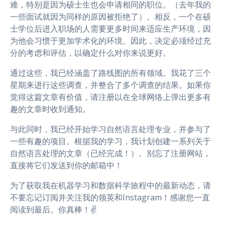
难，特别是因为硕士生也会申请相同的职位。（去年我的
一些面试就因为同样的原因被拒绝了）。相反，一个在硕
士学位后进入职场的人需要更多时间来适应生产环境，因
为他会习惯于更加学术化的环境。因此，决定必须经过充
分的考虑和评估，以确定什么对你来说更好。
通过这些，我已经涵盖了路线图的所有领域。我花了三个
星期来进行这些调查，并整合了多个调查的结果。如果你
觉得这篇文章有价值，请注册以在全球网络上弹出更多有
趣的文章时收到通知。
与此同时，我已经开始学习自然语言处理专业，并参与了
一些有趣的项目。根据我的学习，我计划创建一系列关于
自然语言处理的文章（已经完成！）。别忘了注册网站，
直接将它们发送到你的邮箱中！
为了获取我在机器学习和数据科学旅程中的最新动态，请
不要忘记订阅并关注我的领英和Instagram！感谢您一直
阅读到最后。你真棒！✌️