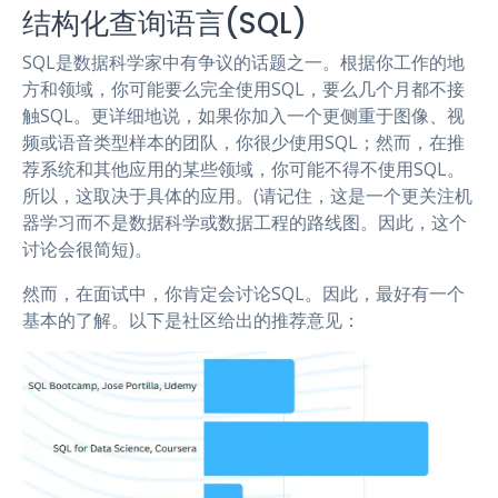
结构化查询语言(SQL)
SQL是数据科学家中有争议的话题之一。根据你工作的地
方和领域，你可能要么完全使用SQL，要么几个月都不接
触SQL。更详细地说，如果你加入一个更侧重于图像、视
频或语音类型样本的团队，你很少使用SQL；然而，在推
荐系统和其他应用的某些领域，你可能不得不使用SQL。
所以，这取决于具体的应用。(请记住，这是一个更关注机
器学习而不是数据科学或数据工程的路线图。因此，这个
讨论会很简短)。
然而，在面试中，你肯定会讨论SQL。因此，最好有一个
基本的了解。以下是社区给出的推荐意见：