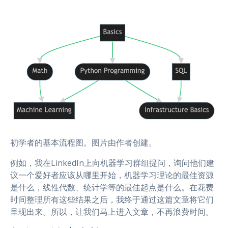
初学者的基本流程图。图片由作者创建。
例如，我在LinkedIn上向机器学习群组提问，询问他们建
议一个爱好者应该从哪里开始，机器学习理论的最佳资源
是什么，线性代数、统计学等的最佳起点是什么。在花费
时间整理所有这些结果之后，我终于通过这篇文章将它们
呈现出来。所以，让我们马上进入文章，不再浪费时间。