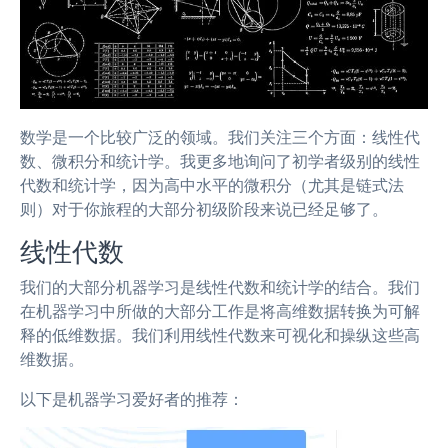
数学是一个比较广泛的领域。我们关注三个方面：线性代
数、微积分和统计学。我更多地询问了初学者级别的线性
代数和统计学，因为高中水平的微积分（尤其是链式法
则）对于你旅程的大部分初级阶段来说已经足够了。
线性代数
我们的大部分机器学习是线性代数和统计学的结合。我们
在机器学习中所做的大部分工作是将高维数据转换为可解
释的低维数据。我们利用线性代数来可视化和操纵这些高
维数据。
以下是机器学习爱好者的推荐：