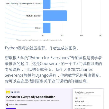
Python课程的社区推荐。作者生成的图像。
密歇根大学的“Python for Everybody”专项课程是初学者
最推荐的起点。这是Coursera上的一个由5门课程组成的
专项课程，可以购买或旁听。我个人参加过Charles
Severence教授的Django课程，他的教学风格毋庸置疑。
你可以在这里找到更多关于这门课程的详细信息。