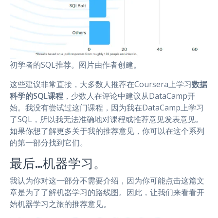
初学者的SQL推荐。图片由作者创建。
这些建议非常直接，大多数人推荐在Coursera上学习
数据
科学的SQL课程
，少数人在评论中建议从DataCamp开
始。我没有尝试过这门课程，因为我在DataCamp上学习
了SQL，所以我无法准确地对课程或推荐意见发表意见。
如果你想了解更多关于我的推荐意见，你可以在这个系列
的第一部分找到它们。
最后…机器学习。
我认为你对这一部分不需要介绍，因为你可能点击这篇文
章是为了了解机器学习的路线图。因此，让我们来看看开
始机器学习之旅的推荐意见。