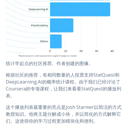
统计学起点的社区推荐。作者创建的图像。
根据社区的推荐，有相同数量的人投票支持StatQuest和
DeepLearning.AI的概率统计课程。由于我们已经讨论了
Coursera的专项课程，让我们来看看StatQuest的播放列
表。
这个播放列表最重要的亮点是Josh Starmer以简洁的方式
教授知识。他将主题分解成小块，并以简化的方式解释它
们。这使得你的学习过程更加模块化和便利。