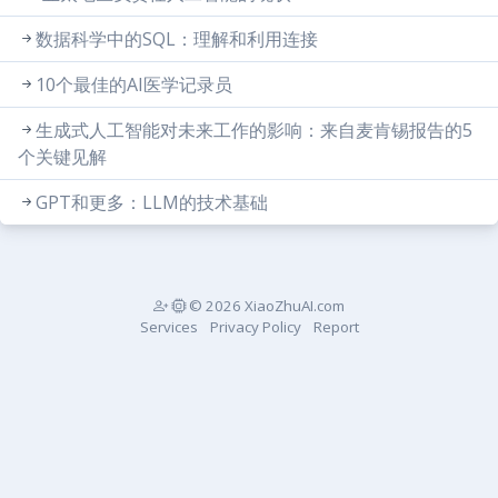
数据科学中的SQL：理解和利用连接
10个最佳的AI医学记录员
生成式人工智能对未来工作的影响：来自麦肯锡报告的5
个关键见解
GPT和更多：LLM的技术基础
© 2026 XiaoZhuAI.com
Services
Privacy Policy
Report