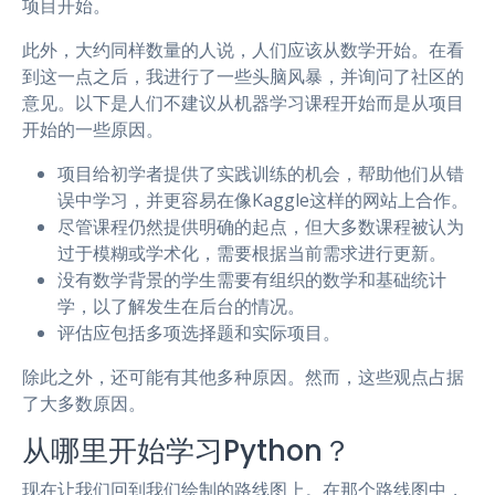
项目开始。
此外，大约同样数量的人说，人们应该从数学开始。在看
到这一点之后，我进行了一些头脑风暴，并询问了社区的
意见。以下是人们不建议从机器学习课程开始而是从项目
开始的一些原因。
项目给初学者提供了实践训练的机会，帮助他们从错
误中学习，并更容易在像Kaggle这样的网站上合作。
尽管课程仍然提供明确的起点，但大多数课程被认为
过于模糊或学术化，需要根据当前需求进行更新。
没有数学背景的学生需要有组织的数学和基础统计
学，以了解发生在后台的情况。
评估应包括多项选择题和实际项目。
除此之外，还可能有其他多种原因。然而，这些观点占据
了大多数原因。
从哪里开始学习Python？
现在让我们回到我们绘制的路线图上。在那个路线图中，