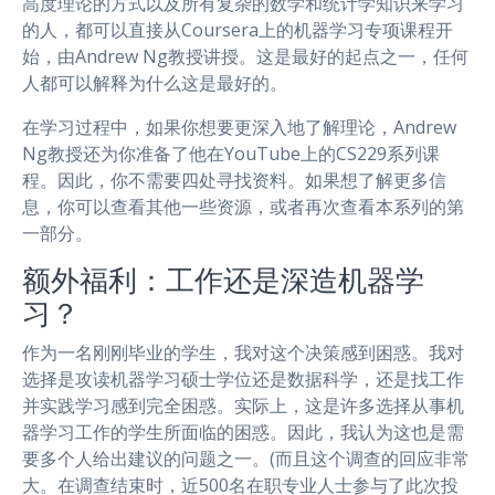
高度理论的方式以及所有复杂的数学和统计学知识来学习
的人，都可以直接从Coursera上的机器学习专项课程开
始，由Andrew Ng教授讲授。这是最好的起点之一，任何
人都可以解释为什么这是最好的。
在学习过程中，如果你想要更深入地了解理论，Andrew
Ng教授还为你准备了他在YouTube上的CS229系列课
程。因此，你不需要四处寻找资料。如果想了解更多信
息，你可以查看其他一些资源，或者再次查看本系列的第
一部分。
额外福利：工作还是深造机器学
习？
作为一名刚刚毕业的学生，我对这个决策感到困惑。我对
选择是攻读机器学习硕士学位还是数据科学，还是找工作
并实践学习感到完全困惑。实际上，这是许多选择从事机
器学习工作的学生所面临的困惑。因此，我认为这也是需
要多个人给出建议的问题之一。(而且这个调查的回应非常
大。在调查结束时，近500名在职专业人士参与了此次投