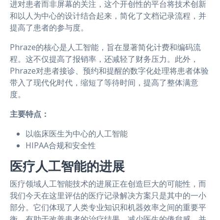
进对患者而非屏幕的关注，这个开创性的平台将技术创新
和以人为中心的设计结合起来，简化了文档记录流程，并
提高了患者的参与度。
Phraze的核心是人工智能，旨在显著简化计费和编码流
程。这不仅提高了报销率，还减轻了财务压力。此外，
Phraze对患者接诊、预约和提醒的数字化处理将患者体验
带入了现代化时代，缩短了等待时间，提高了整体满意
度。
主要特点：
以临床医生为中心的人工智能
HIPAA合规和安全性
医疗人工智能的进展
医疗领域人工智能技术的进展正在创造巨大的可能性，而
我们今天在这里评估的医疗记录解决方案只是其中的一小
部分。它们体现了人类专业知识和机器效率之间的重要平
衡，有助于改善患者的治疗结果，减少医生的倦怠感，并