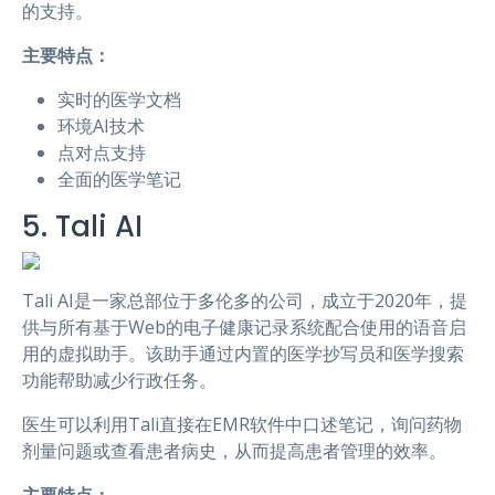
的支持。
主要特点：
实时的医学文档
环境AI技术
点对点支持
全面的医学笔记
5. Tali AI
Tali AI是一家总部位于多伦多的公司，成立于2020年，提
供与所有基于Web的电子健康记录系统配合使用的语音启
用的虚拟助手。该助手通过内置的医学抄写员和医学搜索
功能帮助减少行政任务。
医生可以利用Tali直接在EMR软件中口述笔记，询问药物
剂量问题或查看患者病史，从而提高患者管理的效率。