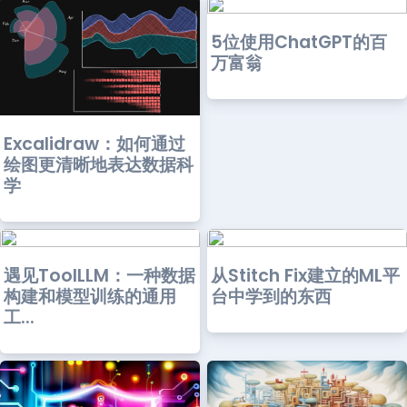
5位使用ChatGPT的百
万富翁
Excalidraw：如何通过
绘图更清晰地表达数据科
学
遇见ToolLLM：一种数据
从Stitch Fix建立的ML平
构建和模型训练的通用
台中学到的东西
工...