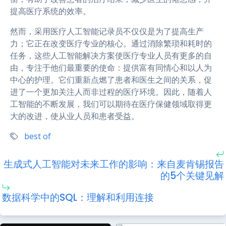
提高医疗系统的效率。
然而，采用医疗人工智能记录员不仅仅是为了提高生产
力；它正在改变医疗专业的核心。通过消除繁琐和耗时的
任务，这些人工智能解决方案使医疗专业人员有更多的自
由，专注于他们最重要的使命：提供富有同情心和以人为
中心的护理。它们重新点燃了患者和医生之间的关系，促
进了一个更加关注人而非过程的医疗环境。因此，随着人
工智能的不断发展，我们可以期待在医疗保健领域取得更
大的改进，使从业人员和患者受益。
best of
生成式人工智能对未来工作的影响：来自麦肯锡报告
的5个关键见解
数据科学中的SQL：理解和利用连接