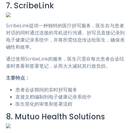
7. ScribeLink
ScribeLink提供一种独特的医疗抄写服务，医生在与患者
对话的同时通过连接的耳机进行沟通。抄写员直接记录到
电子健康记录系统中，并将所需信息传达给医生，确保准
确性和效率。
通过使用ScribeLink的服务，医生只需在每次患者会诊结
束时查看和签署笔记，从而大大减轻其行政负担。
主要特点：
患者会诊期间的实时抄写服务
直接文档编制到电子健康记录系统中
医生简化的审查和签署流程
8. Mutuo Health Solutions