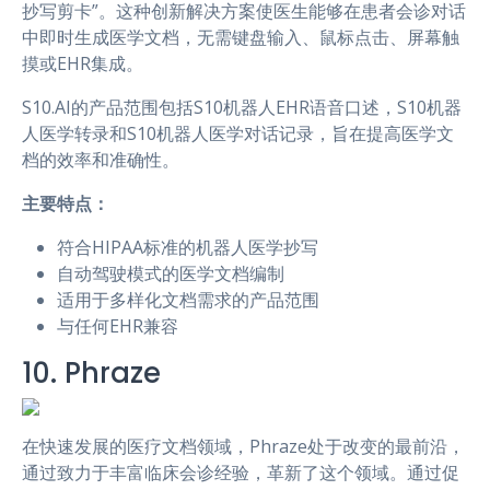
抄写剪卡”。这种创新解决方案使医生能够在患者会诊对话
中即时生成医学文档，无需键盘输入、鼠标点击、屏幕触
摸或EHR集成。
S10.AI的产品范围包括S10机器人EHR语音口述，S10机器
人医学转录和S10机器人医学对话记录，旨在提高医学文
档的效率和准确性。
主要特点：
符合HIPAA标准的机器人医学抄写
自动驾驶模式的医学文档编制
适用于多样化文档需求的产品范围
与任何EHR兼容
10. Phraze
在快速发展的医疗文档领域，Phraze处于改变的最前沿，
通过致力于丰富临床会诊经验，革新了这个领域。通过促