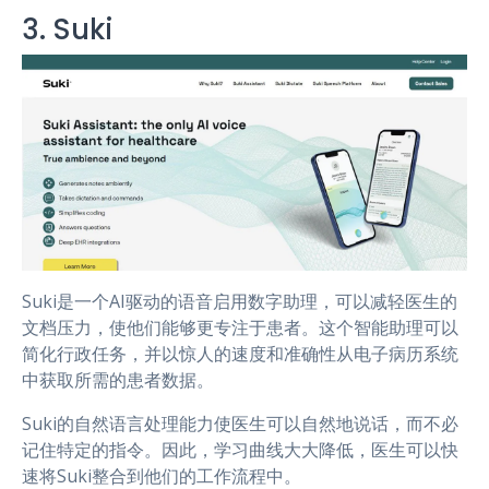
3. Suki
Suki是一个AI驱动的语音启用数字助理，可以减轻医生的
文档压力，使他们能够更专注于患者。这个智能助理可以
简化行政任务，并以惊人的速度和准确性从电子病历系统
中获取所需的患者数据。
Suki的自然语言处理能力使医生可以自然地说话，而不必
记住特定的指令。因此，学习曲线大大降低，医生可以快
速将Suki整合到他们的工作流程中。