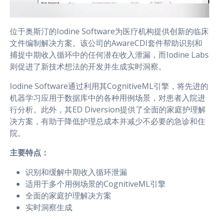
位于奥斯汀的Iodine Software为医疗机构提供创新的临床
文件编制解决方案。该公司的AwareCDI套件帮助识别和
捕捉中期收入循环中的任何潜在收入泄漏，而Iodine Labs
则促进了新技术想法的开发并生成实时洞察。
Iodine Software通过利用其CognitiveML引擎，将先进的
机器学习应用于数据库中的各种用例场景，对患者入院进
行分析。此外，其ED Diversion提供了全面的家庭护理解
决方案，有助于降低护理总成本并减少不必要的急诊和住
院。
主要特点：
识别和缓解中期收入循环泄漏
适用于多个用例场景的CognitiveML引擎
全面的家庭护理解决方案
实时洞察生成