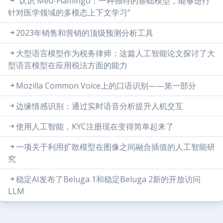
“认识 Med-Flamingo：一种独特的基础模型，能够进行
针对医学领域的多模态上下文学习”
2023年销售和营销的顶级预测分析工具
大型语言模型作为税务律师：这篇人工智能论文探讨了大
型语言模型在应用税法方面的能力
Mozilla Common Voice上的口语识别——第一部分
边缘情感识别：通过实时语音分析提升人机交互
使用人工智能，KYC注册现在变得简单起来了
一项关于利用扩散模型在图像之间融合插值的人工智能研
究
稳定AI发布了Beluga 1和稳定Beluga 2新的开放访问
LLM