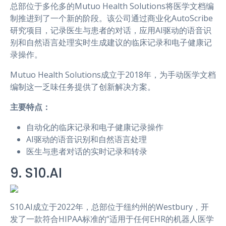
总部位于多伦多的Mutuo Health Solutions将医学文档编
制推进到了一个新的阶段。该公司通过商业化AutoScribe
研究项目，记录医生与患者的对话，应用AI驱动的语音识
别和自然语言处理实时生成建议的临床记录和电子健康记
录操作。
Mutuo Health Solutions成立于2018年，为手动医学文档
编制这一乏味任务提供了创新解决方案。
主要特点：
自动化的临床记录和电子健康记录操作
AI驱动的语音识别和自然语言处理
医生与患者对话的实时记录和转录
9. S10.AI
S10.AI成立于2022年，总部位于纽约州的Westbury，开
发了一款符合HIPAA标准的“适用于任何EHR的机器人医学