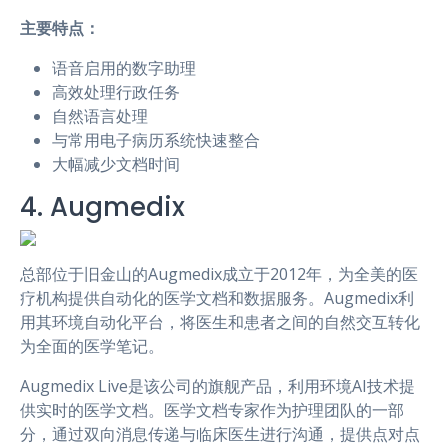
主要特点：
语音启用的数字助理
高效处理行政任务
自然语言处理
与常用电子病历系统快速整合
大幅减少文档时间
4. Augmedix
总部位于旧金山的Augmedix成立于2012年，为全美的医
疗机构提供自动化的医学文档和数据服务。Augmedix利
用其环境自动化平台，将医生和患者之间的自然交互转化
为全面的医学笔记。
Augmedix Live是该公司的旗舰产品，利用环境AI技术提
供实时的医学文档。医学文档专家作为护理团队的一部
分，通过双向消息传递与临床医生进行沟通，提供点对点