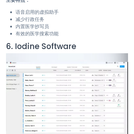
主要特点：
语音启用的虚拟助手
减少行政任务
内置医学抄写员
有效的医学搜索功能
6. Iodine Software