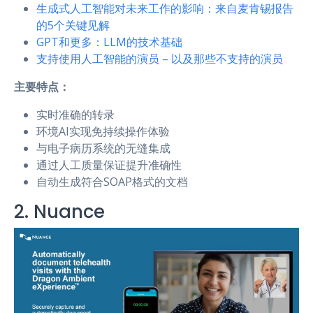
生成式人工智能对未来工作的影响：来自麦肯锡报告
的5个关键见解
GPT和更多：LLM的技术基础
支持使用人工智能的演员 – 以及那些不支持的演员
主要特点：
实时准确的转录
环境AI实现免持续操作体验
与电子病历系统的无缝集成
通过人工质量保证提升准确性
自动生成符合SOAP格式的文档
2. Nuance