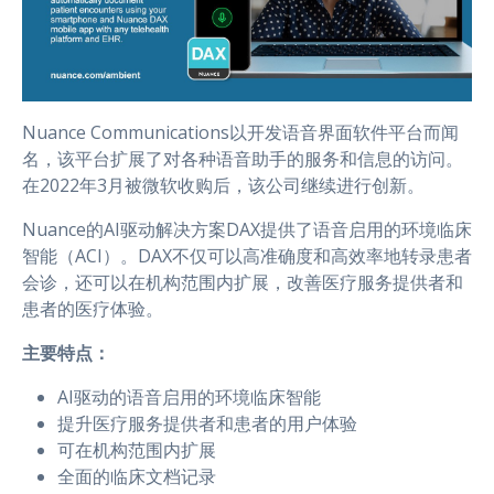
Nuance Communications以开发语音界面软件平台而闻
名，该平台扩展了对各种语音助手的服务和信息的访问。
在2022年3月被微软收购后，该公司继续进行创新。
Nuance的AI驱动解决方案DAX提供了语音启用的环境临床
智能（ACI）。DAX不仅可以高准确度和高效率地转录患者
会诊，还可以在机构范围内扩展，改善医疗服务提供者和
患者的医疗体验。
主要特点：
AI驱动的语音启用的环境临床智能
提升医疗服务提供者和患者的用户体验
可在机构范围内扩展
全面的临床文档记录