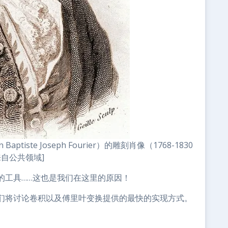
iste Joseph Fourier）的雕刻肖像（1768-1830
自公共领域]
的工具……这也是我们在这里的原因！
们将讨论卷积以及傅里叶变换提供的最快的实现方式。