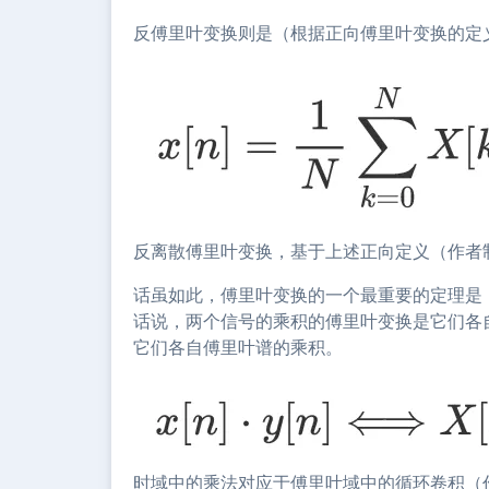
反傅里叶变换则是（根据正向傅里叶变换的定
反离散傅里叶变换，基于上述正向定义（作者
话虽如此，傅里叶变换的一个最重要的定理是
话说，两个信号的乘积的傅里叶变换是它们各
它们各自傅里叶谱的乘积。
时域中的乘法对应于傅里叶域中的循环卷积（