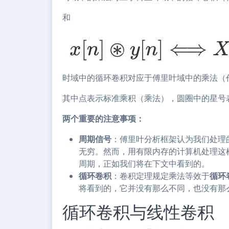
和
时域中的循环卷积对应于傅里叶域中的乘法（
其中点表示标准乘积（乘法），圆圈中的星号
两个重要的注意事项：
周期信号
：傅里叶分析框架认为我们处理
无穷。然而，用有限内存的计算机处理这
周期，正如我们将在下文中看到的。
循环卷积
：卷积定理规定乘法等效于
循环
将看到的，它并没有那么不同，也没有那
循环卷积与线性卷积