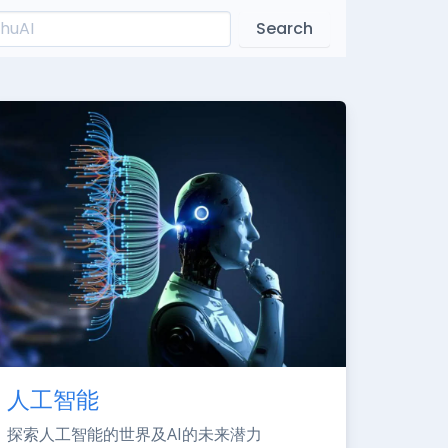
Search
人工智能
探索人工智能的世界及AI的未来潜力