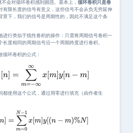
就不会对循环卷积感到困惑。基本上，
循环卷积只是卷
对有限长度的信号有意义，这些信号不会从负无穷延伸
背景下，我们的信号是周期性的，因此不满足这个条
地进行类似于线性卷积的操作：只需将周期信号卷积一
个长度相同的周期信号沿一个周期跨度进行卷积。
散循环卷积的公式：
间都使用这个公式，通过用零进行填充（由作者生