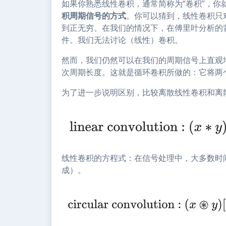
如果你熟悉线性卷积，通常简称为“卷积”，你
积周期信号的方式
。你可以猜到，线性卷积只
到正无穷。在我们的情况下，在傅里叶分析的
件。我们无法讨论（线性）卷积。
然而，我们仍然可以在我们的周期信号上直观
次周期长度。这就是循环卷积所做的：它将两
为了进一步说明区别，比较离散线性卷积和离
线性卷积的方程式：在信号处理中，大多数时
成）。