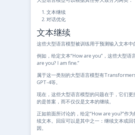
文本继续
对话优化
文本继续
这些大型语言模型被训练用于预测输入文本中
例如，给定文本“How are you”，这些大型语言模
are you? I am fine.”
属于这一类别的大型语言模型有Transformers
GPT-4等。
现在，这些大型语言模型的问题在于，它们更
的是答案，而不仅仅是文本的继续。
正如前面所讨论的，给定“How are you?”作为输
续文本。回应可以是其中之一：继续文本或回
因。