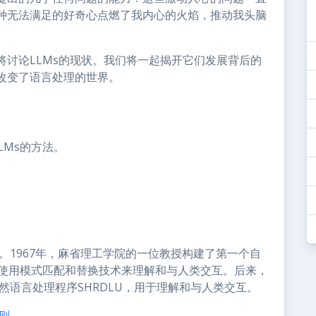
种无法满足的好奇心点燃了我内心的火焰，推动我头脑
讨论LLMs的现状。我们将一起揭开它们发展背后的
改变了语言处理的世界。
LMs的方法。
。
。1967年，麻省理工学院的一位教授构建了第一个自
。它使用模式匹配和替换技术来理解和与人类交互。后来，
然语言处理程序SHRDLU，用于理解和与人类交互。
则