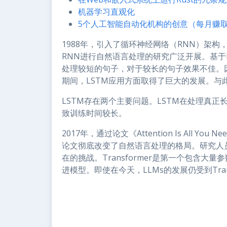
机器学习直观化
5个人工智能自动化机构的创意（每月赚取4
1988年，引入了循环神经网络（RNN）架
RNN进行自然语言处理的研究广泛开展。基于
处理较短的句子，对于较长的句子效果不佳。因
期间，LSTM应用方面取得了巨大的发展。与
LSTM存在两个主要问题。LSTM在处理真正
致训练时间较长。
2017年，通过论文《Attention Is All
论文彻底改变了自然语言处理的格局。研究人员引入
在的挑战。Transformer是第一个包含大量参
进模型。即使在今天，LLMs的发展仍受到Tran