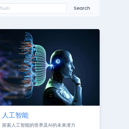
Search
人工智能
探索人工智能的世界及AI的未来潜力