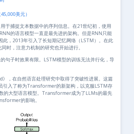
5,000美元）
构，用于捕捉文本数据中的序列信息。在21世纪初，使用
RNN的语言模型一直是最先进的架构。但是RNN只能
此，2013年引入了长短期记忆网络（LSTM）。在此
此同时，注意力机制的研究也开始进行。
长的句子时效果有限。LSTM模型的训练无法并行化，导
 You Need》，在自然语言处理研究中取得了突破性进展。这篇
了称为Transformer的新架构，以克服LSTM存
数的大型语言模型。Transformer成为了LLMs的最先
sformer的影响。