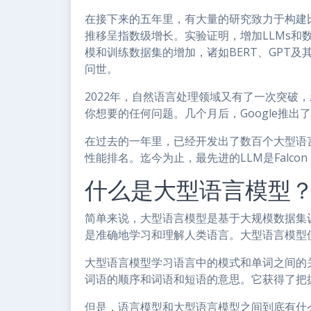
在接下来的五年里，有大量的研究致力于构建比Tr
推移呈指数级增长。实验证明，增加LLMs和
模和训练数据集的增加，诸如BERT、GPT及其变种G
问世。
2022年，自然语言处理领域又有了一次突破，
你想要的任何问题。几个月后，Google推出了B
在过去的一年里，已经开发出了数百个大型语言
性能排名。迄今为止，最先进的LLM是Falcon 40B
什么是大型语言模型
简单来说，大型语言模型是基于大规模数据集
是准确地学习和理解人类语言。大型语言模型
大型语言模型学习语言中的模式和单词之间的
词语的顺序和词语和短语的意思。它获得了把
但是，语言模型和大型语言模型之间到底有什