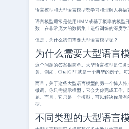
语言模型和大型语言模型都学习和理解人类语
语言模型通常是使用HMM或基于概率的模型
数，在非常庞大的数据集上进行训练的深度学
但是，为什么我们需要大型语言模型呢？
为什么需要大型语言
这个问题的答案很简单。大型语言模型是任务
务。例如，ChatGPT就是一个典型的例子。每
而且，关于这些大型语言模型的另一个惊人特
微调。你只需提示模型，它会为你完成工作。
题。而且，它只是一个模型，可以解决你所有
型。
不同类型的大型语言
大型语言模型可以根据其任务大致分为两类：