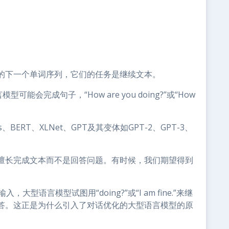
的下一个单词序列，它们的任务是继续文本。
型可能会完成句子，“How are you doing?”或“How
、BERT、XLNet、GPT及其变体如GPT-2、GPT-3、
擅长完成文本而不是回答问题。有时候，我们期望得到
入，大型语言模型试图用“doing?”或“I am fine.”来继
答。这正是为什么引入了对话优化的大型语言模型的原