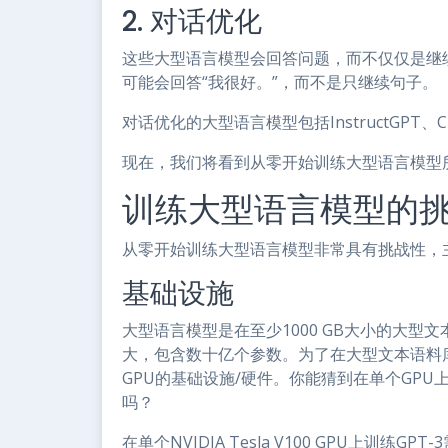
2. 对话优化
这些大型语言模型会回答问题，而不仅仅是继续文本
可能会回答“我很好。”，而不是只继续句子。
对话优化的大型语言模型包括InstructGPT、ChatG
现在，我们将看到从零开始训练大型语言模型
训练大型语言模型的
从零开始训练大型语言模型非常具有挑战性，
基础设施
大型语言模型是在至少1000 GB大小的大
大，包含数十亿个参数。为了在大型文本语料
GPU的基础设施/硬件。你能猜到在单个GPU上
吗？
在单个NVIDIA Tesla V100 GPU上训练GPT