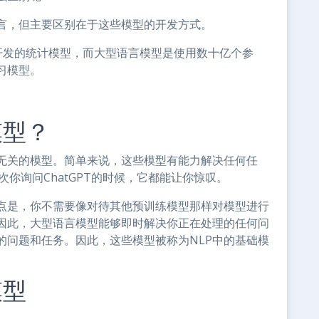
言，但主要区别在于这些模型的开发方式。
开发的统计模型，而大型语言模型是使用数十亿个参
习模型。
模型？
无关的模型。简单来说，这些模型有能力解决任何任
次你询问ChatGPT的时候，它都能让你惊叹。
点是，你不需要像对待其他预训练模型那样对模型进行
因此，大型语言模型能够即时解决你正在处理的任何问
的问题和任务。因此，这些模型被称为NLP中的基础模
模型