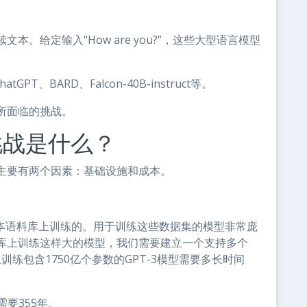
。给定输入“How are you?”，这些大型语言模型
PT、BARD、Falcon-40B-instruct等。
所面临的挑战。
挑战是什么？
主要有两个因素：基础设施和成本。
型文本语料库上训练的。用于训练这些数据集的模型非常庞
库上训练这样大的模型，我们需要建立一个支持多个
训练包含1750亿个参数的GPT-3模型需要多长时间
-3需要355年。