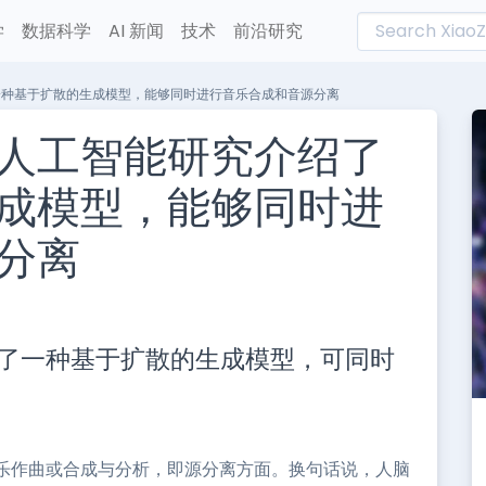
学
数据科学
AI 新闻
技术
前沿研究
一种基于扩散的生成模型，能够同时进行音乐合成和音源分离
人工智能研究介绍了
成模型，能够同时进
分离
L
n
了一种基于扩散的生成模型，可同时
e
乐作曲或合成与分析，即源分离方面。换句话说，人脑