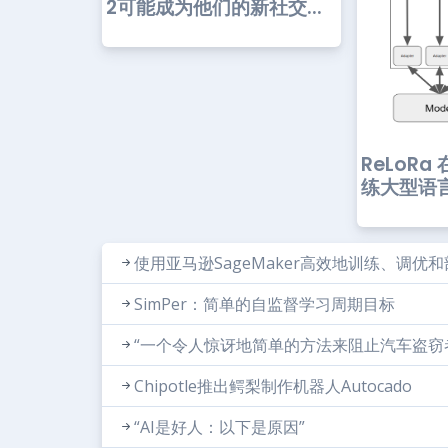
2可能成为他们的新社交...
ReLoRa
练大型语
使用亚马逊SageMaker高效地训练、调优
SimPer：简单的自监督学习周期目标
“一个令人惊讶地简单的方法来阻止汽车盗窃
Chipotle推出鳄梨制作机器人Autocado
“AI是好人：以下是原因”