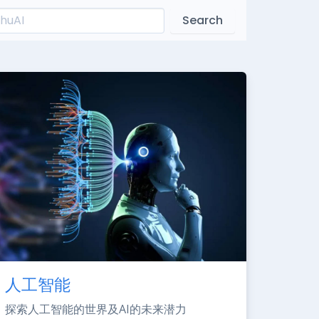
Search
人工智能
探索人工智能的世界及AI的未来潜力