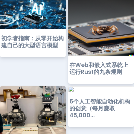
初学者指南：从零开始构
建自己的大型语言模型
在Web和嵌入式系统上
运行Rust的九条规则
5个人工智能自动化机构
的创意（每月赚取
45,000...