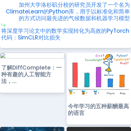
加州大学洛杉矶分校的研究员开发了一个名为
ClimateLearn的Python库，用于以标准化和简单
的方式访问最先进的气候数据和机器学习模型
将深度学习论文中的数学实现转化为高效的PyTorch
代码：SimCLR对比损失
了解DiffComplete：一
种有趣的人工智能方
法，...
今年学习的五种薪酬最高
的语言