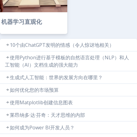
机器学习直观化
10个由ChatGPT发明的情感（令人惊讶地相关）
使用Python进行基于模板的自然语言处理（NLP）和人
工智能（AI）文档生成的强大能力
生成式人工智能：世界的发展方向在哪里？
如何优化您的市场预算
使用Matplotlib创建信息图表
莱昂纳多·达·芬奇：天才思维的内部
如何成为Power BI开发人员？