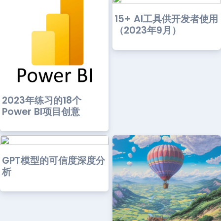
15+ AI工具供开发者使用
（2023年9月）
2023年练习的18个
Power BI项目创意
GPT模型的可信度深度分
析