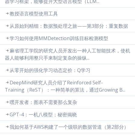
器学习框架，能够提升大型语言模型（LLM...
教授语言模型使用工具
从原始到精细：数据预处理之旅——第3部分：重复数据
学习如何使用MMDetection训练目标检测模型
麻省理工学院的研究人员开发出一种人工智能技术，使机
器人能够利用整只手来制定复杂的操纵...
从零开始的强化学习动态定价：Q学习
DeepMind研究人员介绍了Reinforced Self-
Training（ReST）：一种简单的算法，通过Growing B...
嘿开发者：图表不需要那么复杂
GPT-4：一机八模型；秘密揭晓
我如何基于AWS构建了一个级联的数据管道（第2部分）