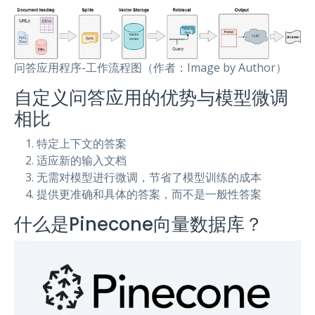
问答应用程序-工作流程图（作者：Image by Author）
自定义问答应用的优势与模型微调
相比
特定上下文的答案
适应新的输入文档
无需对模型进行微调，节省了模型训练的成本
提供更准确和具体的答案，而不是一般性答案
什么是Pinecone向量数据库？