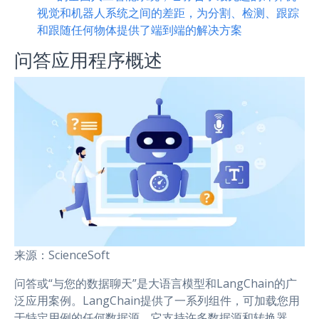
视觉和机器人系统之间的差距，为分割、检测、跟踪
和跟随任何物体提供了端到端的解决方案
问答应用程序概述
来源：ScienceSoft
问答或“与您的数据聊天”是大语言模型和LangChain的广
泛应用案例。LangChain提供了一系列组件，可加载您用
于特定用例的任何数据源。它支持许多数据源和转换器，