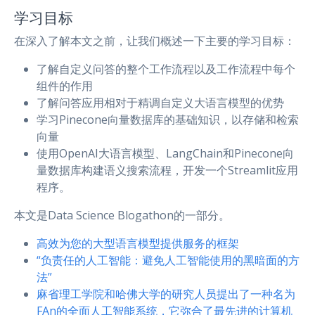
学习目标
在深入了解本文之前，让我们概述一下主要的学习目标：
了解自定义问答的整个工作流程以及工作流程中每个
组件的作用
了解问答应用相对于精调自定义大语言模型的优势
学习Pinecone向量数据库的基础知识，以存储和检索
向量
使用OpenAI大语言模型、LangChain和Pinecone向
量数据库构建语义搜索流程，开发一个Streamlit应用
程序。
本文是Data Science Blogathon的一部分。
高效为您的大型语言模型提供服务的框架
“负责任的人工智能：避免人工智能使用的黑暗面的方
法”
麻省理工学院和哈佛大学的研究人员提出了一种名为
FAn的全面人工智能系统，它弥合了最先进的计算机