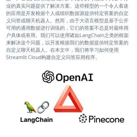
业的真实问题提供了解决方案。这些模型的一个令人着迷
的应用是开发根据个人或组织数据源提供特定答案的自定
义问答或聊天机器人。然而，由于大语言模型是基于公开
可用的通用数据进行训练的，它们的答案不总是对最终用
户具体或有用。我们可以使用诸如LangChain之类的框架
来解决这个问题，以开发根据我们的数据提供特定答案的
自定义聊天机器人。在本文中，我们将学习如何使用
Streamlit Cloud构建自定义问答应用程序。