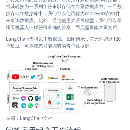
将其转换为一系列字符串以存储在向量数据库中。一旦数
据存储在数据库中，我们可以使用称为retrievers的组件
来查询数据库。此外，通过使用大语言模型，我们可以像
聊天机器人一样获得准确的答案，而无需查阅大量文档。
LangChain支持以下数据源。如图所示，它允许超过120
个集成，可连接您可能拥有的每个数据源。
来源：LangChain文档