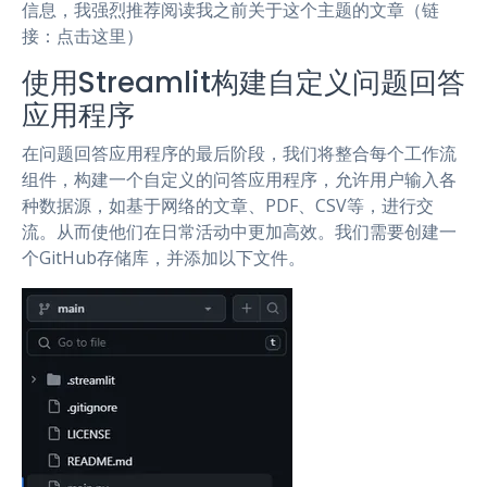
信息，我强烈推荐阅读我之前关于这个主题的文章（链
接：点击这里）
使用Streamlit构建自定义问题回答
应用程序
在问题回答应用程序的最后阶段，我们将整合每个工作流
组件，构建一个自定义的问答应用程序，允许用户输入各
种数据源，如基于网络的文章、PDF、CSV等，进行交
流。从而使他们在日常活动中更加高效。我们需要创建一
个GitHub存储库，并添加以下文件。