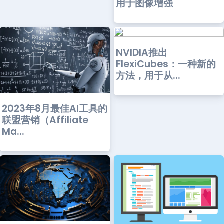
用于图像增强
NVIDIA推出
FlexiCubes：一种新的
方法，用于从...
2023年8月最佳AI工具的
联盟营销（Affiliate
Ma...