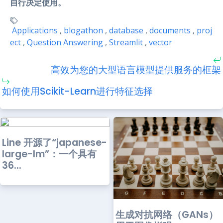
自行决定使用。
Applications
,
blogathon
,
database
,
documents
,
proj
ect
,
Question Answering
,
Streamlit
,
vector
高效为您的大型语言模型提供服务的框架
如何使用Scikit-Learn进行特征选择
Line 开源了“japanese-
large-lm”：一个具有
36...
生成对抗网络（GANs）