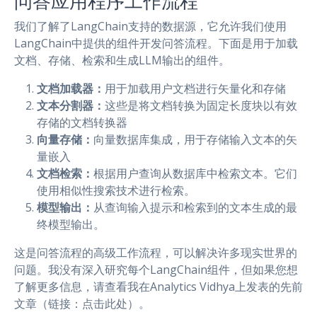
问答应用程序工作流程
我们了解了LangChain支持的数据源，它允许我们使用
LangChain中提供的组件开发问答流程。下面是用于加载
文档、存储、检索和生成LLM输出的组件。
文档加载器：
用于加载用户文档进行矢量化和存储
文本分割器：
这些是将文档转换为固定长度块以有效
存储的文档转换器
向量存储：
向量数据库集成，用于存储输入文本的矢
量嵌入
文档检索：
根据用户查询从数据库中检索文本。它们
使用相似性搜索技术进行检索。
模型输出：
从查询输入提示和检索到的文本生成的最
终模型输出。
这是问答流程的高级工作流程，可以解决许多现实世界的
问题。我没有深入研究每个LangChain组件，但如果您想
了解更多信息，请查看我在Analytics Vidhya上发表的先前
文章（链接：点击此处）。