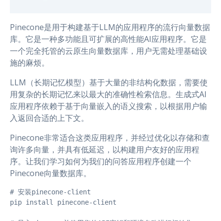
Pinecone是用于构建基于LLM的应用程序的流行向量数据
库。它是一种多功能且可扩展的高性能AI应用程序。它是
一个完全托管的云原生向量数据库，用户无需处理基础设
施的麻烦。
LLM（长期记忆模型）基于大量的非结构化数据，需要使
用复杂的长期记忆来以最大的准确性检索信息。生成式AI
应用程序依赖于基于向量嵌入的语义搜索，以根据用户输
入返回合适的上下文。
Pinecone非常适合这类应用程序，并经过优化以存储和查
询许多向量，并具有低延迟，以构建用户友好的应用程
序。让我们学习如何为我们的问答应用程序创建一个
Pinecone向量数据库。
# 安装pinecone-client

pip install pinecone-client
