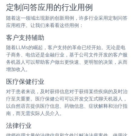
定制问答应用的行业用例
随着这一领域出现新的创新用例，许多行业采用定制问答
应用程序。让我们来看看这些用例：
客户支持辅助
随着LLMs的崛起，客户支持的革命已经开始。无论是电
子商务、电信还是金融行业，基于公司文件开发的客户服
务机器人可以帮助客户做出更快速、更明智的决策，从而
增加收入。
医疗保健行业
对于患者来说，及时获得信息对于获得某些疾病的及时治
疗至关重要。医疗保健公司可以开发交互式聊天机器人，
以自然语言提供医疗信息、药物信息、症状解释和治疗指
南，而无需实际人员介入。
法律行业
律师处理大量的法律信息和文件以解决法庭案件。使用这