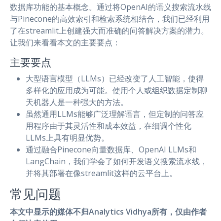
数据库功能的基本概念。通过将OpenAI的语义搜索流水线
与Pinecone的高效索引和检索系统相结合，我们已经利用
了在streamlit上创建强大而准确的问答解决方案的潜力。
让我们来看看本文的主要要点：
主要要点
大型语言模型（LLMs）已经改变了人工智能，使得
多样化的应用成为可能。使用个人或组织数据定制聊
天机器人是一种强大的方法。
虽然通用LLMs能够广泛理解语言，但定制的问答应
用程序由于其灵活性和成本效益，在细调个性化
LLMs上具有明显优势。
通过融合Pinecone向量数据库、OpenAI LLMs和
LangChain，我们学会了如何开发语义搜索流水线，
并将其部署在像streamlit这样的云平台上。
常见问题
本文中显示的媒体不归Analytics Vidhya所有，仅由作者