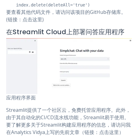
    index.delete(deleteAll='true')
要查看其他代码文件，请访问该项目的GitHub存储库。
(链接：点击这里)
在Streamlit Cloud上部署问答应用程序
应用程序界面
Streamlit提供了一个社区云，免费托管应用程序。此外，
由于其自动化的CI/CD流水线功能，Streamlit易于使用。
要了解更多关于Streamlit构建应用程序的信息，请访问我
在Analytics Vidya上写的先前文章（链接：点击这里）