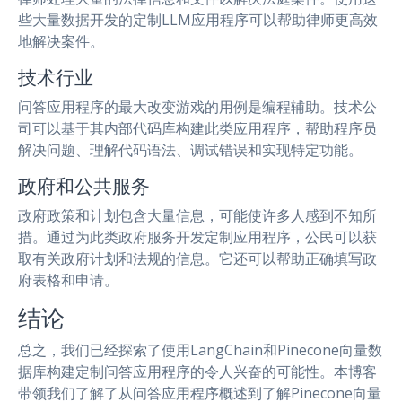
些大量数据开发的定制LLM应用程序可以帮助律师更高效
地解决案件。
技术行业
问答应用程序的最大改变游戏的用例是编程辅助。技术公
司可以基于其内部代码库构建此类应用程序，帮助程序员
解决问题、理解代码语法、调试错误和实现特定功能。
政府和公共服务
政府政策和计划包含大量信息，可能使许多人感到不知所
措。通过为此类政府服务开发定制应用程序，公民可以获
取有关政府计划和法规的信息。它还可以帮助正确填写政
府表格和申请。
结论
总之，我们已经探索了使用LangChain和Pinecone向量数
据库构建定制问答应用程序的令人兴奋的可能性。本博客
带领我们了解了从问答应用程序概述到了解Pinecone向量