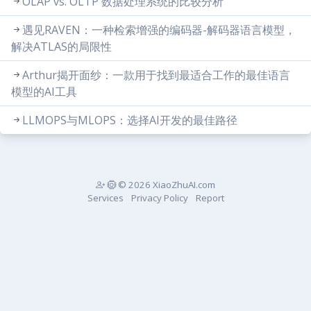
OLAP vs. OLTP 数据处理系统的比较分析
遇见RAVEN：一种检索增强的编码器-解码器语言模型，
解决ATLAS的局限性
Arthur揭开面纱：一款用于找到最适合工作的最佳语言
模型的AI工具
LLMOPS与MLOPS：选择AI开发的最佳路径
© 2026 XiaoZhuAI.com
Services
Privacy Policy
Report