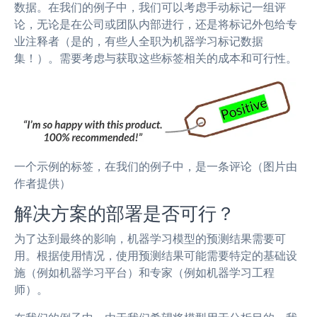
数据。在我们的例子中，我们可以考虑手动标记一组评
论，无论是在公司或团队内部进行，还是将标记外包给专
业注释者（是的，有些人全职为机器学习标记数据
集！）。需要考虑与获取这些标签相关的成本和可行性。
一个示例的标签，在我们的例子中，是一条评论（图片由
作者提供）
解决方案的部署是否可行？
为了达到最终的影响，机器学习模型的预测结果需要可
用。根据使用情况，使用预测结果可能需要特定的基础设
施（例如机器学习平台）和专家（例如机器学习工程
师）。