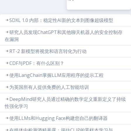
SDXL 1.0 内部：稳定性AI新的文本到图像超级模型
研究人员发现ChatGPT和其他聊天机器人的安全控制存
在漏洞
RT-2 新模型将视觉和语言转化为行动
CDF与PDF：有什么区别？
使用LangChain掌握LLM应用程序的提示工程
为英国所有人提供免费的人工智能培训
DeepMind研究人员通过精确的数学定义重新定义了持续
性强化学习
使用LLMs和Hugging Face构建您自己的翻译器
在媒体中检测酒精暴露：评估CLIP的零样本学习与