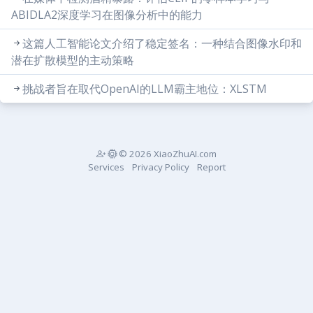
ABIDLA2深度学习在图像分析中的能力
这篇人工智能论文介绍了稳定签名：一种结合图像水印和
潜在扩散模型的主动策略
挑战者旨在取代OpenAI的LLM霸主地位：XLSTM
© 2026 XiaoZhuAI.com
Services
Privacy Policy
Report