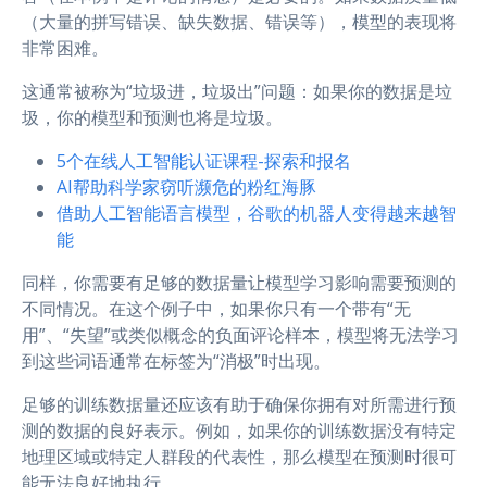
（大量的拼写错误、缺失数据、错误等），模型的表现将
非常困难。
这通常被称为“垃圾进，垃圾出”问题：如果你的数据是垃
圾，你的模型和预测也将是垃圾。
5个在线人工智能认证课程-探索和报名
AI帮助科学家窃听濒危的粉红海豚
借助人工智能语言模型，谷歌的机器人变得越来越智
能
同样，你需要有足够的数据量让模型学习影响需要预测的
不同情况。在这个例子中，如果你只有一个带有“无
用”、“失望”或类似概念的负面评论样本，模型将无法学习
到这些词语通常在标签为“消极”时出现。
足够的训练数据量还应该有助于确保你拥有对所需进行预
测的数据的良好表示。例如，如果你的训练数据没有特定
地理区域或特定人群段的代表性，那么模型在预测时很可
能无法良好地执行。