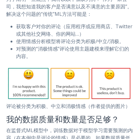
司，我想知道我的客户是否满意以及不满意的主要原因”。
解决这个问题的“传统”ML方法可能是：
获取客户对你的评论（应用程序或应用商店、Twitter
或其他社交网络、你的网站…）
使用情感分析模型将评论分类为积极/中立/消极。
对预测的“消极情感”评论使用主题建模来理解它们的
内容。
评论被分类为积极、中立和消极情感（作者提供的图片）
我的数据质量和数量是否足够？
在监督式ML模型中，训练数据对于模型学习需要预测的内
容（在本例中是评论的情感）是必要的。如果数据质量低