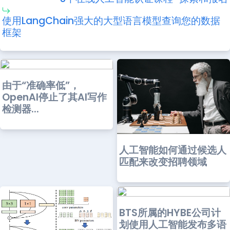
使用LangChain强大的大型语言模型查询您的数据
框架
由于“准确率低”，
OpenAI停止了其AI写作
检测器...
人工智能如何通过候选人
匹配来改变招聘领域
BTS所属的HYBE公司计
划使用人工智能发布多语