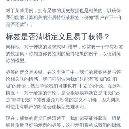
对于某些用例，拥有足够的历史数据也是相关的，以确保
我们能够计算相关的滞后特征或标签（例如“客户在下一年
是否还款”）。
标签是否清晰定义且易于获得？
同样地，对于传统的监督式ML模型，你需要一个带有标签
的数据集：你知道你要预测的最终结果的例子，以便训练
你的模型。
标签的定义是关键。在这个例子中，我们的标签将是与评
论相关联的情感。我们可能认为我们只能有“积极”或“消
极”的评论，然后争论我们可能也有“中立”的评论。在这种
情况下，对于给定的评论，是否很容易判断它是“积极”还
是“非常积极”？需要避免对标签的定义不明确，因为训练
时使用有噪声的标签会使模型更难学习。
现在，标签的定义已经清楚了，我们需要能够获取一组足
够且质量良好的示例的标签，这些示例将构成我们的训练