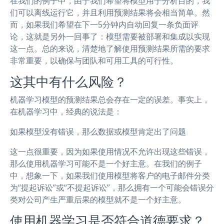
在我们的例子中，由于我们希望将模型用于分析目的，我
们可以离线运行它，并且利用预测结果将会相当简单。然
而，如果我们希望在下一5分钟内自动回复一条负面评
论，这就是另外一回事了：模型需要被部署和集成以实现
这一点。总的来说，清楚地了解使用预测结果所需的要求
非常重要，以确保与团队和可用工具的可行性。
这其中有什么风险？
机器学习模型的预测结果总会存在一定的误差。事实上，
在机器学习中，经典的说法是：
如果模型没有错误，那么数据或模型肯定出了问题
这一点很重要，因为如果使用情况不允许出现这些错误，
那么使用机器学习可能不是一个好主意。在我们的例子
中，想象一下，如果我们使用模型将客户的电子邮件分类
为“提起诉讼”或“不提起诉讼”，那么拥有一个可能会错误分
类对公司产生严重后果的模型就不是一个好主意。
使用机器学习是否符合道德要求？