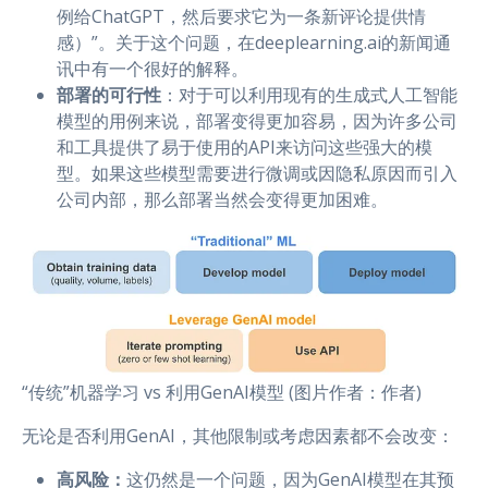
例给ChatGPT，然后要求它为一条新评论提供情
感）”。关于这个问题，在deeplearning.ai的新闻通
讯中有一个很好的解释。
部署的可行性
：对于可以利用现有的生成式人工智能
模型的用例来说，部署变得更加容易，因为许多公司
和工具提供了易于使用的API来访问这些强大的模
型。如果这些模型需要进行微调或因隐私原因而引入
公司内部，那么部署当然会变得更加困难。
“传统”机器学习 vs 利用GenAI模型 (图片作者：作者)
无论是否利用GenAI，其他限制或考虑因素都不会改变：
高风险：
这仍然是一个问题，因为GenAI模型在其预