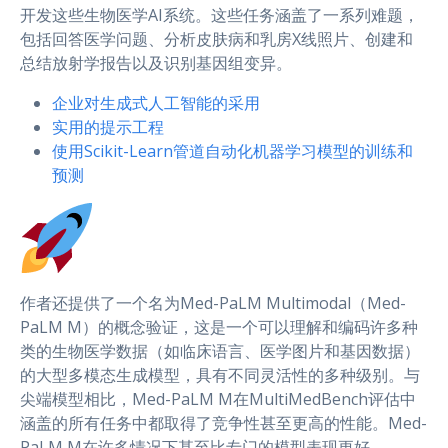
开发这些生物医学AI系统。这些任务涵盖了一系列难题，
包括回答医学问题、分析皮肤病和乳房X线照片、创建和
总结放射学报告以及识别基因组变异。
企业对生成式人工智能的采用
实用的提示工程
使用Scikit-Learn管道自动化机器学习模型的训练和
预测
作者还提供了一个名为Med-PaLM Multimodal（Med-
PaLM M）的概念验证，这是一个可以理解和编码许多种
类的生物医学数据（如临床语言、医学图片和基因数据）
的大型多模态生成模型，具有不同灵活性的多种级别。与
尖端模型相比，Med-PaLM M在MultiMedBench评估中
涵盖的所有任务中都取得了竞争性甚至更高的性能。Med-
PaLM M在许多情况下甚至比专门的模型表现更好。