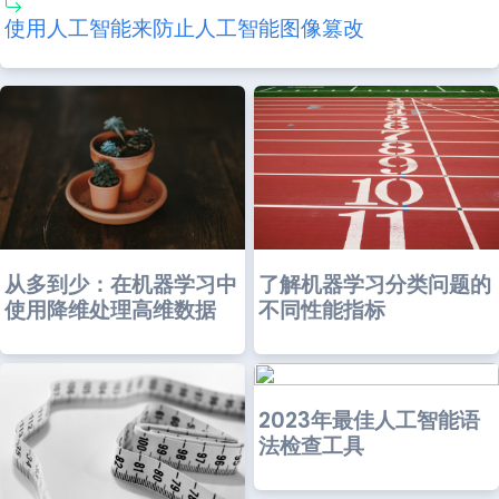
使用人工智能来防止人工智能图像篡改
从多到少：在机器学习中
了解机器学习分类问题的
使用降维处理高维数据
不同性能指标
2023年最佳人工智能语
法检查工具