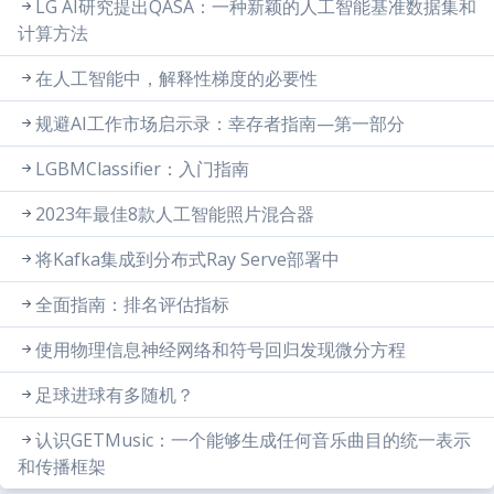
LG AI研究提出QASA：一种新颖的人工智能基准数据集和
计算方法
在人工智能中，解释性梯度的必要性
规避AI工作市场启示录：幸存者指南—第一部分
LGBMClassifier：入门指南
2023年最佳8款人工智能照片混合器
将Kafka集成到分布式Ray Serve部署中
全面指南：排名评估指标
使用物理信息神经网络和符号回归发现微分方程
足球进球有多随机？
认识GETMusic：一个能够生成任何音乐曲目的统一表示
和传播框架