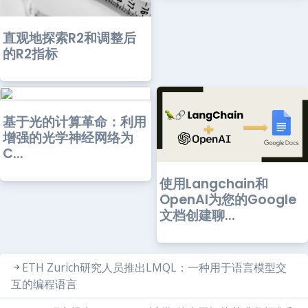
直观地探索R2和调整后
的R2指标
基于光的计算革命：利用
增强的光学神经网络为
C...
使用Langchain和
OpenAI为您的Google
文档创建聊...
ETH Zurich研究人员推出LMQL：一种用于语言模型交
互的编程语言