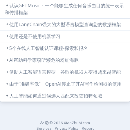
认识GETMusic：一个能够生成任何音乐曲目的统一表示
和传播框架
使用LangChain强大的大型语言模型查询您的数据框架
使用还是不使用机器学习
5个在线人工智能认证课程-探索和报名
AI帮助科学家窃听濒危的粉红海豚
借助人工智能语言模型，谷歌的机器人变得越来越智能
由于“准确率低”，OpenAI停止了其AI写作检测器的使用
人工智能如何通过候选人匹配来改变招聘领域
© 2026 XiaoZhuAI.com
Services
Privacy Policy
Report