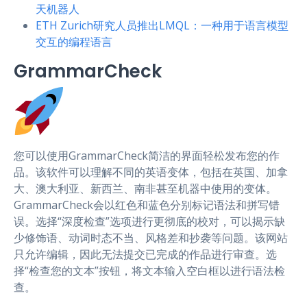
天机器人
ETH Zurich研究人员推出LMQL：一种用于语言模型
交互的编程语言
GrammarCheck
您可以使用GrammarCheck简洁的界面轻松发布您的作
品。该软件可以理解不同的英语变体，包括在英国、加拿
大、澳大利亚、新西兰、南非甚至机器中使用的变体。
GrammarCheck会以红色和蓝色分别标记语法和拼写错
误。选择“深度检查”选项进行更彻底的校对，可以揭示缺
少修饰语、动词时态不当、风格差和抄袭等问题。该网站
只允许编辑，因此无法提交已完成的作品进行审查。选
择“检查您的文本”按钮，将文本输入空白框以进行语法检
查。