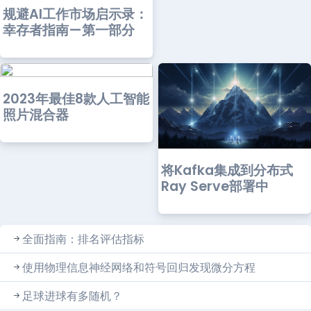
规避AI工作市场启示录：
幸存者指南—第一部分
2023年最佳8款人工智能
照片混合器
将Kafka集成到分布式
Ray Serve部署中
全面指南：排名评估指标
使用物理信息神经网络和符号回归发现微分方程
足球进球有多随机？