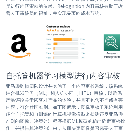
员进行内容审核的依赖。Rekognition 内容审核有助于改
善人工审核员的福祉，并实现显著的成本节约。
自托管机器学习模型进行内容审核
亚马逊购物团队设计并实施了一个内容审核系统，该系统
结合机器学习（ML）和人机协同（HITL）审核，以确保
产品评论关于顾客对产品的体验，并且不包含不当或有害
内容，符合社区准则。如下图所示，图像审核子系统利用
多个自托管和自训练的计算机视觉模型来检测违反亚马逊
准则的图像。决策处理程序根据ML模型的输出确定审核操
作，并提供其决策的理由，从而决定图像是否需要人工审