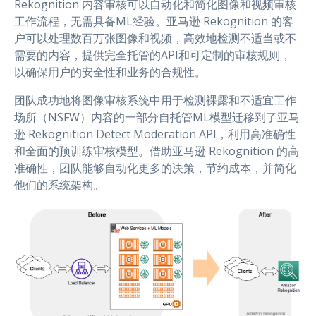
Rekognition 内容审核可以自动化和简化图像和视频审核
工作流程，无需具备ML经验。亚马逊 Rekognition 的客
户可以处理数百万张图像和视频，高效地检测不适当或不
需要的内容，提供完全托管的API和可定制的审核规则，
以确保用户的安全性和业务的合规性。
团队成功地将图像审核系统中用于检测裸露和不适宜工作
场所（NSFW）内容的一部分自托管ML模型迁移到了亚马
逊 Rekognition Detect Moderation API，利用高准确性
和全面的预训练审核模型。借助亚马逊 Rekognition 的高
准确性，团队能够自动化更多的决策，节约成本，并简化
他们的系统架构。