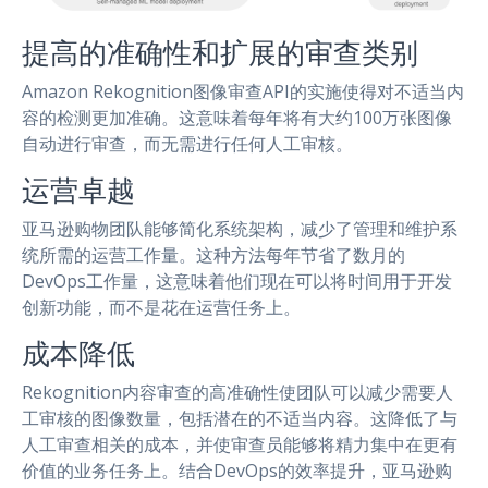
提高的准确性和扩展的审查类别
Amazon Rekognition图像审查API的实施使得对不适当内
容的检测更加准确。这意味着每年将有大约100万张图像
自动进行审查，而无需进行任何人工审核。
运营卓越
亚马逊购物团队能够简化系统架构，减少了管理和维护系
统所需的运营工作量。这种方法每年节省了数月的
DevOps工作量，这意味着他们现在可以将时间用于开发
创新功能，而不是花在运营任务上。
成本降低
Rekognition内容审查的高准确性使团队可以减少需要人
工审核的图像数量，包括潜在的不适当内容。这降低了与
人工审查相关的成本，并使审查员能够将精力集中在更有
价值的业务任务上。结合DevOps的效率提升，亚马逊购