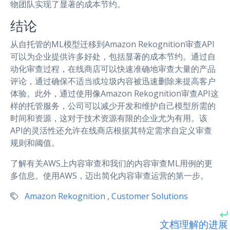
物团队实现了显著的成本节约。
结论
从自托管的ML模型迁移到Amazon Rekognition审查API
可以为企业提供许多好处，包括显著的成本节约。通过自
动化审查过程，在线商店可以快速准确地审查大量的产品
评论，通过确保不适当或垃圾内容被迅速删除来提高客户
体验。此外，通过使用像Amazon Rekognition审查API这
样的托管服务，公司可以减少开发和维护自己模型所需的
时间和资源，这对于技术资源有限的企业尤为有用。该
API的灵活性还允许在线商店根据其特定需求自定义审查
规则和阈值。
了解有关AWS上内容审查和我们的内容审查ML用例的更
多信息。使用AWS，迈出简化内容审查运营的第一步。
Amazon Rekognition
,
Customer Solutions
文档理解的进展