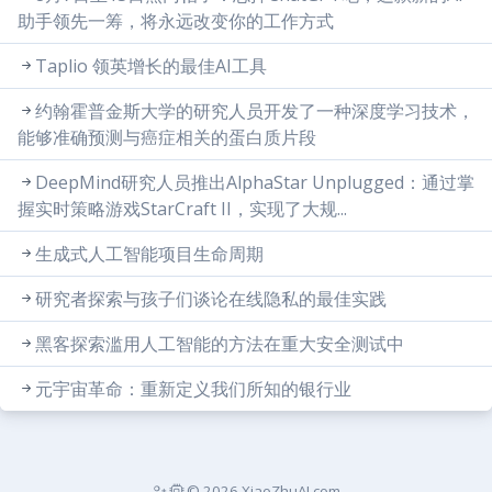
助手领先一筹，将永远改变你的工作方式
Taplio 领英增长的最佳AI工具
约翰霍普金斯大学的研究人员开发了一种深度学习技术，
能够准确预测与癌症相关的蛋白质片段
DeepMind研究人员推出AlphaStar Unplugged：通过掌
握实时策略游戏StarCraft II，实现了大规...
生成式人工智能项目生命周期
研究者探索与孩子们谈论在线隐私的最佳实践
黑客探索滥用人工智能的方法在重大安全测试中
元宇宙革命：重新定义我们所知的银行业
© 2026 XiaoZhuAI.com