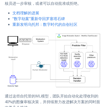
核员进一步审核，或者可以自动批准或拒绝。
文档理解的进展
“数字劫案”重新夺回罗塞塔石碑
重新发明乌托邦：数字时代的自创社区
通过这些自托管的ML模型，团队开始自动化处理收到的
40%的图像审核决策，并持续努力改进解决方案的同时面