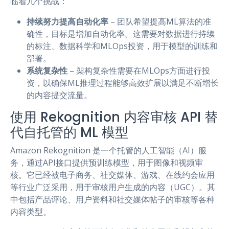
临着几个挑战：
持续努力提高自动化率
– 团队希望提高ML算法的准
确性，目标是增加自动化率。这需要对数据进行持续
的标注、数据科学和MLOps投资，用于模型的训练和
部署。
系统复杂性
– 架构复杂性需要在MLOps方面进行投
资，以确保ML推理过程能够高效扩展以满足不断增长
的内容提交流量。
使用 Rekognition 内容审核 API 替
代自托管的 ML 模型
Amazon Rekognition 是一个托管的人工智能（AI）服
务，通过API接口提供预训练模型，用于图像和视频审
核。它已经被电子商务、社交媒体、游戏、在线约会应用
等行业广泛采用，用于审核用户生成的内容（UGC）。其
中包括产品评论、用户资料和社交媒体帖子的审核等各种
内容类型。