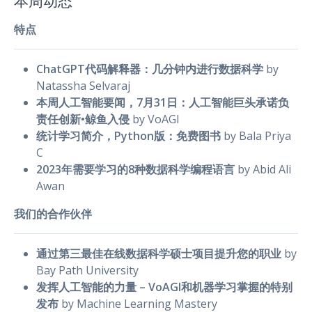
本周动态
特点
ChatGPT代码解释器：几分钟内进行数据科学
by
Natassha Selvaraj
本周人工智能要闻，7月31日：人工智能巨头承诺负
责任创新•鲸鱼入侵
by VoAGI
统计学习简介，Python版：免费图书
by Bala Priya
C
2023年需要学习的8种数据科学编程语言
by Abid Ali
Awan
我们的合作伙伴
通过第三最佳在线数据科学硕士项目提升您的职业
by
Bay Path University
发挥人工智能的力量 – VoAGI和机器学习掌握的特别
发布
by Machine Learning Mastery