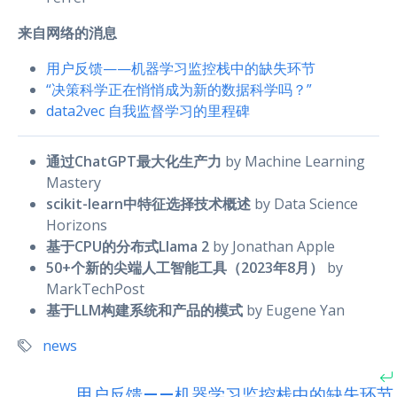
来自网络的消息
用户反馈——机器学习监控栈中的缺失环节
“决策科学正在悄悄成为新的数据科学吗？”
data2vec 自我监督学习的里程碑
通过ChatGPT最大化生产力
by Machine Learning
Mastery
scikit-learn中特征选择技术概述
by Data Science
Horizons
基于CPU的分布式Llama 2
by Jonathan Apple
50+个新的尖端人工智能工具（2023年8月）
by
MarkTechPost
基于LLM构建系统和产品的模式
by Eugene Yan
news
用户反馈——机器学习监控栈中的缺失环节