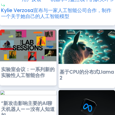
Kylie Verzosa宣布与一家人工智能公司合作，制作
一个关于她自己的人工智能模型
实验室会议：一系列新的
基于CPU的分布式Llama
实验性人工智能合作
2
“新攻击影响主要的AI聊
天机器人——没有人知道