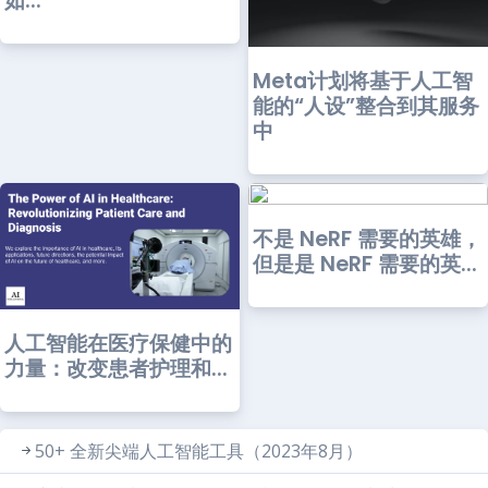
如...
Meta计划将基于人工智
能的“人设”整合到其服务
中
不是 NeRF 需要的英雄，
但是是 NeRF 需要的英...
人工智能在医疗保健中的
力量：改变患者护理和...
50+ 全新尖端人工智能工具（2023年8月）