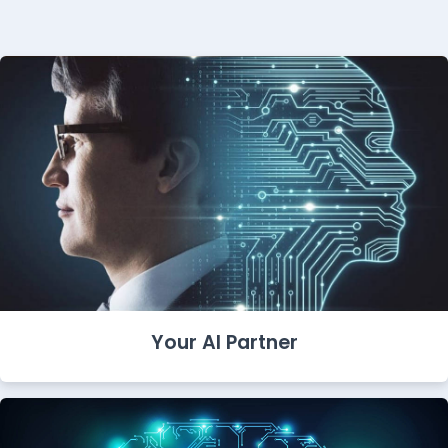
Your AI Partner