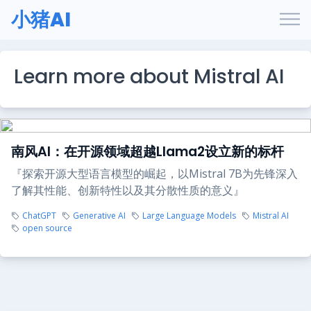
小猪AI
Learn more about Mistral AI
南风AI：在开源领域超越Llama2设立新的标杆
『探索开源大型语言模型的崛起，以Mistral 7B为先锋深入
了解其性能、创新特性以及其分散性质的意义』
ChatGPT
Generative AI
Large Language Models
Mistral AI
open source