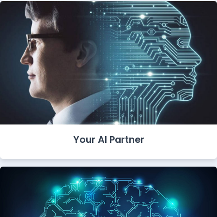
Your AI Partner