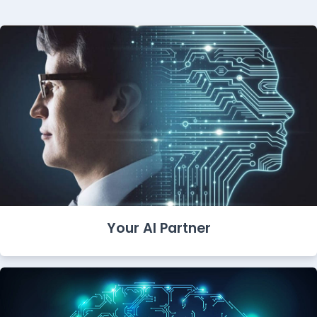
Your AI Partner