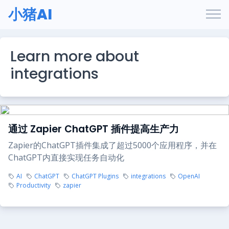
小猪AI
Learn more about
integrations
通过 Zapier ChatGPT 插件提高生产力
Zapier的ChatGPT插件集成了超过5000个应用程序，并在
ChatGPT内直接实现任务自动化
AI
ChatGPT
ChatGPT Plugins
integrations
OpenAI
Productivity
zapier