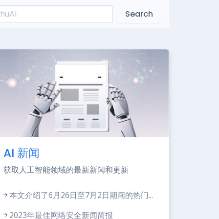
Search
AI 新闻
获取人工智能领域的最新新闻和更新
本文介绍了6月26日至7月2日期间的热门...
2023年最佳网络安全新闻简报