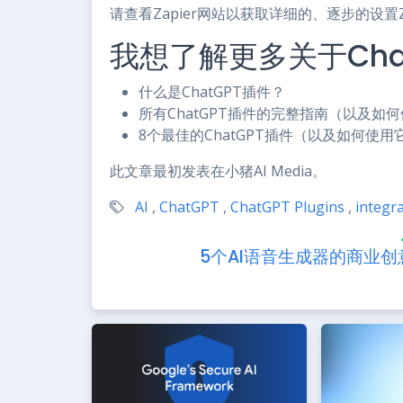
请查看Zapier网站以获取详细的、逐步的设置Zap
我想了解更多关于Cha
什么是ChatGPT插件？
所有ChatGPT插件的完整指南（以及如
8个最佳的ChatGPT插件（以及如何使用
此文章最初发表在小猪AI Media。
AI
,
ChatGPT
,
ChatGPT Plugins
,
integr
5个AI语音生成器的商业创