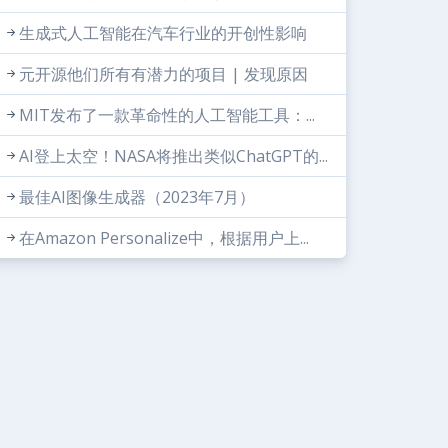
生成式人工智能在汽车行业的开创性影响
元开源他们所有有潜力的项目 | 发现原因
MIT发布了一款革命性的人工智能工具：...
AI登上太空！NASA将推出类似ChatGPT的...
最佳AI图像生成器（2023年7月）
在Amazon Personalize中，根据用户上...