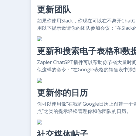
更新团队
如果你使用Slack，你现在可以在不离开Ch
用以下提示邀请你的团队参加会议：“在Slack的
更新和搜索电子表格和数
Zapier ChatGPT插件可以帮助你节省
似这样的命令：“在Google表格的销售表中添
更新你的日历
你可以使用像“在我的Google日历上创建一个
点”之类的提示轻松管理你和你团队的日历。
社交媒体帖子