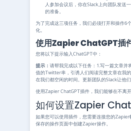
人参加会议后，你在Slack上向团队发
的准备。
为了完成这三项任务，我们必须打开和操作6
化。
使用Zapier ChatGP
您将以下提示输入ChatGPT中：
提示：
请帮我完成以下任务：1.写一篇文章并将其
值的Twitter串，引诱人们阅读完整文章在
在我们都空闲的时间。更新团队的Slack让他
使用Zapier ChatGPT插件，我们能够在
如何设置Zapier Cha
如果您可以使用插件，您需要连接您的Zapier帐
保存的操作页面中创建Zapier操作。