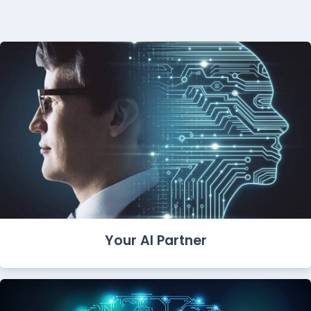
Your AI Partner