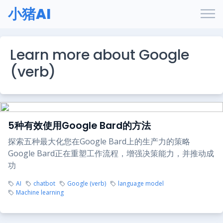
小猪AI
Learn more about Google
(verb)
5种有效使用Google Bard的方法
探索五种最大化您在Google Bard上的生产力的策略
Google Bard正在重塑工作流程，增强决策能力，并推动成
功
AI
chatbot
Google (verb)
language model
Machine learning