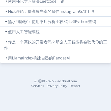
使用强化学习解决Leetcode问题
Flick评论：提高曝光率的最佳Instagram标签工具
墨水到洞察：使用书店分析比较SQL和Python查询
使用人工智能编程
你是一个高效的开发者吗？那么人工智能将会取代你的工
作
用LlamaIndex构建自己的PandasAI
© 2026 XiaoZhuAI.com
Services
Privacy Policy
Report