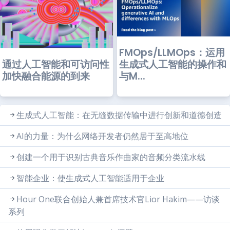
FMOps/LLMOps：运用
通过人工智能和可访问性
生成式人工智能的操作和
加快融合能源的到来
与M...
生成式人工智能：在无缝数据传输中进行创新和道德创造
AI的力量：为什么网络开发者仍然居于至高地位
创建一个用于识别古典音乐作曲家的音频分类流水线
智能企业：使生成式人工智能适用于企业
Hour One联合创始人兼首席技术官Lior Hakim——访谈
系列