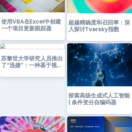
使用VBA在Excel中创建
超越精确度和召回率：深
一个项目更新跟踪器
入探讨Tversky指数
苏黎世大学研究人员推出
了“迅捷”：一种基于视...
探索高级生成式人工智能
| 条件变分自编码器