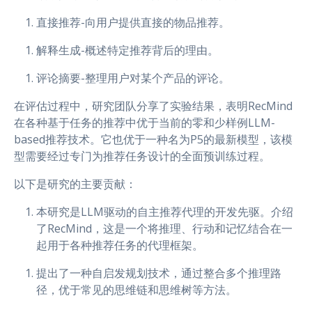
直接推荐-向用户提供直接的物品推荐。
解释生成-概述特定推荐背后的理由。
评论摘要-整理用户对某个产品的评论。
在评估过程中，研究团队分享了实验结果，表明RecMind
在各种基于任务的推荐中优于当前的零和少样例LLM-
based推荐技术。它也优于一种名为P5的最新模型，该模
型需要经过专门为推荐任务设计的全面预训练过程。
以下是研究的主要贡献：
本研究是LLM驱动的自主推荐代理的开发先驱。介绍
了RecMind，这是一个将推理、行动和记忆结合在一
起用于各种推荐任务的代理框架。
提出了一种自启发规划技术，通过整合多个推理路
径，优于常见的思维链和思维树等方法。