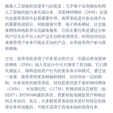
随着人工智能和深度学习的普及，几乎每个应用都在利用
人工智能的能力来完成任务。深度神经网络（DNN）在现
代化推荐系统中起着重要作用。推荐系统是许多在线平台
的重要组成部分，例如搜索引擎、电子商务网站、社交媒
体网络和电影音乐流媒体服务。它的主要任务是通过分析
用户过去在平台上的产品互动和使用情况，利用这些信息
来推荐用户未来可能会互动的产品，从而提高用户参与度
和体验。
过去，推荐系统使用了许多算法和方法，但最近将深度神
经网络（DNN）纳入其设计中大大增强了其功能。它们擅
长捕捉人、物和连续用户行为的复杂表示和模式。通过这
一发展，推荐变得更加精确和独特，但仍存在一定的限
制。许多现有的推荐系统，特别是那些基于卷积神经网络
（CNN）、长短期记忆（LSTM）和预训练语言模型（如
BERT）的DNN构建的系统，需要有效地捕捉用户和物品
的文本知识。其次，大多数推荐系统技术是针对特定的推
荐任务而创建的，可能不适用于其他未知的推荐任务。