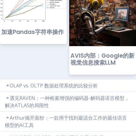
加速Pandas字符串操作
AVIS内部：Google的新
视觉信息搜索LLM
OLAP vs. OLTP 数据处理系统的比较分析
遇见RAVEN：一种检索增强的编码器-解码器语言模型，
解决ATLAS的局限性
Arthur揭开面纱：一款用于找到最适合工作的最佳语言
模型的AI工具