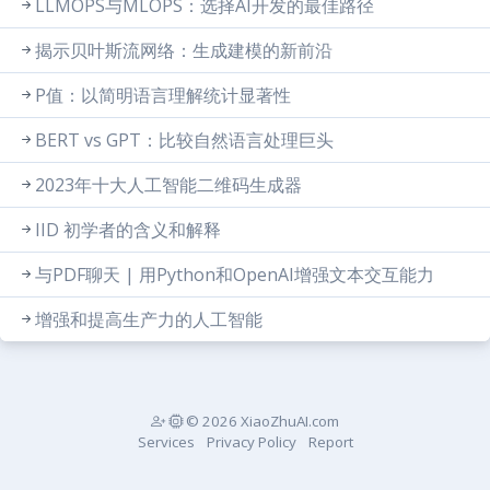
LLMOPS与MLOPS：选择AI开发的最佳路径
揭示贝叶斯流网络：生成建模的新前沿
P值：以简明语言理解统计显著性
BERT vs GPT：比较自然语言处理巨头
2023年十大人工智能二维码生成器
IID 初学者的含义和解释
与PDF聊天 | 用Python和OpenAI增强文本交互能力
增强和提高生产力的人工智能
© 2026 XiaoZhuAI.com
Services
Privacy Policy
Report