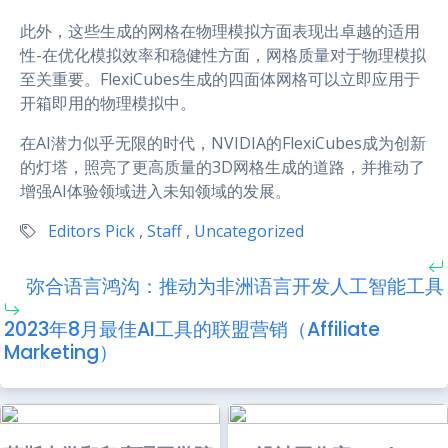
此外，这些生成的网格在物理模拟方面表现出卓越的适用
性-在优化模拟效率和稳健性方面，网格质量对于物理模拟
至关重要。FlexiCubes生成的四面体网格可以立即应用于
开箱即用的物理模拟中。
在AI潜力似乎无限的时代，NVIDIA的FlexiCubes成为创新
的灯塔，照亮了更高质量的3D网格生成的道路，并推动了
增强AI体验领域进入未知领域的发展。
Editors Pick
,
Staff
,
Uncategorized
弥合语言鸿沟：推动为非洲语言开发人工智能工具
2023年8月最佳AI工具的联盟营销（Affiliate
Marketing）