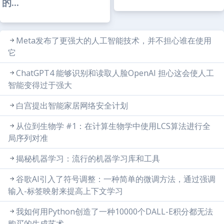
的...
Meta发布了更强大的人工智能技术，并不担心谁在使用
它
ChatGPT4 能够识别和读取人脸OpenAI 担心这会使人工
智能变得过于强大
白宫提出智能家居网络安全计划
从位到生物学 #1：在计算生物学中使用LCS算法进行全
局序列对准
揭秘机器学习：流行的机器学习库和工具
谷歌AI引入了符号调整：一种简单的微调方法，通过强调
输入-标签映射来提高上下文学习
我如何用Python创造了一种10000个DALL-E积分都无法
购买的生成艺术