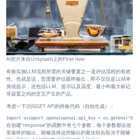
AI照片来自Unsplash上的Piret Ilver
有效实施LLM流程所需的关键要素之一是评估流程的有效
性。也就是说，您需要评估最终输出，即不仅仅是LLM本
身或提示，还包括LLM、提示以及温度、最小和最大标记
等设置之间的交互产生的产品。
考虑一下访问GPT API的样板代码（自动生成）：
import osimport openaiopenai.api_key = os.getenv("OPE
在创建“response”的函数中有七个参数，每个参数都会改
变最终的输出。能够选择这些输出的最佳组合取决于能够