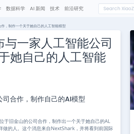
学
数据科学
AI 新闻
技术
前沿研究
能公司合作，制作一个关于她自己的人工智能模型
sa宣布与一家人工智能公司
于她自己的人工智能
L
n
智能公司合作，制作自己的AI模型
e
一家总部位于旧金山的公司合作，制作出一个关于她自己的AL
的人。这个消息来自NextShark，并将看到前国际