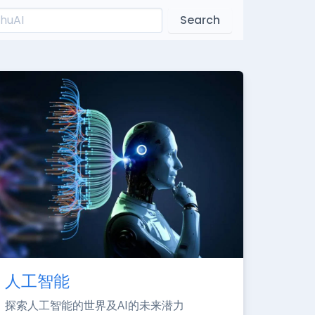
Search
人工智能
探索人工智能的世界及AI的未来潜力