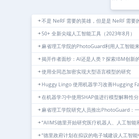
不是 NeRF 需要的英雄，但是是 NeRF 需要的
50+ 全新尖端人工智能工具（2023年8月）
麻省理工学院的PhotoGuard利用人工智
揭开作者面纱：AI还是人类？探索IBM创新
使用全同态加密实现大型语言模型的研究
Huggy Lingo 使用机器学习改善Hugging 
在机器学习中使用SHAP值进行模型解释性
麻省理工学院研究人员推出PhotoGuard
“AIIMS德里开始研究医疗机器人、人工智能
“德里政府计划在拟议的电子城建设人工智能