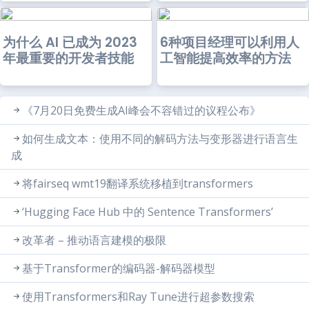
为什么 AI 已成为 2023
6种项目经理可以利用人
年最重要的开发者技能
工智能提高效率的方法
《7月20日免费生成AI峰会不容错过的议程公布》
如何生成文本：使用不同的解码方法与变形器进行语言生
成
将fairseq wmt19翻译系统移植到transformers
‘Hugging Face Hub 中的 Sentence Transformers’
改革者 – 推动语言建模的极限
基于Transformer的编码器-解码器模型
使用Transformers和Ray Tune进行超参数搜索