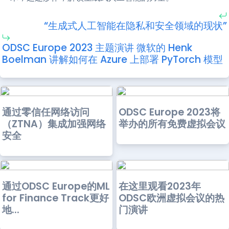
“生成式人工智能在隐私和安全领域的现状”
ODSC Europe 2023 主题演讲 微软的 Henk
Boelman 讲解如何在 Azure 上部署 PyTorch 模型
通过零信任网络访问
ODSC Europe 2023将
（ZTNA）集成加强网络
举办的所有免费虚拟会议
安全
通过ODSC Europe的ML
在这里观看2023年
for Finance Track更好
ODSC欧洲虚拟会议的热
地...
门演讲