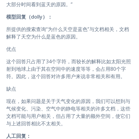
大部分时间看到蓝天的原因。”
模型回复（dolly）：
所提供的搜索查询“为什么天空是蓝色”与文档相关，文档
解释了天空为什么是蓝色的原因。
优点
这个回答只占用了34个字符，而较长的解释比如太阳光照
射到地球上由于其在空间中的速度等等，会占用80个字
符。因此，这个回答对许多用户来说非常相关和有用。
缺点
现在，如果问题是关于天气变化的原因，我们可以想到与
气候变化、污染、空气中的静电等相关的许多文档，这些
文档可能与用户相关，但占用了大量的额外空间，使它们
与上述回答相比不太相关。
人工回复：