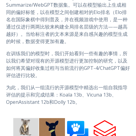
Summarize/WebGPT数据集。可以在模型输出上生成相
同的偏好标签，以在模型之间创建相对的Elo排名（Elo排
名在国际象棋中得到普及，并在视频游戏中使用，是一种
通过仅进行两两比较来构建全局排名层级的方法——越高
越好）。当给标注者的文本来源是来自感兴趣的模型生成
的时候，数据变得更加有趣。
在训练我们的模型时，我们开始看到一些有趣的事情，所
以我们希望对现有的开源模型进行更加控制的研究，以及
如何将其偏好收集过程与当前流行的GPT-4/ChatGPT偏好
评估进行比较。
为此，我们从一组流行的开源模型中精选出一组自我指导
评估的提示和完成结果：Koala 13b、Vicuna 13b、
OpenAssistant 12b和Dolly 12b。