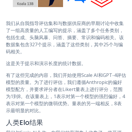
我们从自我指导评估集和与数据供应商的早期讨论中收集
了一组高质量的人工编写的提示，涵盖了多个任务类别，
包括生成、头脑风暴、问答、摘要、常识和编码相关。该
数据集包含327个提示，涵盖了这些类别，其中25个与编
码相关。
这是关于提示和演示长度的统计数据。
有了这些完成的内容，我们开始使用Scale AI和GPT-4评估
模型的质量。为了进行评估，我们遵循Anthropic的偏好
模型配方，并要求评分者在Likert量表上进行评分，范围
为1到8。在该量表上，1表示对第一个模型的强烈偏好，4
表示对第一个模型的微弱优势。量表的另一端相反，8表
示最明显的对比。
人类Elo结果