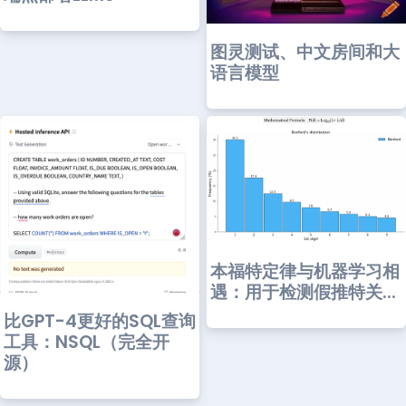
图灵测试、中文房间和大
语言模型
本福特定律与机器学习相
遇：用于检测假推特关...
比GPT-4更好的SQL查询
工具：NSQL（完全开
源）