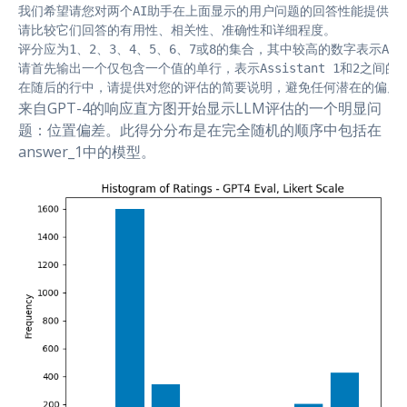
我们希望请您对两个AI助手在上面显示的用户问题的回答性能提供反馈
请比较它们回答的有用性、相关性、准确性和详细程度。

评分应为1、2、3、4、5、6、7或8的集合，其中较高的数字表示Assistan
请首先输出一个仅包含一个值的单行，表示Assistant 1和2之间的偏
在随后的行中，请提供对您的评估的简要说明，避免任何潜在的偏见
来自GPT-4的响应直方图开始显示LLM评估的一个明显问
题：位置偏差。此得分分布是在完全随机的顺序中包括在
answer_1中的模型。