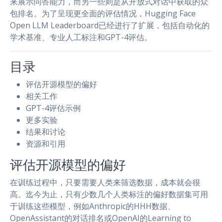
来展示问答能力，而另一些则是从开放式对话中获取的众
包排名。为了呈现更全面的评估情况，Hugging Face
Open LLM Leaderboard已经进行了扩展，包括自动化的
学术基准、专业人工标注和GPT-4评估。
目录
评估开源模型的偏好
相关工作
GPT-4评估示例
更多实验
结果和讨论
资源和引用
评估开源模型的偏好
在训练过程中，只要需要人类来筛选数据，成本就会很
高。迄今为止，只有少数几个人类标注的偏好数据集可用
于训练这些模型，例如Anthropic的HHH数据、
OpenAssistant的对话排名或OpenAI的Learning to