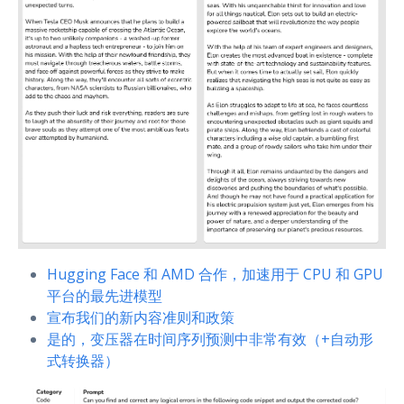
Hugging Face 和 AMD 合作，加速用于 CPU 和 GPU
平台的最先进模型
宣布我们的新内容准则和政策
是的，变压器在时间序列预测中非常有效（+自动形
式转换器）