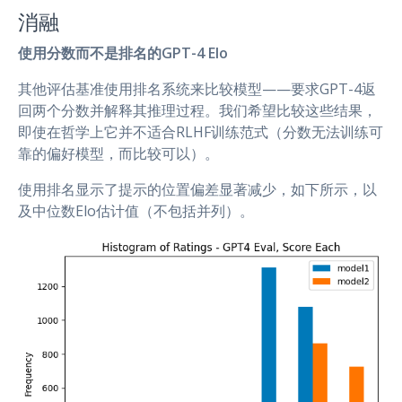
消融
使用分数而不是排名的GPT-4 Elo
其他评估基准使用排名系统来比较模型——要求GPT-4返
回两个分数并解释其推理过程。我们希望比较这些结果，
即使在哲学上它并不适合RLHF训练范式（分数无法训练可
靠的偏好模型，而比较可以）。
使用排名显示了提示的位置偏差显著减少，如下所示，以
及中位数Elo估计值（不包括并列）。