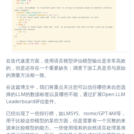
在迭代速度方面，使用语言模型评估模型输出是非常高效
的，但是还存在一个重要缺失：调查下游工具是否与原始
的测量方法相一致。
在这篇博文中，我们将重点关注您可以信任哪些来自您选
择的LLM的数据标签以及哪些不能，通过扩展Open LLM
Leaderboard评估套件。
已经出现了一些排行榜，如LMSYS、nomic/GPT4All等，
用于比较这些模型的某些方面，但是需要有一个完整的来
源来比较模型的能力。一些使用现有的自然语言处理基准