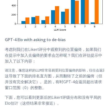
GPT-4 Elo with asking to de-bias
考虑到我们在Likert评分中观察到的位置偏倚，如果我们
在提示中加入去偏倚的要求会怎样呢？我们在评估提示中
加入了以下内容：
请注意，像您这样的LLM非常容易受到位置偏倚的影响，往往会返回
这导致了下面的排名直方图，从而翻转了之前的偏倚（但
并没有完全解决它）。是的，有时GPT-4会返回超出请求
窗口范围（0）的整数。
下面，您可以看到更新后的Likert评级分布和没有平局的
Elo估计（这些结果非常接近）。