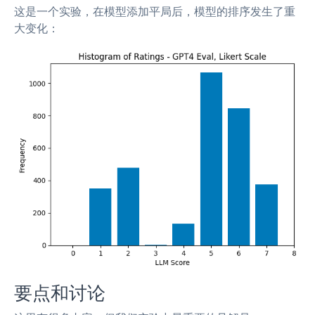
这是一个实验，在模型添加平局后，模型的排序发生了重
大变化：
要点和讨论