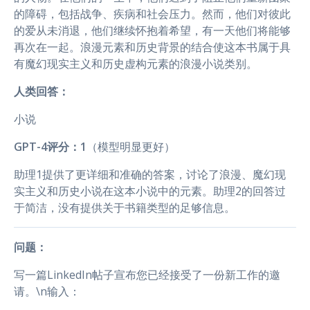
的障碍，包括战争、疾病和社会压力。然而，他们对彼此
的爱从未消退，他们继续怀抱着希望，有一天他们将能够
再次在一起。浪漫元素和历史背景的结合使这本书属于具
有魔幻现实主义和历史虚构元素的浪漫小说类别。
人类回答：
小说
GPT-4评分：1
（模型明显更好）
助理1提供了更详细和准确的答案，讨论了浪漫、魔幻现
实主义和历史小说在这本小说中的元素。助理2的回答过
于简洁，没有提供关于书籍类型的足够信息。
问题：
写一篇LinkedIn帖子宣布您已经接受了一份新工作的邀
请。\n输入：