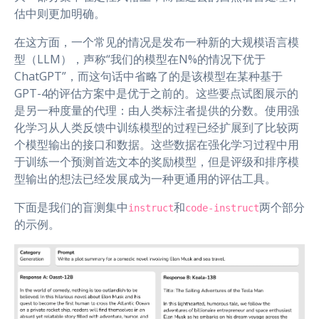
估中则更加明确。
在这方面，一个常见的情况是发布一种新的大规模语言模
型（LLM），声称“我们的模型在N%的情况下优于
ChatGPT”，而这句话中省略了的是该模型在某种基于
GPT-4的评估方案中是优于之前的。这些要点试图展示的
是另一种度量的代理：由人类标注者提供的分数。使用强
化学习从人类反馈中训练模型的过程已经扩展到了比较两
个模型输出的接口和数据。这些数据在强化学习过程中用
于训练一个预测首选文本的奖励模型，但是评级和排序模
型输出的想法已经发展成为一种更通用的评估工具。
下面是我们的盲测集中
和
两个部分
instruct
code-instruct
的示例。