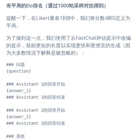
有平局的Elo排名（通过1000轮采样对抗得到）
提醒一下，在Likert量表1到8中，我们将分数4和5定义为
平局。
为了做到这一点，我们使用了从FastChat评估提示中改编
的提示，鼓励更短的长度以实现更快和更便宜的生成（因
为大多数情况下解释是被忽略的）：
### 问题

{question}

### Assistant 1的回答开始

{answer_1}

### Assistant 1的回答结束

### Assistant 2的回答开始

{answer_2}

### Assistant 2的回答结束

### 系统
