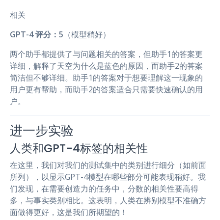
相关
GPT-4 评分：5
（模型稍好）
两个助手都提供了与问题相关的答案，但助手1的答案更
详细，解释了天空为什么是蓝色的原因，而助手2的答案
简洁但不够详细。助手1的答案对于想要理解这一现象的
用户更有帮助，而助手2的答案适合只需要快速确认的用
户。
进一步实验
人类和GPT-4标签的相关性
在这里，我们对我们的测试集中的类别进行细分（如前面
所列），以显示GPT-4模型在哪些部分可能表现稍好。我
们发现，在需要创造力的任务中，分数的相关性要高得
多，与事实类别相比。这表明，人类在辨别模型不准确方
面做得更好，这是我们所期望的！