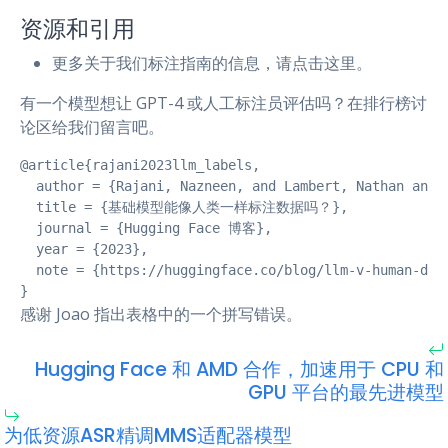
资源和引用
更多关于我们标注指南的信息，请点击这里。
有一个模型想让 GPT-4 或人工标注员评估吗？在排行榜讨
论区给我们留言吧。
@article{rajani2023llm_labels,

  author = {Rajani, Nazneen, and Lambert, Nathan and 
  title = {基础模型能像人类一样标注数据吗？},

  journal = {Hugging Face 博客},

  year = {2023},

  note = {https://huggingface.co/blog/llm-v-human-data
}
感谢 Joao 指出表格中的一个拼写错误。
Hugging Face 和 AMD 合作，加速用于 CPU 和
GPU 平台的最先进模型
为低资源ASR精调MMS适配器模型