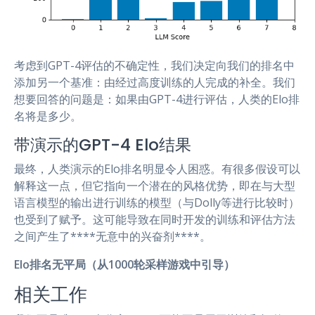
考虑到GPT-4评估的不确定性，我们决定向我们的排名中
添加另一个基准：由经过高度训练的人完成的补全。我们
想要回答的问题是：如果由GPT-4进行评估，人类的Elo排
名将是多少。
带演示的GPT-4 Elo结果
最终，人类演示的Elo排名明显令人困惑。有很多假设可以
解释这一点，但它指向一个潜在的风格优势，即在与大型
语言模型的输出进行训练的模型（与Dolly等进行比较时）
也受到了赋予。这可能导致在同时开发的训练和评估方法
之间产生了****无意中的兴奋剂****。
Elo排名无平局（从1000轮采样游戏中引导）
相关工作