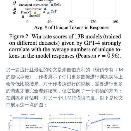
另一篇流行且最近的论文是来自伯克利的《模仿专有LLM
的虚假承诺》，作者展示了使用更多数据进行训练实际上
会降低比较结果。对于作者所进行的规模，需要进行更多
的调查才能完全理解结果，但它指向了一个明确的方向：
在训练和评估时，对另一个LLM持谨慎态度。以下是论文
中展示这一点的图：