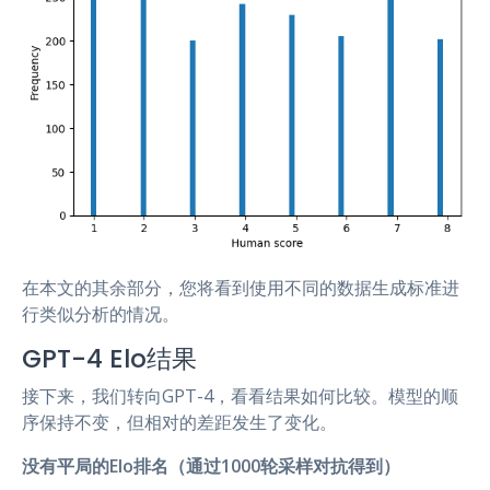
在本文的其余部分，您将看到使用不同的数据生成标准进
行类似分析的情况。
GPT-4 Elo结果
接下来，我们转向GPT-4，看看结果如何比较。模型的顺
序保持不变，但相对的差距发生了变化。
没有平局的Elo排名（通过1000轮采样对抗得到）