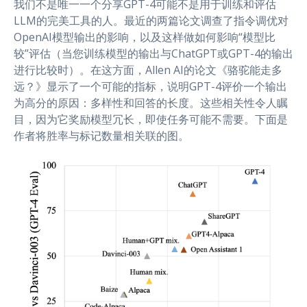
我们不是唯一一个分享GPT-4可能不是用于训练和评估
LLM的完美工具的人。最近的两篇论文调查了指令调优对
OpenAI模型输出的影响，以及这样做如何影响“模型比
较”评估（当您训练模型的输出与ChatGPT或GPT-4的输出
进行比较时）。在这方面，Allen AI的论文《骆驼能走多
远？》显示了一个可能的指标，说明GPT-4评价一个输出
为高分的原因：多样性和回答的长度。这些相关性令人瞩
目，因为它奖励模型冗长，即使任务可能不需要。下面是
作者将胜率与标记数量相关联的图。