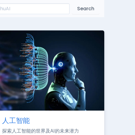
Search
人工智能
探索人工智能的世界及AI的未来潜力