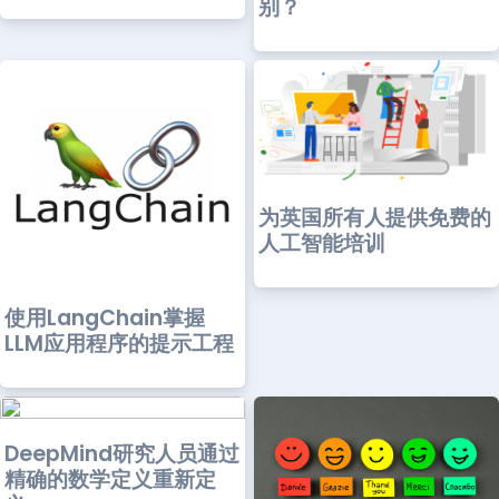
别？
为英国所有人提供免费的
人工智能培训
使用LangChain掌握
LLM应用程序的提示工程
DeepMind研究人员通过
精确的数学定义重新定