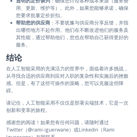
透明的定价谈判
：确保您讨论各种成本来源（服务费
用、更新、维护等）。此外，如果您能够承诺，确保
您要求批量定价折扣。
帮助您的供应商
：不要犹豫与供应商分享反馈，并指
出哪些地方不起作用。他们在不断改进他们的服务及
其性能，通过帮助他们，您也在帮助自己获得更好的
服务。
结论
在人工智能采用的充满活力的世界中，面临着许多挑战，
从寻找合适的供应商到应对入职的复杂性和实施后的挫败
感。但是，有了这些可操作的策略，您可以克服这些障
碍。
请记住，人工智能采用不仅仅是部署尖端技术，它是一次
创新和变革的旅程。
感谢您的阅读！如果您有任何问题，请随时通过
Twitter（@rami-iguerwane）或Linkedin（Rami
Iguerwane）与我联系。