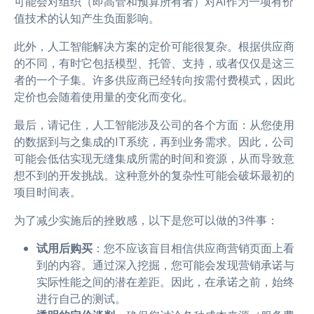
可能会对组织（即高管和预算所有者）对AI作为一项有价
值技术的认知产生负面影响。
此外，人工智能解决方案的定价可能很复杂。根据供应商
的不同，有时它包括模型、托管、支持，或者仅仅是这三
者的一个子集。许多供应商已经转向按需付费模式，因此
定价也会随着使用量的变化而变化。
最后，请记住，人工智能涉及公司的各个方面：从您使用
的数据到与之集成的IT系统，再到业务需求。因此，公司
可能会低估实现无缝集成所需的时间和资源，从而导致意
想不到的开发挑战。这种意外的复杂性可能会破坏最初的
项目时间表。
为了减少实施后的挫败感，以下是您可以做的3件事：
试用后购买
：您不应该盲目相信供应商营销页面上看
到的内容。通过深入挖掘，您可能会发现营销承诺与
实际性能之间的潜在差距。因此，在承诺之前，始终
进行自己的测试。