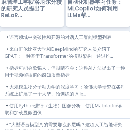
麻省理工学院洛厄尔分校
自动化机器学习任务：
的研究人员提出了
MLCopilot如何利用
ReLoR...
LLMs帮...
语言领域中突破性和开源的对话人工智能模型列表
来自哥伦比亚大学和DeepMind的研究人员介绍了
GPAT：一种基于Transformer的模型架构，通过推...
指标可能会欺骗人，但眼睛不会：这种AI方法提出了一种
用于视频帧插值的感知质量指标
大规模生物分子动力学的深度学习：哈佛大学研究在各种
系统上扩展了一个大型、预训练的 Alle...
使用Python进行（生物）图像分析：使用Matplotlib读
取和加载显微图像
“大型语言模型真的需要那么多层吗？这项人工智能研究