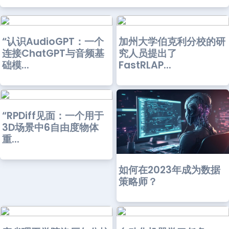
“认识AudioGPT：一个
加州大学伯克利分校的研
连接ChatGPT与音频基
究人员提出了
础模...
FastRLAP...
“RPDiff见面：一个用于
3D场景中6自由度物体
重...
如何在2023年成为数据
策略师？