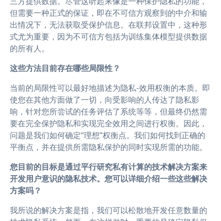
三方提供数据。尽管这听起来像是一种保护隐私的功能，
但需要一种正式的保证，即在不可信方观察到的中介和输
出情况下，无法获取受保护信息。在联邦设置中，这种形
式尤为重要，因为不可信方包括为训练集体模型提供数据
的所有人。
这些方法目前存在哪些局限性？
当前的局限性可以最好地描述为隐私-效用权衡的本质。即
使您在其他方面做了一切，向受影响的人传达了隐私影
响，针对您所尝试的任务评估了系统等等，但最终仍然需
要在完全保护隐私和实现完全效用之间进行权衡。因此，
问题是我们如何确定“理想”权衡点。我们如何找到正确的
平衡点，并在提供所需隐私保护的同时实现所需的功能。
您目前的目标是通过平行研究私有计算的技术解决方案来
开发用户意识的隐私技术。您可以详细介绍一些这些解决
方案吗？
我所说的解决方案是指，我们可以松散地开发任意数量的