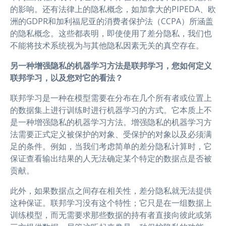
的影响。还有法律上的隐私概念，如加拿大的PIPEDA、欧
洲的GDPR和加利福尼亚的消费者保护法（CCPA）所涵盖
的隐私概念。这些都表明，即使使用了差分隐私，我们也
不能将技术系统视为与其他隐私因素无关的真空存在。
另一种增强隐私的机器学习方法是联邦学习，您如何定义
联邦学习，以及您对它的看法？
联邦学习是一种在模型需要在分布在几个所有者或位置上
的数据集上进行训练时进行机器学习的方式。它本质上不
是一种增强隐私的机器学习方法。增强隐私的机器学习方
法需要正式定义被保护的对象、受保护的对象以及必须满
足的条件。例如，当我们考虑简单的差分隐私计算时，它
保证查看输出结果的人无法确定某个特定的数据点是否被
贡献。
此外，如果数据点之间存在相关性，差分隐私就无法提供
这种保证。联邦学习没有这个特性；它只是在一组数据上
训练模型，而无需要求那些数据的持有者直接向彼此或第