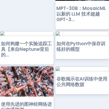
MPT-30B：MosaicML
以新的 LLM 技术超越
GPT-3...
如何构建一个实验追踪工
如何在Python中保存训
具【来自Neptune背后
练好的模型
的...
谷歌揭示在AI训练中使用
公共网络数据
使用先进的图神经网络进