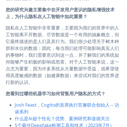
您的研究兴趣主要集中在开发用户意识的隐私增强技术
上，为什么隐私在人工智能中如此重要？
隐私在人工智能中非常重要，主要因为我们的世界中的人
工智能离不开数据。尽管数据是一个有用的抽象概念，但
它最终描述的是人们及其行为。我们很少处理关于树木种
群和水位的数据；因此，每当我们处理可能影响真实人们
的事物时，我们需要意识到这一点，并了解我们的系统如
何能够产生积极的影响或危害。对于人工智能来说，这一
点尤为重要，因为许多系统从大量数据中受益，或希望使
用高度敏感的数据（如健康数据）来尝试对我们的世界进
行新的认识。
您看到过哪些机器学习如何背叛用户隐私的方式？
Josh Feast，Cogito的首席执行官兼联合创始人 – 访
谈系列
什么是AI超个性化？优势、案例研究和道德关注
5个最佳Deepfake检测工具和技术（2023年7月）