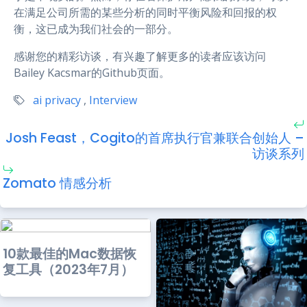
在满足公司所需的某些分析的同时平衡风险和回报的权
衡，这已成为我们社会的一部分。
感谢您的精彩访谈，有兴趣了解更多的读者应该访问
Bailey Kacsmar的Github页面。
ai privacy
,
Interview
Josh Feast，Cogito的首席执行官兼联合创始人 –
访谈系列
Zomato 情感分析
10款最佳的Mac数据恢
复工具（2023年7月）