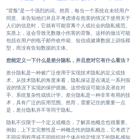
“背叛”是一个强烈的词。然而，每当一个系统在未经用户
同意、未告知他们并且不考虑潜在危害的情况下使用关于
人们的信息时，它就有可能背离个人或社会的隐私规范。
实质上，这会导致无数微小伤害的背叛。这样的做法可能
包括在用户的电子邮件收件箱、短信或健康数据上训练模
型，而没有告知数据的主体。
您能定义一下什么是差分隐私，并且您对它有什么看法？
差分隐私是一种被广泛使用于实现技术隐私的定义或技
术。从技术隐私的角度来看，隐私保证是在满足一系列假
设的情况下实现的保护措施。这些假设可能涉及潜在对
手、系统复杂性或统计学。差分隐私是一种非常有用的技
术，具有广泛的应用范围。然而，需要记住的重要一点
是，差分隐私并不等同于隐私。
隐私不仅限于一个定义或概念，了解其他概念也很重要。
例如，上下文完整性是一种概念性的隐私概念，它考虑了
不同应用程序或不同组织对个体在特定情况下的隐私感知