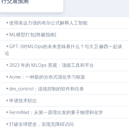
行交通预测
使用表达力强的布尔公式解释人工智能
ML模型打包[终极指南]
GPT-3对MLOps的未来意味着什么？与大卫·赫西一起谈
论
2023 年的 MLOps 景观：顶级工具和平台
Acme：一种新的分布式强化学习框架
dm_control：连续控制的软件和任务
申请技术职位
FermiNet：从第一原理出发的量子物理和化学
打破全球壁垒，实现无障碍访问