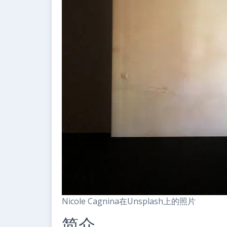
Nicole Cagnina在Unsplash上的照片
简介