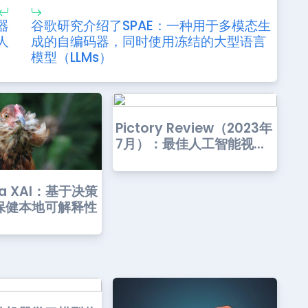
器
谷歌研究介绍了SPAE：一种用于多模态生
人
成的自编码器，同时使用冻结的大型语言
模型（LLMs）
Pictory Review（2023年
7月）：最佳人工智能视...
na XAI：基于决策
保健本地可解释性