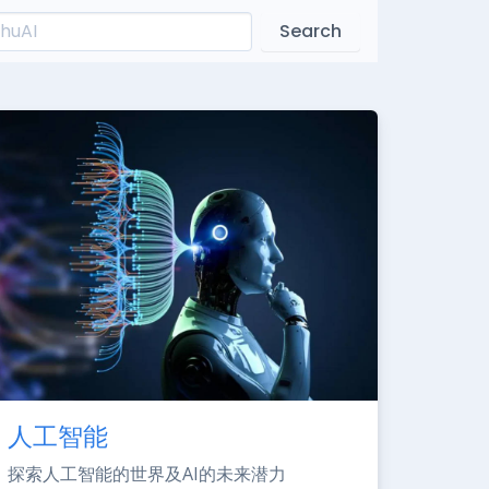
Search
人工智能
探索人工智能的世界及AI的未来潜力