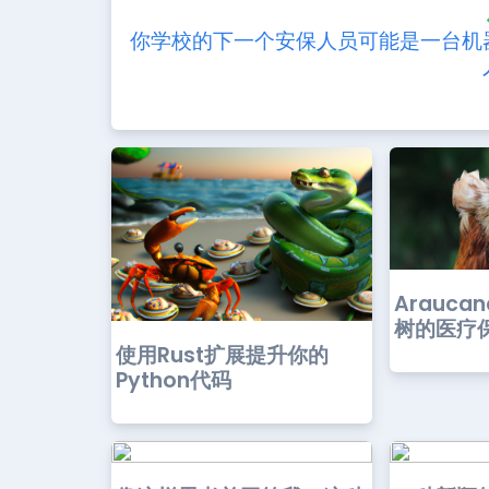
你学校的下一个安保人员可能是一台机
Arauca
树的医疗
使用Rust扩展提升你的
Python代码