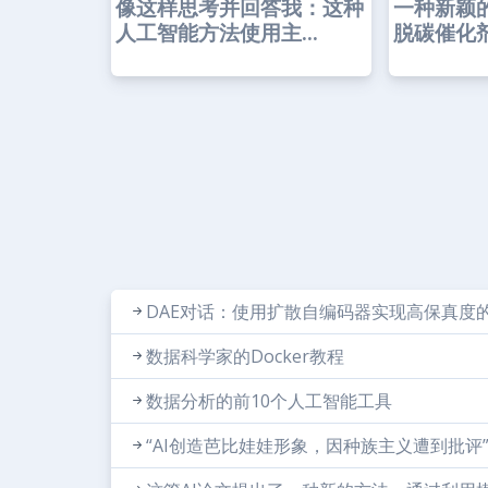
像这样思考并回答我：这种
一种新颖
人工智能方法使用主...
脱碳催化剂
DAE对话：使用扩散自编码器实现高保真度
数据科学家的Docker教程
数据分析的前10个人工智能工具
“AI创造芭比娃娃形象，因种族主义遭到批评